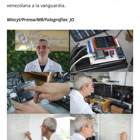
venezolana a la vanguardia.
Mincyt/Prensa/MR/Fotografías: JO