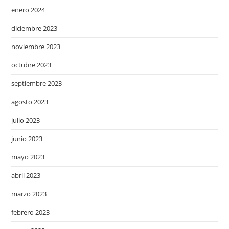
enero 2024
diciembre 2023
noviembre 2023
octubre 2023
septiembre 2023
agosto 2023
julio 2023
junio 2023
mayo 2023
abril 2023
marzo 2023
febrero 2023