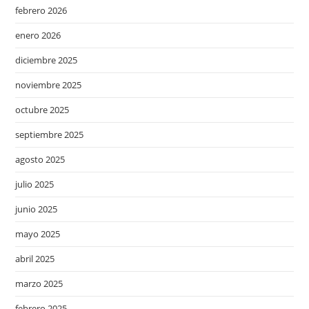
febrero 2026
enero 2026
diciembre 2025
noviembre 2025
octubre 2025
septiembre 2025
agosto 2025
julio 2025
junio 2025
mayo 2025
abril 2025
marzo 2025
febrero 2025