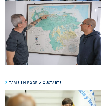
TAMBIÉN PODRÍA GUSTARTE