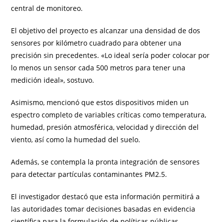
central de monitoreo.
El objetivo del proyecto es alcanzar una densidad de dos
sensores por kilómetro cuadrado para obtener una
precisión sin precedentes. «Lo ideal sería poder colocar por
lo menos un sensor cada 500 metros para tener una
medición ideal», sostuvo.
Asimismo, mencionó que estos dispositivos miden un
espectro completo de variables críticas como temperatura,
humedad, presión atmosférica, velocidad y dirección del
viento, así como la humedad del suelo.
Además, se contempla la pronta integración de sensores
para detectar partículas contaminantes PM2.5.
El investigador destacó que esta información permitirá a
las autoridades tomar decisiones basadas en evidencia
científica para la formulación de políticas públicas.