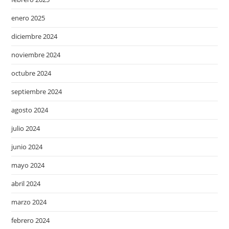
enero 2025
diciembre 2024
noviembre 2024
octubre 2024
septiembre 2024
agosto 2024
julio 2024
junio 2024
mayo 2024
abril 2024
marzo 2024
febrero 2024