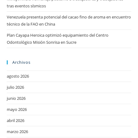
tras eventos sísmicos
Venezuela presenta potencial del cacao fino de aroma en encuentro
técnico de la FAO en China
Plan Cayapa Heroica optimizó equipamiento del Centro
Odontológico Misión Sonrisa en Sucre
Archivos
agosto 2026
julio 2026
junio 2026
mayo 2026
abril 2026
marzo 2026