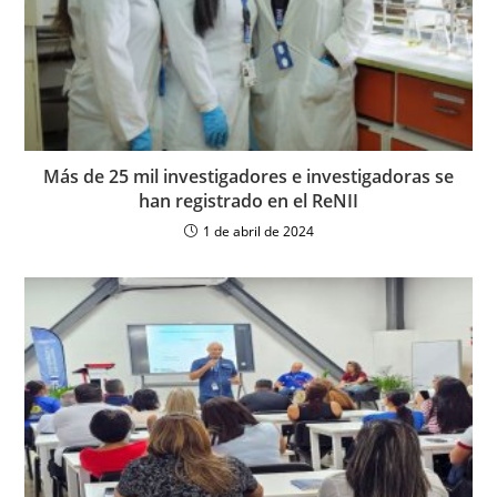
Más de 25 mil investigadores e investigadoras se
han registrado en el ReNII
1 de abril de 2024