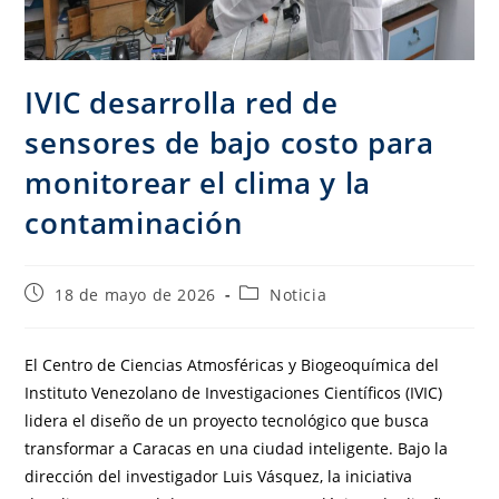
IVIC desarrolla red de
sensores de bajo costo para
monitorear el clima y la
contaminación
18 de mayo de 2026
Noticia
El Centro de Ciencias Atmosféricas y Biogeoquímica del
Instituto Venezolano de Investigaciones Científicos (IVIC)
lidera el diseño de un proyecto tecnológico que busca
transformar a Caracas en una ciudad inteligente. Bajo la
dirección del investigador Luis Vásquez, la iniciativa