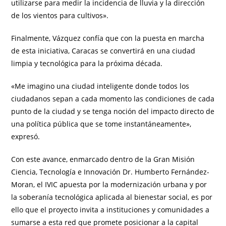
utilizarse para medir la incidencia de lluvia y la dirección
de los vientos para cultivos».
​Finalmente, Vázquez confía que con la puesta en marcha
de esta iniciativa, Caracas se convertirá en una ciudad
limpia y tecnológica para la próxima década.
«Me imagino una ciudad inteligente donde todos los
ciudadanos sepan a cada momento las condiciones de cada
punto de la ciudad y se tenga noción del impacto directo de
una política pública que se tome instantáneamente»,
expresó.
Con este avance, enmarcado dentro de la Gran Misión
Ciencia, Tecnología e Innovación Dr. Humberto Fernández-
Moran, el IVIC apuesta por la modernización urbana y por
la soberanía tecnológica aplicada al bienestar social, es por
ello que el proyecto invita a instituciones y comunidades a
sumarse a esta red que promete posicionar a la capital