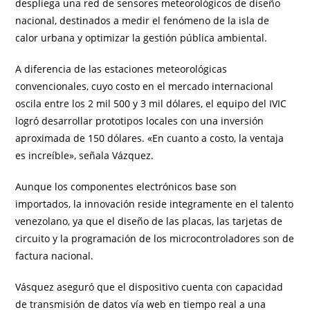
despliega una red de sensores meteorológicos de diseño
nacional, destinados a medir el fenómeno de la isla de
calor urbana y optimizar la gestión pública ambiental.
A diferencia de las estaciones meteorológicas
convencionales, cuyo costo en el mercado internacional
oscila entre los 2 mil 500 y 3 mil dólares, el equipo del IVIC
logró desarrollar prototipos locales con una inversión
aproximada de 150 dólares. «En cuanto a costo, la ventaja
es increíble», señala Vázquez.
Aunque los componentes electrónicos base son
importados, la innovación reside integramente en el talento
venezolano, ya que el diseño de las placas, las tarjetas de
circuito y la programación de los microcontroladores son de
factura nacional.
Vásquez aseguró que el dispositivo cuenta con capacidad
de transmisión de datos vía web en tiempo real a una