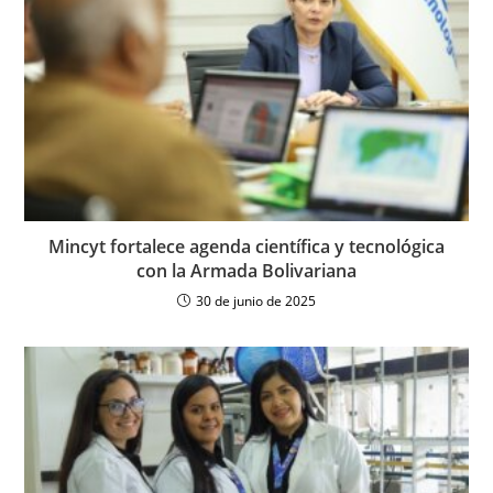
Mincyt fortalece agenda científica y tecnológica
con la Armada Bolivariana
30 de junio de 2025