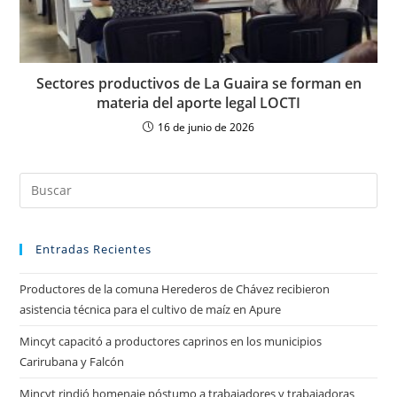
Sectores productivos de La Guaira se forman en
materia del aporte legal LOCTI
16 de junio de 2026
Entradas Recientes
Productores de la comuna Herederos de Chávez recibieron
asistencia técnica para el cultivo de maíz en Apure
Mincyt capacitó a productores caprinos en los municipios
Carirubana y Falcón
Mincyt rindió homenaje póstumo a trabajadores y trabajadoras