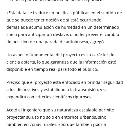
«Esta data se traduce en políticas públicas en el sentido de
que se puede tener noción de si está ocurriendo
demasiada acumulación de humedad en un determinado
suelo para anticipar un deslave, o poder prever el cambio
de posición de una parada de autobuses», agregó.
Un aspecto fundamental del proyecto es su carácter de
ciencia abierta, lo que garantiza que la información esté
disponible en tiempo real para todo el público.
Precisó que el proyecto está enfocado en brindar seguridad
a los dispositivos y estabilidad a la transmisión, y se
expandirá con criterios científicos rigurosos.
Acotó el ingeniero que su naturaleza escalable permite
proyectar su uso no solo en entornos urbanos, sino
también en zonas rurales, «porque también podría