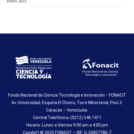
enero 2023
Fondo Nacional de Ciencia Tecnología e Innovación – FONACIT
Av. Universidad, Esquina El Chorro, Torre Ministerial, Piso 3.
Caracas – Venezuela.
Central Telefónica: (0212) 546.1411
Horario: Lunes a Viernes 9:00 am a 4:00 pm
Copyleft © 2025 FONACIT – RIF: G-20007786-7