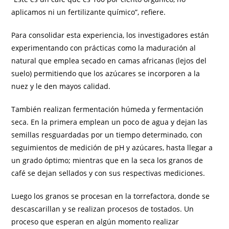
aplicamos ni un fertilizante químico”, refiere.
Para consolidar esta experiencia, los investigadores están
experimentando con prácticas como la maduración al
natural que emplea secado en camas africanas (lejos del
suelo) permitiendo que los azúcares se incorporen a la
nuez y le den mayos calidad.
También realizan fermentación húmeda y fermentación
seca. En la primera emplean un poco de agua y dejan las
semillas resguardadas por un tiempo determinado, con
seguimientos de medición de pH y azúcares, hasta llegar a
un grado óptimo; mientras que en la seca los granos de
café se dejan sellados y con sus respectivas mediciones.
Luego los granos se procesan en la torrefactora, donde se
descascarillan y se realizan procesos de tostados. Un
proceso que esperan en algún momento realizar