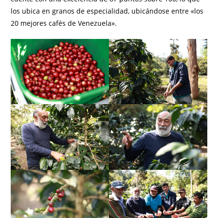
los ubica en granos de especialidad, ubicándose entre «los
20 mejores cafés de Venezuela».