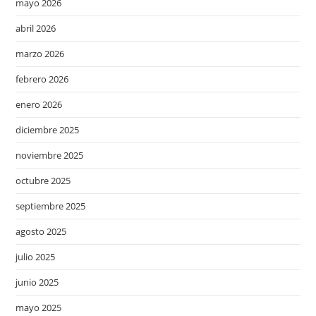
mayo 2026
abril 2026
marzo 2026
febrero 2026
enero 2026
diciembre 2025
noviembre 2025
octubre 2025
septiembre 2025
agosto 2025
julio 2025
junio 2025
mayo 2025