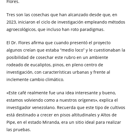
Flores.
Tres son las cosechas que han alcanzado desde que, en
2023, iniciaron el ciclo de investigación empleando métodos
agroecológicos, que incluso han roto paradigmas.
El Dr. Flores afirma que cuando presentó el proyecto
algunos creían que estaba “medio loco” y le cuestionaban la
posibilidad de cosechar este rubro en un ambiente
rodeado de eucaliptos, pinos, en pleno centro de
investigación, con características urbanas y frente al
inclemente cambio climático.
«Este café realmente fue una idea interesante y bueno,
estamos volviendo como a nuestros orígenes», explica el
investigador venezolano. Recuerda que este tipo de cultivos
está destinado a crecer en pisos altitudinales y Altos de
Pipe, en el estado Miranda, era un sitio ideal para realizar
las pruebas.