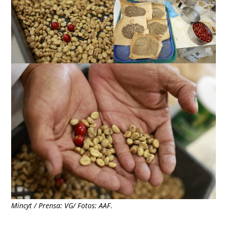
Mincyt / Prensa: VG/ Fotos: AAF
.