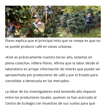
Flores explica que el principal mito que se rompe es que no
se puede producir café en zonas urbanas.
«Este es prácticamente nuestro tercer año, estamos en
plena cosecha», refiere Flores. Afirma que la labor desde el
laboratorio es arrojar información de interés que puede ser
aprovechada por productores de café y por el Estado para
consolidar a Venezuela en los mercados.
La labor de los investigadores está teniendo alto impacto
entre los productores locales, quienes se han acercado al
Centro de Ecología con muestras de sus suelos para que