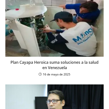
Plan Cayapa Heroica suma soluciones a la salud
en Venezuela
16 de mayo de 2025