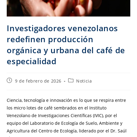
Investigadores venezolanos
redefinen producción
orgánica y urbana del café de
especialidad
9 de febrero de 2026
Noticia
Ciencia, tecnología e innovación es lo que se respira entre
los micro lotes de café sembrados en el Instituto
Venezolano de Investigaciones Científicas (IVIC), por el
equipo del Laboratorio de Ecología de Suelo, Ambiente y
Agricultura del Centro de Ecología, liderado por el Dr. Saúl