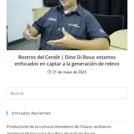
Rostros del Cendit | Dino Di Rosa: estamos
enfocados en captar a la generación de relevo
21 de mayo de 2023
Entradas Recientes
Productores de la comuna Herederos de Chávez recibieron
asistencia técnica para el cultivo de maíz en Apure