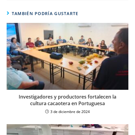
TAMBIÉN PODRÍA GUSTARTE
Investigadores y productores fortalecen la
cultura cacaotera en Portuguesa
3 de diciembre de 2024