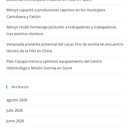
Mincyt capacitó a productores caprinos en los municipios
Carirubana y Falcón
Mincyt rindió homenaje póstumo a trabajadores y trabajadoras
tras eventos sísmicos
Venezuela presenta potencial del cacao fino de aroma en encuentro
técnico de la FAO en China
Plan Cayapa Heroica optimizó equipamiento del Centro
Odontológico Misión Sonrisa en Sucre
Archivos
agosto 2026
julio 2026
junio 2026