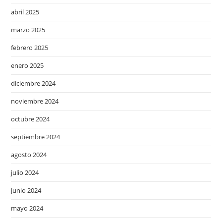
abril 2025
marzo 2025
febrero 2025
enero 2025
diciembre 2024
noviembre 2024
octubre 2024
septiembre 2024
agosto 2024
julio 2024
junio 2024
mayo 2024