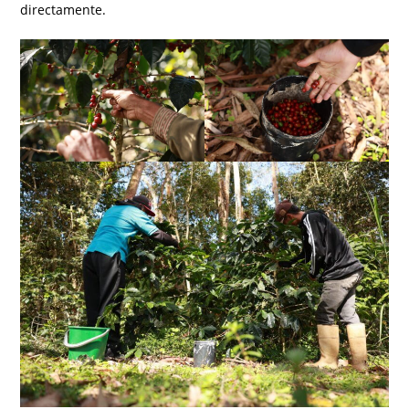
directamente.