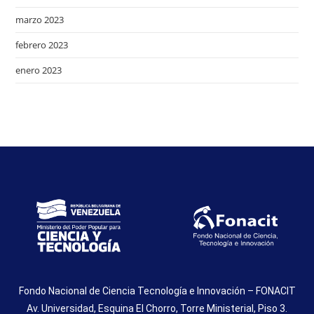
marzo 2023
febrero 2023
enero 2023
Fondo Nacional de Ciencia Tecnología e Innovación – FONACIT
Av. Universidad, Esquina El Chorro, Torre Ministerial, Piso 3.