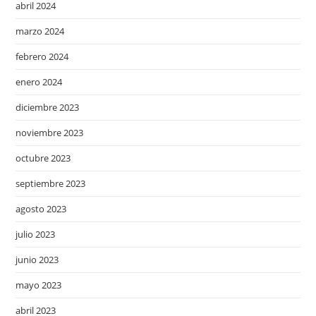
abril 2024
marzo 2024
febrero 2024
enero 2024
diciembre 2023
noviembre 2023
octubre 2023
septiembre 2023
agosto 2023
julio 2023
junio 2023
mayo 2023
abril 2023