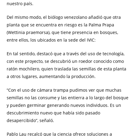
nuestro país.
Del mismo modo, el biólogo venezolano añadió que otra
planta que se encuentra en riesgo es la Palma Prapa
(Wettinia praemorsa), que tiene presencia en bosques,
entre ellos, los ubicados en la sede del IVIC:
En tal sentido, destacó que a través del uso de tecnología,
con este proyecto, se descubrió un roedor conocido como
ratón mochilero, quien traslada las semillas de esta planta
a otros lugares, aumentando la producción.
“Con el uso de cámara trampa pudimos ver que muchas
semillas no las consume y las entierra a lo largo del bosque
y pueden germinar generando nuevos individuos. Es un
descubrimiento nuevo que había sido pasado
desapercibido”, señaló.
Pablo Lau recalcó que la ciencia ofrece soluciones a