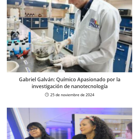
Gabriel Galván: Químico Apasionado por la
investigación de nanotecnología
25 de noviembre de 2024