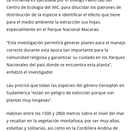
Centro de Ecología del IVIC, para dilucidar los patrones de
distribución de la especie e identificar el efecto que tiene
para el medio ambiente la extracción sus hojas,
especialmente en el Parque Nacional Macarao.
“Esta investigación permitirá generar planes para el manejo
correcto durante esta época tan importante para la
comunidad religiosa y garantizar su cuidado en los Parques
Nacionales del país donde se encuentra esta planta”,
enfatizó el investigador.
Lau precisó que todas las especies del género Ceroxylon en
Sudamérica “están en peligro de extinción porque son
plantas muy longevas”.
Habitan entre los 1500 y 2800 metros sobre el nivel del mar
y resaltan en la vegetación montañosa, por ser muy altas,
esbeltas y solitarias, así como en la Cordillera Andina de