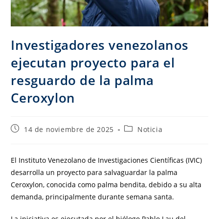
Investigadores venezolanos
ejecutan proyecto para el
resguardo de la palma
Ceroxylon
14 de noviembre de 2025
Noticia
El Instituto Venezolano de Investigaciones Científicas (IVIC)
desarrolla un proyecto para salvaguardar la palma
Ceroxylon, conocida como palma bendita, debido a su alta
demanda, principalmente durante semana santa.
La iniciativa es ejecutada por el biólogo Pablo Lau del