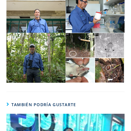
TAMBIÉN PODRÍA GUSTARTE