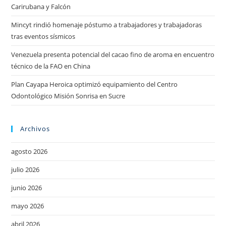
Carirubana y Falcón
Mincyt rindió homenaje póstumo a trabajadores y trabajadoras
tras eventos sísmicos
Venezuela presenta potencial del cacao fino de aroma en encuentro
técnico de la FAO en China
Plan Cayapa Heroica optimizó equipamiento del Centro
Odontológico Misión Sonrisa en Sucre
Archivos
agosto 2026
julio 2026
junio 2026
mayo 2026
abril 2026