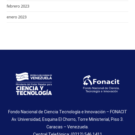
febrero 2023
enero 2023
Fondo Nacional de Ciencia Tecnología e Innovación – FONACIT
Av. Universidad, Esquina El Chorro, Torre Ministerial, Piso 3.
Caracas – Venezuela.
Central Telefónica: (0212) 546.1411