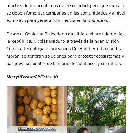
muchos de los problemas de la sociedad, pero que aún así,
se deben fomentar campañas en las comunidades y a nivel
educativo para generar conciencia en la población.
Desde el Gobierno Bolivariano que lidera el presidente de
la República, Nicolás Maduro, a través de la Gran Misión
Ciencia, Tecnología e Innovación Dr. Humberto Fernández-
Morán, se generan soluciones para proteger ecosistemas y
parques nacionales de la mano de científicos y científicas.
Mincyt/Prensa/PP/Fotos: JO