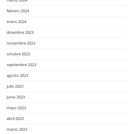
febrero 2024
enero 2024
diciembre 2023
noviembre 2023
octubre 2023
septiembre 2023
agosto 2023
julio 2023
junio 2023
mayo 2023
abril 2023
marzo 2023