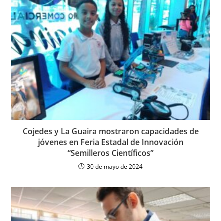
Cojedes y La Guaira mostraron capacidades de
jóvenes en Feria Estadal de Innovación
“Semilleros Científicos”
30 de mayo de 2024