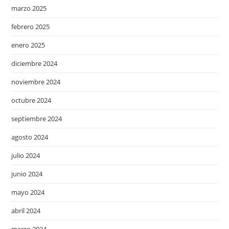
marzo 2025
febrero 2025
enero 2025
diciembre 2024
noviembre 2024
octubre 2024
septiembre 2024
agosto 2024
julio 2024
junio 2024
mayo 2024
abril 2024
marzo 2024