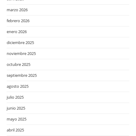
marzo 2026
febrero 2026
enero 2026
diciembre 2025
noviembre 2025
octubre 2025
septiembre 2025
agosto 2025
julio 2025
junio 2025
mayo 2025
abril 2025