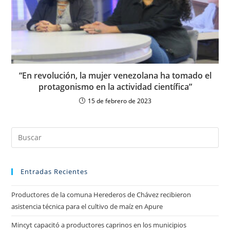
“En revolución, la mujer venezolana ha tomado el
protagonismo en la actividad científica”
15 de febrero de 2023
Entradas Recientes
Productores de la comuna Herederos de Chávez recibieron
asistencia técnica para el cultivo de maíz en Apure
Mincyt capacitó a productores caprinos en los municipios