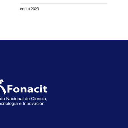
enero 2023