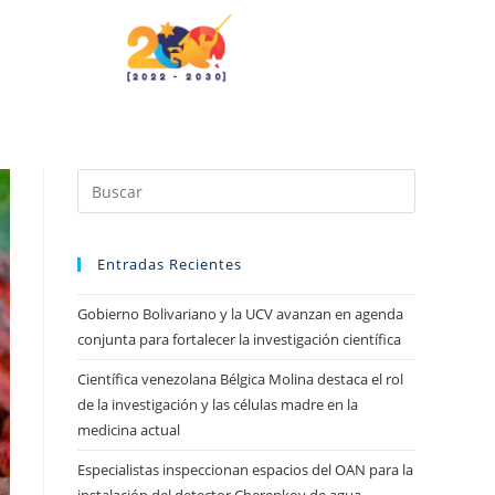
Entradas Recientes
Gobierno Bolivariano y la UCV avanzan en agenda
conjunta para fortalecer la investigación científica
Científica venezolana Bélgica Molina destaca el rol
de la investigación y las células madre en la
medicina actual
Especialistas inspeccionan espacios del OAN para la