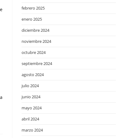
febrero 2025
de
enero 2025
diciembre 2024
noviembre 2024
octubre 2024
septiembre 2024
agosto 2024
julio 2024
junio 2024
va
mayo 2024
abril 2024
marzo 2024