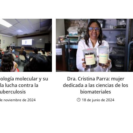
ología molecular y su
Dra. Cristina Parra: mujer
 la lucha contra la
dedicada a las ciencias de los
tuberculosis
biomateriales
de noviembre de 2024
18 de junio de 2024