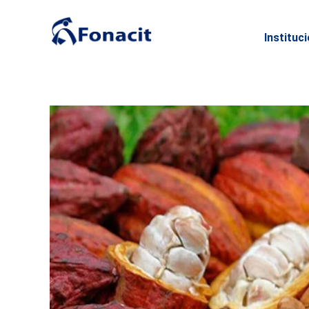
Instituc