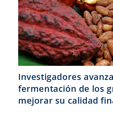
Investigadores avanza
fermentación de los g
mejorar su calidad fin