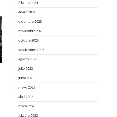
febrero 2024
enero 2024
diciembre 2023
noviembre 2023
octubre 2023
septiembre 2023
agosto 2023
julio 2023
junio 2023
mayo 2023
abril 2023
marzo 2023
febrero 2023