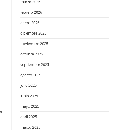
marzo 2026
febrero 2026
enero 2026
diciembre 2025
noviembre 2025
octubre 2025
septiembre 2025
agosto 2025
julio 2025
junio 2025
mayo 2025
ra
abril 2025
marzo 2025