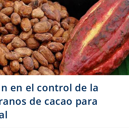
n en el control de la
ranos de cacao para
al