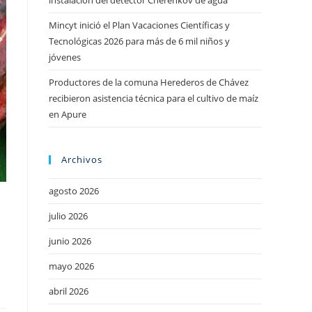
instalación del detector Cherenkov de agua
Mincyt inició el Plan Vacaciones Científicas y
Tecnológicas 2026 para más de 6 mil niños y
jóvenes
Productores de la comuna Herederos de Chávez
recibieron asistencia técnica para el cultivo de maíz
en Apure
Archivos
agosto 2026
julio 2026
junio 2026
mayo 2026
abril 2026