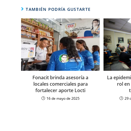
TAMBIÉN PODRÍA GUSTARTE
Fonacit brinda asesoría a
La epidemi
locales comerciales para
rol en
fortalecer aporte Locti
16 de mayo de 2025
29 