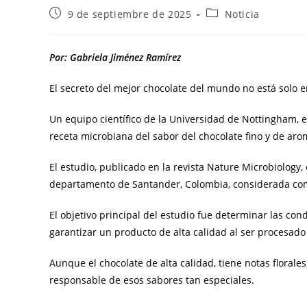
9 de septiembre de 2025
Noticia
Por: Gabriela Jiménez Ramírez
El secreto del mejor chocolate del mundo no está solo e
Un equipo científico de la Universidad de Nottingham, e
receta microbiana del sabor del chocolate fino y de aro
El estudio, publicado en la revista Nature Microbiology, 
departamento de Santander, Colombia, considerada como
El objetivo principal del estudio fue determinar las co
garantizar un producto de alta calidad al ser procesado 
Aunque el chocolate de alta calidad, tiene notas floral
responsable de esos sabores tan especiales.