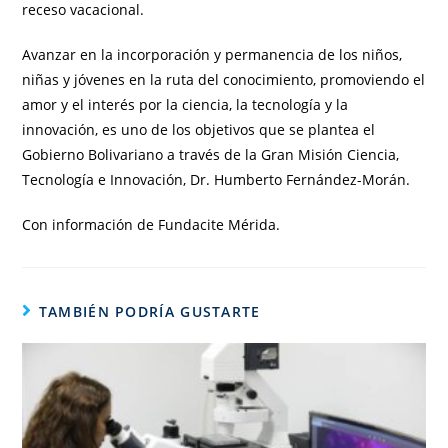
receso vacacional.
Avanzar en la incorporación y permanencia de los niños,
niñas y jóvenes en la ruta del conocimiento, promoviendo el
amor y el interés por la ciencia, la tecnología y la
innovación, es uno de los objetivos que se plantea el
Gobierno Bolivariano a través de la Gran Misión Ciencia,
Tecnología e Innovación, Dr. Humberto Fernández-Morán.
Con información de Fundacite Mérida.
TAMBIÉN PODRÍA GUSTARTE