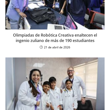
Olimpiadas de Robótica Creativa enaltecen el
ingenio zuliano de más de 190 estudiantes
21 de abril de 2026