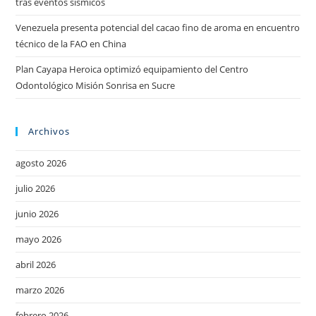
tras eventos sísmicos
Venezuela presenta potencial del cacao fino de aroma en encuentro
técnico de la FAO en China
Plan Cayapa Heroica optimizó equipamiento del Centro
Odontológico Misión Sonrisa en Sucre
Archivos
agosto 2026
julio 2026
junio 2026
mayo 2026
abril 2026
marzo 2026
febrero 2026