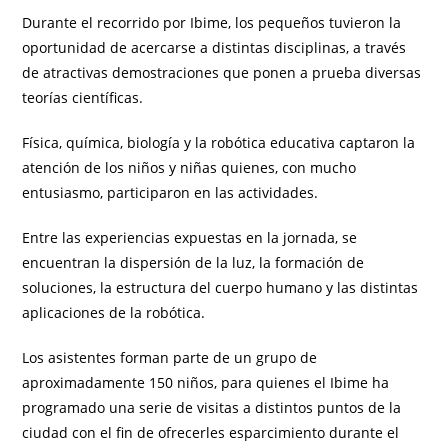
Durante el recorrido por Ibime, los pequeños tuvieron la
oportunidad de acercarse a distintas disciplinas, a través
de atractivas demostraciones que ponen a prueba diversas
teorías científicas.
Física, química, biología y la robótica educativa captaron la
atención de los niños y niñas quienes, con mucho
entusiasmo, participaron en las actividades.
Entre las experiencias expuestas en la jornada, se
encuentran la dispersión de la luz, la formación de
soluciones, la estructura del cuerpo humano y las distintas
aplicaciones de la robótica.
Los asistentes forman parte de un grupo de
aproximadamente 150 niños, para quienes el Ibime ha
programado una serie de visitas a distintos puntos de la
ciudad con el fin de ofrecerles esparcimiento durante el