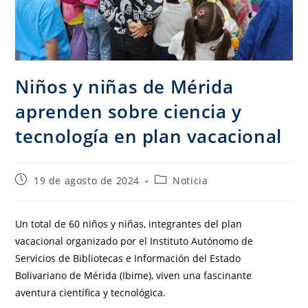
Niños y niñas de Mérida
aprenden sobre ciencia y
tecnología en plan vacacional
19 de agosto de 2024
Noticia
Un total de 60 niños y niñas, integrantes del plan
vacacional organizado por el Instituto Autónomo de
Servicios de Bibliotecas e Información del Estado
Bolivariano de Mérida (Ibime), viven una fascinante
aventura científica y tecnológica.