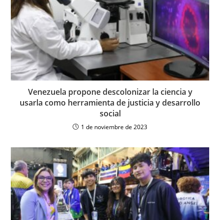
Venezuela propone descolonizar la ciencia y
usarla como herramienta de justicia y desarrollo
social
1 de noviembre de 2023