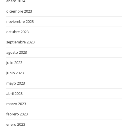
enero 2024
diciembre 2023
noviembre 2023
octubre 2023
septiembre 2023
agosto 2023
julio 2023
junio 2023
mayo 2023
abril 2023
marzo 2023
febrero 2023
enero 2023