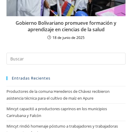
Gobierno Bolivariano promueve formación y
aprendizaje en ciencias de la salud
18 de junio de 2025
Entradas Recientes
Productores de la comuna Herederos de Chávez recibieron
asistencia técnica para el cultivo de maíz en Apure
Mincyt capacitó a productores caprinos en los municipios
Carirubana y Falcón
Mincyt rindió homenaje póstumo a trabajadores y trabajadoras