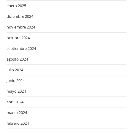
enero 2025
diciembre 2024
noviembre 2024
octubre 2024
septiembre 2024
agosto 2024
julio 2024
junio 2024
mayo 2024
abril 2024
marzo 2024
febrero 2024