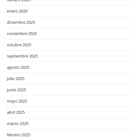
enero 2026
diciembre 2025
noviembre 2025
octubre 2025
septiembre 2025
agosto 2025
julio 2025
junio 2025
mayo 2025
abril 2025
marzo 2025
febrero 2025