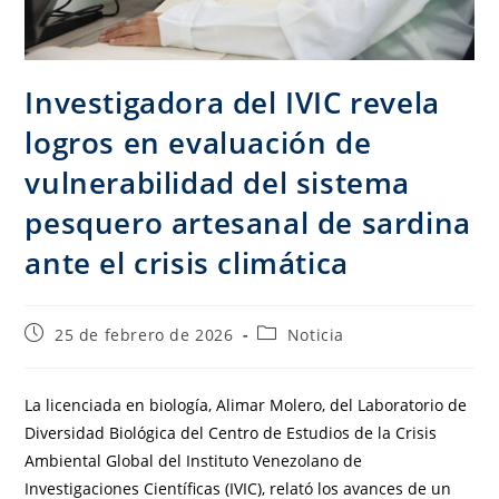
Investigadora del IVIC revela
logros en evaluación de
vulnerabilidad del sistema
pesquero artesanal de sardina
ante el crisis climática
25 de febrero de 2026
Noticia
La licenciada en biología, Alimar Molero, del Laboratorio de
Diversidad Biológica del Centro de Estudios de la Crisis
Ambiental Global del Instituto Venezolano de
Investigaciones Científicas (IVIC), relató los avances de un