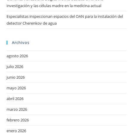
investigación y las células madre en la medicina actual
Especialistas inspeccionan espacios del OAN para la instalación del
detector Cherenkov de agua
Archivos
agosto 2026
julio 2026
junio 2026
mayo 2026
abril 2026
marzo 2026
febrero 2026
enero 2026