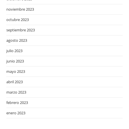
noviembre 2023
octubre 2023
septiembre 2023
agosto 2023
julio 2023
junio 2023
mayo 2023
abril 2023
marzo 2023
febrero 2023
enero 2023