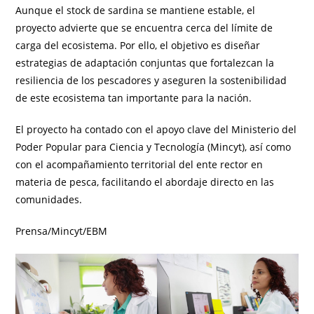
Aunque el stock de sardina se mantiene estable, el
proyecto advierte que se encuentra cerca del límite de
carga del ecosistema. Por ello, el objetivo es diseñar
estrategias de adaptación conjuntas que fortalezcan la
resiliencia de los pescadores y aseguren la sostenibilidad
de este ecosistema tan importante para la nación.
El proyecto ha contado con el apoyo clave del Ministerio del
Poder Popular para Ciencia y Tecnología (Mincyt), así como
con el acompañamiento territorial del ente rector en
materia de pesca, facilitando el abordaje directo en las
comunidades.
Prensa/Mincyt/EBM