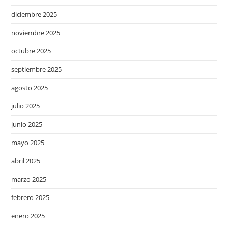
diciembre 2025
noviembre 2025
octubre 2025
septiembre 2025
agosto 2025
julio 2025
junio 2025
mayo 2025
abril 2025
marzo 2025
febrero 2025
enero 2025