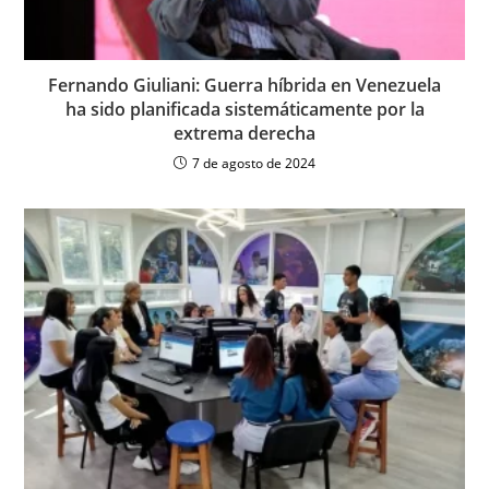
Fernando Giuliani: Guerra híbrida en Venezuela
ha sido planificada sistemáticamente por la
extrema derecha
7 de agosto de 2024