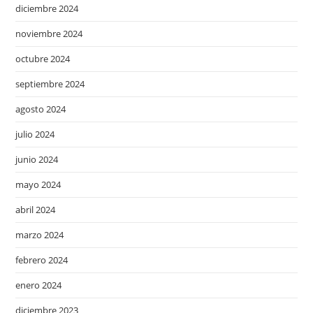
diciembre 2024
noviembre 2024
octubre 2024
septiembre 2024
agosto 2024
julio 2024
junio 2024
mayo 2024
abril 2024
marzo 2024
febrero 2024
enero 2024
diciembre 2023