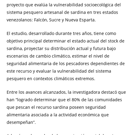
proyecto que evalúa la vulnerabilidad socioecológica del
sistema pesquero artesanal de sardina en tres estados
venezolanos: Falcón, Sucre y Nueva Esparta.
El estudio, desarrollado durante tres años, tiene como
objetivo principal determinar el estado actual del stock de
sardina, proyectar su distribución actual y futura bajo
escenarios de cambio climático, estimar el nivel de
seguridad alimentaria de los pescadores dependientes de
este recurso y evaluar la vulnerabilidad del sistema
pesquero en contextos climáticos extremos.
Entre los avances alcanzados, la investigadora destacó que
han “logrado determinar que el 80% de las comunidades
que pescan el recurso sardina poseen seguridad
alimentaria asociada a la actividad económica que
desempeñan”.