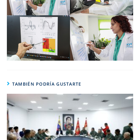
TAMBIÉN PODRÍA GUSTARTE