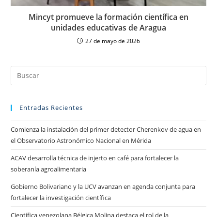
Mincyt promueve la formación científica en
unidades educativas de Aragua
27 de mayo de 2026
Entradas Recientes
Comienza la instalación del primer detector Cherenkov de agua en
el Observatorio Astronómico Nacional en Mérida
ACAV desarrolla técnica de injerto en café para fortalecer la
soberanía agroalimentaria
Gobierno Bolivariano y la UCV avanzan en agenda conjunta para
fortalecer la investigación científica
Científica venezolana Bélgica Molina destaca el rol de la