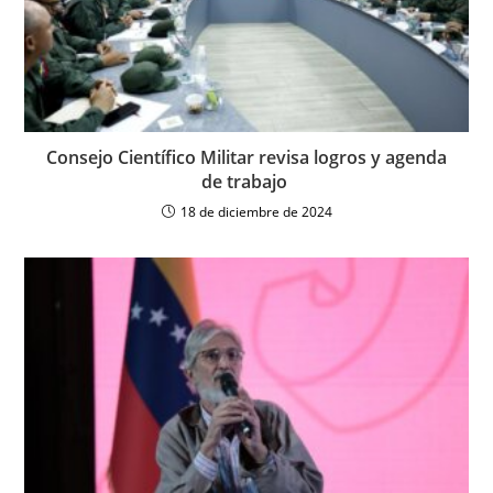
Consejo Científico Militar revisa logros y agenda
de trabajo
18 de diciembre de 2024