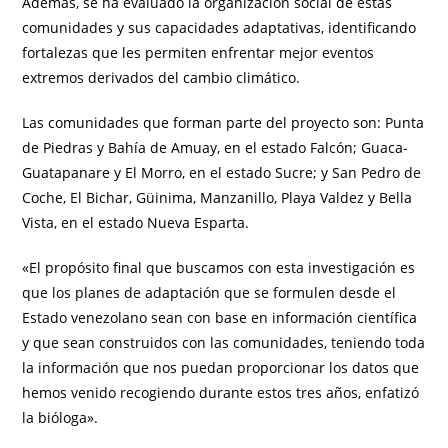
Además, se ha evaluado la organización social de estas
comunidades y sus capacidades adaptativas, identificando
fortalezas que les permiten enfrentar mejor eventos
extremos derivados del cambio climático.
Las comunidades que forman parte del proyecto son: Punta
de Piedras y Bahía de Amuay, en el estado Falcón; Guaca-
Guatapanare y El Morro, en el estado Sucre; y San Pedro de
Coche, El Bichar, Güinima, Manzanillo, Playa Valdez y Bella
Vista, en el estado Nueva Esparta.
«El propósito final que buscamos con esta investigación es
que los planes de adaptación que se formulen desde el
Estado venezolano sean con base en información científica
y que sean construidos con las comunidades, teniendo toda
la información que nos puedan proporcionar los datos que
hemos venido recogiendo durante estos tres años, enfatizó
la bióloga».