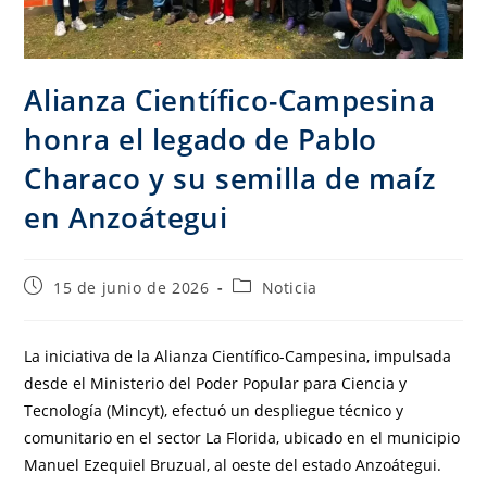
Alianza Científico-Campesina
honra el legado de Pablo
Characo y su semilla de maíz
en Anzoátegui
15 de junio de 2026
Noticia
La iniciativa de la Alianza Científico-Campesina, impulsada
desde el Ministerio del Poder Popular para Ciencia y
Tecnología (Mincyt), efectuó un despliegue técnico y
comunitario en el sector La Florida, ubicado en el municipio
Manuel Ezequiel Bruzual, al oeste del estado Anzoátegui.