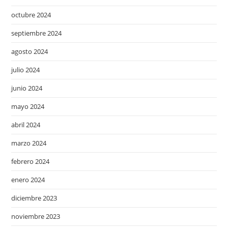
octubre 2024
septiembre 2024
agosto 2024
julio 2024
junio 2024
mayo 2024
abril 2024
marzo 2024
febrero 2024
enero 2024
diciembre 2023
noviembre 2023