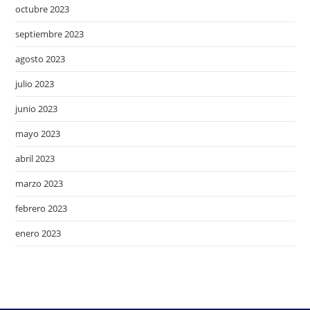
octubre 2023
septiembre 2023
agosto 2023
julio 2023
junio 2023
mayo 2023
abril 2023
marzo 2023
febrero 2023
enero 2023