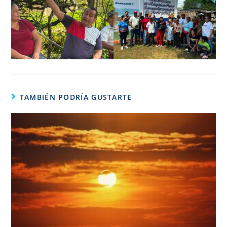
TAMBIÉN PODRÍA GUSTARTE