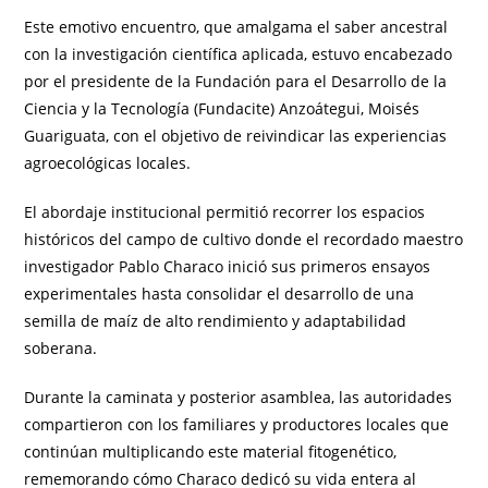
Este emotivo encuentro, que amalgama el saber ancestral
con la investigación científica aplicada, estuvo encabezado
por el presidente de la Fundación para el Desarrollo de la
Ciencia y la Tecnología (Fundacite) Anzoátegui, Moisés
Guariguata, con el objetivo de reivindicar las experiencias
agroecológicas locales.
El abordaje institucional permitió recorrer los espacios
históricos del campo de cultivo donde el recordado maestro
investigador Pablo Characo inició sus primeros ensayos
experimentales hasta consolidar el desarrollo de una
semilla de maíz de alto rendimiento y adaptabilidad
soberana.
Durante la caminata y posterior asamblea, las autoridades
compartieron con los familiares y productores locales que
continúan multiplicando este material fitogenético,
rememorando cómo Characo dedicó su vida entera al