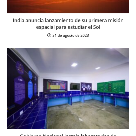
India anuncia lanzamiento de su primera misión
espacial para estudiar el Sol
31 de agosto de 2023