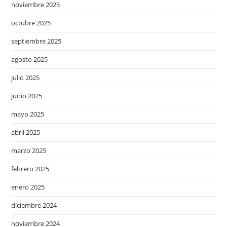
noviembre 2025
octubre 2025
septiembre 2025
agosto 2025
julio 2025
junio 2025
mayo 2025
abril 2025
marzo 2025
febrero 2025
enero 2025
diciembre 2024
noviembre 2024