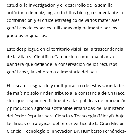
estudio, la investigación y el desarrollo de la semilla
autóctona de maíz, logrando hitos biológicos mediante la
combinación y el cruce estratégico de varios materiales
genéticos de especies utilizadas originalmente por los
pueblos originarios.
Este despliegue en el territorio visibiliza la trascendencia
de la Alianza Científico-Campesina como una alianza
bandera que defiende la conservación de los recursos
genéticos y la soberanía alimentaria del país.
El rescate, resguardo y multiplicación de estas variedades
de maíz no solo rinden tributo a la constancia de Characo,
sino que responden fielmente a las políticas de innovación
y producción agrícola sostenible emanadas del Ministerio
del Poder Popular para Ciencia y Tecnología (Mincyt), bajo
las líneas estratégicas del tercer vértice de la Gran Misión
Ciencia, Tecnología e Innovación Dr. Humberto Fernández-