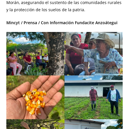
Morán, asegurando el sustento de las comunidades rurales
y la protección de los suelos de la patria.
Mincyt / Prensa / Con Información Fundacite Anzoátegui