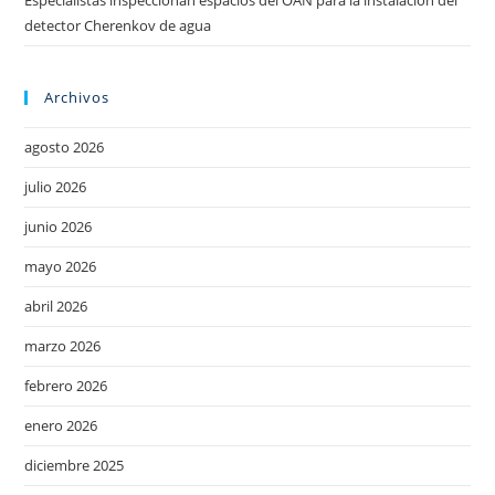
detector Cherenkov de agua
Archivos
agosto 2026
julio 2026
junio 2026
mayo 2026
abril 2026
marzo 2026
febrero 2026
enero 2026
diciembre 2025