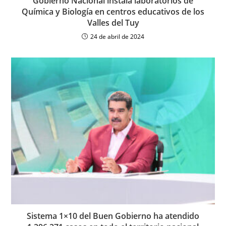
Gobierno Nacional instala laboratorios de
Química y Biología en centros educativos de los
Valles del Tuy
24 de abril de 2024
Sistema 1×10 del Buen Gobierno ha atendido