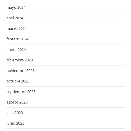
mayo 2024
abril 2024
marzo 2024
febrero 2024
enero 2024
diciembre 2023
noviembre 2023
octubre 2023
septiembre 2023
agosto 2023
julio 2023
junio 2023