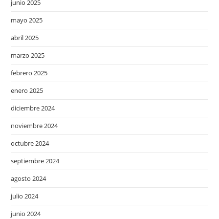
junio 2025
mayo 2025
abril 2025
marzo 2025
febrero 2025
enero 2025
diciembre 2024
noviembre 2024
octubre 2024
septiembre 2024
agosto 2024
julio 2024
junio 2024