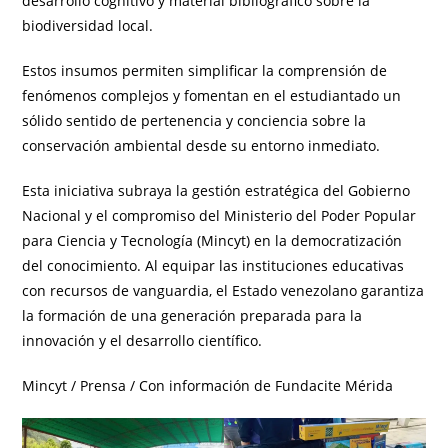
desarrollo cognitivo y material bibliográfico sobre la
biodiversidad local.
Estos insumos permiten simplificar la comprensión de
fenómenos complejos y fomentan en el estudiantado un
sólido sentido de pertenencia y conciencia sobre la
conservación ambiental desde su entorno inmediato.
Esta iniciativa subraya la gestión estratégica del Gobierno
Nacional y el compromiso del Ministerio del Poder Popular
para Ciencia y Tecnología (Mincyt) en la democratización
del conocimiento. Al equipar las instituciones educativas
con recursos de vanguardia, el Estado venezolano garantiza
la formación de una generación preparada para la
innovación y el desarrollo científico.
Mincyt / Prensa / Con información de Fundacite Mérida