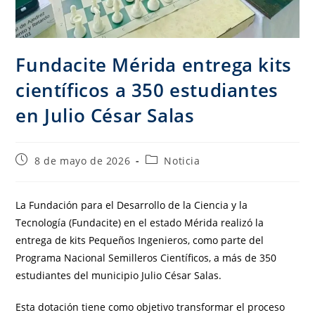
Fundacite Mérida entrega kits
científicos a 350 estudiantes
en Julio César Salas
8 de mayo de 2026
Noticia
La Fundación para el Desarrollo de la Ciencia y la
Tecnología (Fundacite) en el estado Mérida realizó la
entrega de kits Pequeños Ingenieros, como parte del
Programa Nacional Semilleros Científicos, a más de 350
estudiantes del municipio Julio César Salas.
Esta dotación tiene como objetivo transformar el proceso