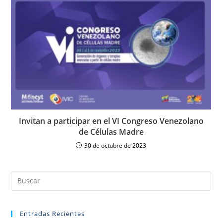
Invitan a participar en el VI Congreso Venezolano
de Células Madre
30 de octubre de 2023
Entradas Recientes