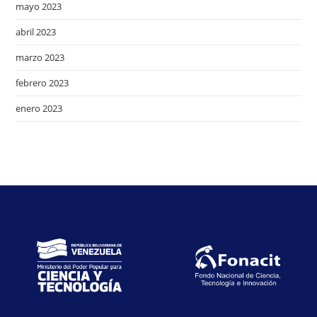
mayo 2023
abril 2023
marzo 2023
febrero 2023
enero 2023