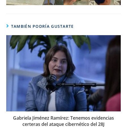
TAMBIÉN PODRÍA GUSTARTE
Gabriela Jiménez Ramírez: Tenemos evidencias
certeras del ataque cibernético del 28J