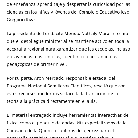
de enseñanza-aprendizaje y despertar la curiosidad por las
ciencias en los niños y jóvenes del Complejo Educativo José
Gregorio Rivas.
La presidenta de Fundacite Mérida, Nathaly Mora, informó
que el despliegue ministerial se mantiene activo en toda la
geografía regional para garantizar que las escuelas, incluso
en las zonas más remotas, cuenten con herramientas
pedagógicas de primer nivel.
Por su parte, Aron Mercado, responsable estadal del
Programa Nacional Semilleros Científicos, resaltó que con
estos recursos modernos se facilita la transición de la
teoría a la práctica directamente en el aula.
El material entregado incluye herramientas interactivas de
física, como el péndulo de ondas, kits especializados de la
Caravana de la Química, tableros de ajedrez para el