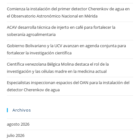
Comienza la instalación del primer detector Cherenkov de agua en
el Observatorio Astronómico Nacional en Mérida
ACAV desarrolla técnica de injerto en café para fortalecer la
soberanía agroalimentaria
Gobierno Bolivariano y la UCV avanzan en agenda conjunta para
fortalecer la investigación científica
Científica venezolana Bélgica Molina destaca el rol de la
investigación y las células madre en la medicina actual
Especialistas inspeccionan espacios del OAN para la instalación del
detector Cherenkov de agua
Archivos
agosto 2026
julio 2026