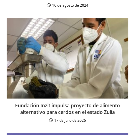
16 de agosto de 2024
Fundación Inzit impulsa proyecto de alimento
alternativo para cerdos en el estado Zulia
17 de julio de 2026