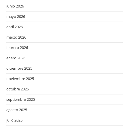
junio 2026
mayo 2026
abril 2026
marzo 2026
febrero 2026
enero 2026
diciembre 2025
noviembre 2025
octubre 2025
septiembre 2025
agosto 2025
julio 2025