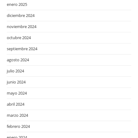
enero 2025
diciembre 2024
noviembre 2024
octubre 2024
septiembre 2024
agosto 2024
julio 2024
junio 2024
mayo 2024
abril 2024
marzo 2024
febrero 2024
enero 2024