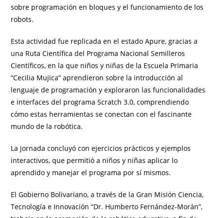
sobre programación en bloques y el funcionamiento de los
robots.
Esta actividad fue replicada en el estado Apure, gracias a
una Ruta Científica del Programa Nacional Semilleros
Científicos, en la que niños y niñas de la Escuela Primaria
“Cecilia Mujica” aprendieron sobre la introducción al
lenguaje de programación y exploraron las funcionalidades
e interfaces del programa Scratch 3.0, comprendiendo
cómo estas herramientas se conectan con el fascinante
mundo de la robótica.
La jornada concluyó con ejercicios prácticos y ejemplos
interactivos, que permitió a niños y niñas aplicar lo
aprendido y manejar el programa por sí mismos.
El Gobierno Bolivariano, a través de la Gran Misión Ciencia,
Tecnología e Innovación “Dr. Humberto Fernández-Morán”,