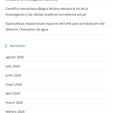
Científica venezolana Bélgica Molina destaca el rol de la
investigación y las células madre en la medicina actual
Especialistas inspeccionan espacios del OAN para la instalación del
detector Cherenkov de agua
Archivos
agosto 2026
julio 2026
junio 2026
mayo 2026
abril 2026
marzo 2026
febrero 2026