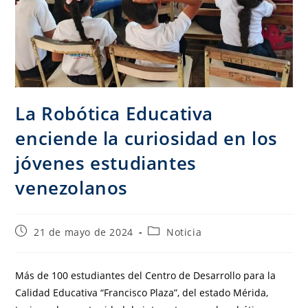
La Robótica Educativa
enciende la curiosidad en los
jóvenes estudiantes
venezolanos
21 de mayo de 2024
Noticia
Más de 100 estudiantes del Centro de Desarrollo para la
Calidad Educativa “Francisco Plaza”, del estado Mérida,