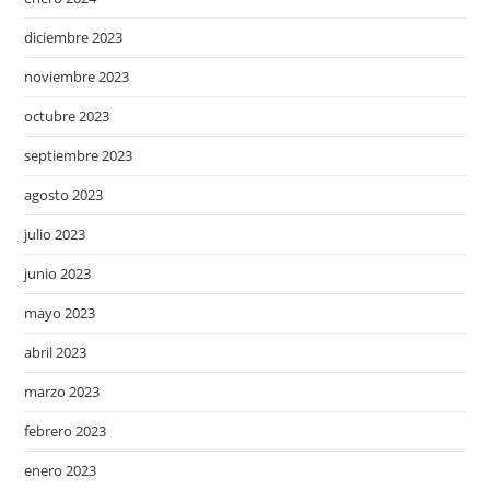
diciembre 2023
noviembre 2023
octubre 2023
septiembre 2023
agosto 2023
julio 2023
junio 2023
mayo 2023
abril 2023
marzo 2023
febrero 2023
enero 2023