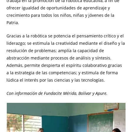
trabaja en la promoción de la robótica educativa, a fin de
ofrecer igualdad de oportunidades de aprendizaje y
crecimiento para todos los niños, niñas y jóvenes de la
Patria.
Gracias a la robótica se potencia el pensamiento crítico y el
liderazgo; se estimula la creatividad mediante el diseño y la
resolución de problemas; amplía la capacidad de
abstracción mediante procesos de análisis y síntesis.
Además, permite despierta el espíritu colaborativo gracias
a la estrategia de las competencias; y estimula de forma
lúdica el interés por las ciencias y las tecnologías.
Con información de Fundacite Mérida, Bolívar y Apure.