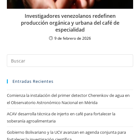
Investigadores venezolanos redefinen
producción orgánica y urbana del café de
especialidad
9 de febrero de 2026
Entradas Recientes
Comienza la instalación del primer detector Cherenkov de agua en
el Observatorio Astronómico Nacional en Mérida
ACAV desarrolla técnica de injerto en café para fortalecer la
soberanía agroalimentaria
Gobierno Bolivariano y la UCV avanzan en agenda conjunta para
fortalecer la investigación científica