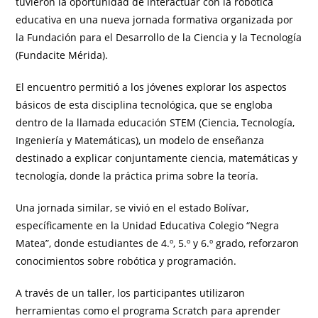
tuvieron la oportunidad de interactuar con la robótica
educativa en una nueva jornada formativa organizada por
la Fundación para el Desarrollo de la Ciencia y la Tecnología
(Fundacite Mérida).
El encuentro permitió a los jóvenes explorar los aspectos
básicos de esta disciplina tecnológica, que se engloba
dentro de la llamada educación STEM (Ciencia, Tecnología,
Ingeniería y Matemáticas), un modelo de enseñanza
destinado a explicar conjuntamente ciencia, matemáticas y
tecnología, donde la práctica prima sobre la teoría.
Una jornada similar, se vivió en el estado Bolívar,
específicamente en la Unidad Educativa Colegio “Negra
Matea”, donde estudiantes de 4.º, 5.º y 6.º grado, reforzaron
conocimientos sobre robótica y programación.
A través de un taller, los participantes utilizaron
herramientas como el programa Scratch para aprender