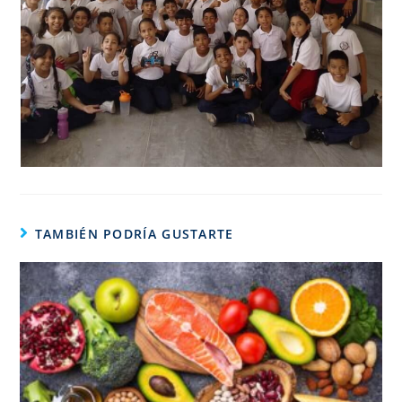
TAMBIÉN PODRÍA GUSTARTE