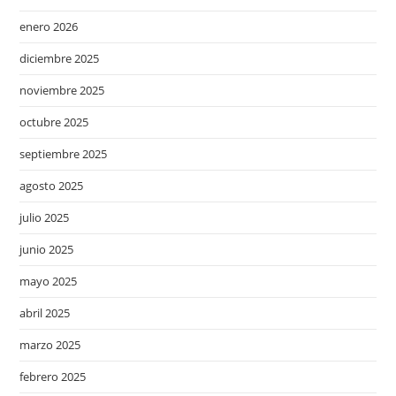
enero 2026
diciembre 2025
noviembre 2025
octubre 2025
septiembre 2025
agosto 2025
julio 2025
junio 2025
mayo 2025
abril 2025
marzo 2025
febrero 2025