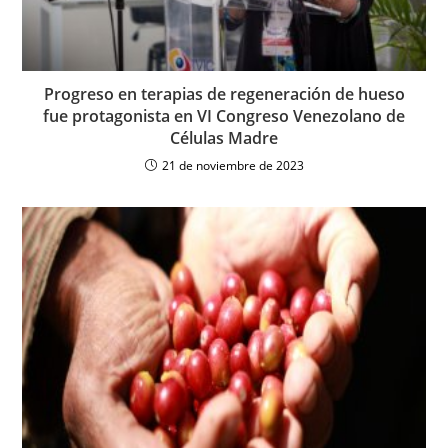
Progreso en terapias de regeneración de hueso
fue protagonista en VI Congreso Venezolano de
Células Madre
21 de noviembre de 2023