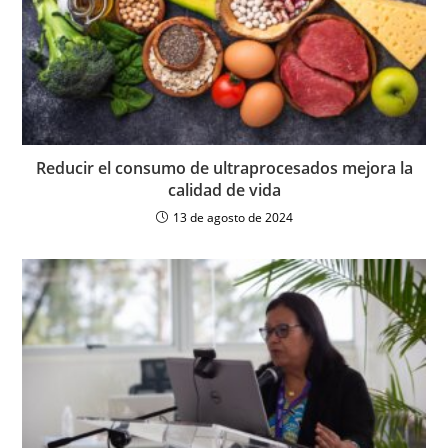
Reducir el consumo de ultraprocesados mejora la
calidad de vida
13 de agosto de 2024