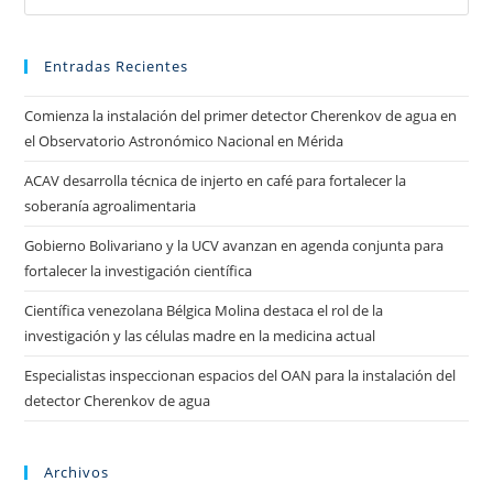
Entradas Recientes
Comienza la instalación del primer detector Cherenkov de agua en
el Observatorio Astronómico Nacional en Mérida
ACAV desarrolla técnica de injerto en café para fortalecer la
soberanía agroalimentaria
Gobierno Bolivariano y la UCV avanzan en agenda conjunta para
fortalecer la investigación científica
Científica venezolana Bélgica Molina destaca el rol de la
investigación y las células madre en la medicina actual
Especialistas inspeccionan espacios del OAN para la instalación del
detector Cherenkov de agua
Archivos