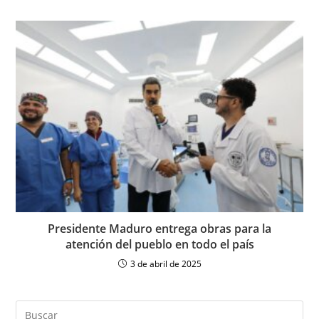
Presidente Maduro entrega obras para la
atención del pueblo en todo el país
3 de abril de 2025