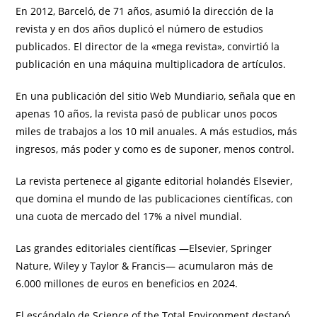
En 2012, Barceló, de 71 años, asumió la dirección de la
revista y en dos años duplicó el número de estudios
publicados. El director de la «mega revista», convirtió la
publicación en una máquina multiplicadora de artículos.
En una publicación del sitio Web Mundiario, señala que en
apenas 10 años, la revista pasó de publicar unos pocos
miles de trabajos a los 10 mil anuales. A más estudios, más
ingresos, más poder y como es de suponer, menos control.
La revista pertenece al gigante editorial holandés Elsevier,
que domina el mundo de las publicaciones científicas, con
una cuota de mercado del 17% a nivel mundial.
Las grandes editoriales científicas —Elsevier, Springer
Nature, Wiley y Taylor & Francis— acumularon más de
6.000 millones de euros en beneficios en 2024.
El escándalo de Science of the Total Environment destapó