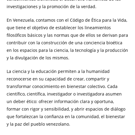
investigaciones y la promoción de la verdad.
En Venezuela, contamos con el Código de Ética para la Vida,
que tiene el objetivo de establecer los lineamientos
filosóficos básicos y las normas que de ellos se derivan para
contribuir con la construcción de una conciencia bioética
en los espacios para la ciencia, la tecnología y la producción
y la divulgación de los mismos.
La ciencia y la educación permiten a la humanidad
reconocerse en su capacidad de crear, compartir y
transformar conocimiento en bienestar colectivo. Cada
científico, científica, investigador o investigadora asumen
un deber ético: ofrecer información clara y oportuna,
formar con rigor y sensibilidad, y abrir espacios de diálogo
que fortalezcan la confianza en la comunidad, el bienestar
y la paz del pueblo venezolano.