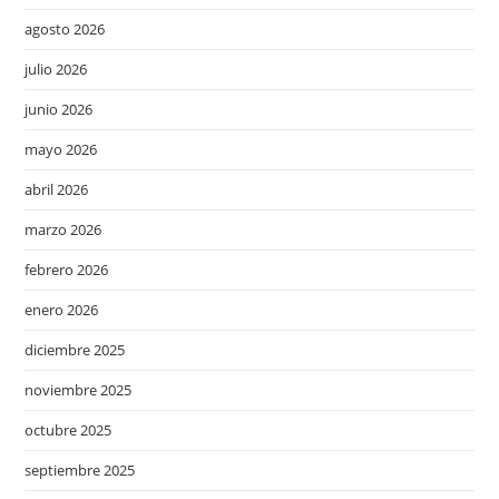
agosto 2026
julio 2026
junio 2026
mayo 2026
abril 2026
marzo 2026
febrero 2026
enero 2026
diciembre 2025
noviembre 2025
octubre 2025
septiembre 2025