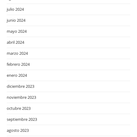
julio 2024
junio 2024
mayo 2024
abril 2024
marzo 2024
febrero 2024
enero 2024
diciembre 2023
noviembre 2023
octubre 2023
septiembre 2023
agosto 2023