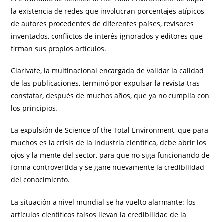
la existencia de redes que involucran porcentajes atípicos
de autores procedentes de diferentes países, revisores
inventados, conflictos de interés ignorados y editores que
firman sus propios artículos.
Clarivate, la multinacional encargada de validar la calidad
de las publicaciones, terminó por expulsar la revista tras
constatar, después de muchos años, que ya no cumplía con
los principios.
La expulsión de Science of the Total Environment, que para
muchos es la crisis de la industria científica, debe abrir los
ojos y la mente del sector, para que no siga funcionando de
forma controvertida y se gane nuevamente la credibilidad
del conocimiento.
La situación a nivel mundial se ha vuelto alarmante: los
artículos científicos falsos llevan la credibilidad de la