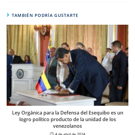
TAMBIÉN PODRÍA GUSTARTE
Ley Orgánica para la Defensa del Esequibo es un
logro político producto de la unidad de los
venezolanos
4 de abril de 2024