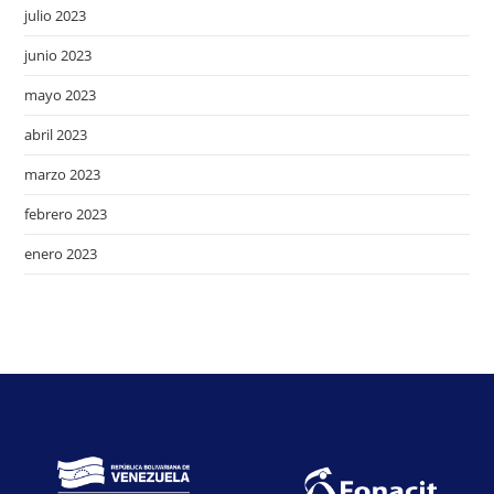
julio 2023
junio 2023
mayo 2023
abril 2023
marzo 2023
febrero 2023
enero 2023