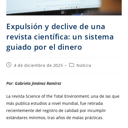
Expulsión y declive de una
revista científica: un sistema
guiado por el dinero
4 de diciembre de 2025
Noticia
Por: Gabriela Jiménez Ramírez
La revista Science of the Total Environment, una de las que
más publica estudios a nivel mundial, fue retirada
recientemente del registro de calidad por incumplir
estándares mínimos, tras años de malas prácticas.