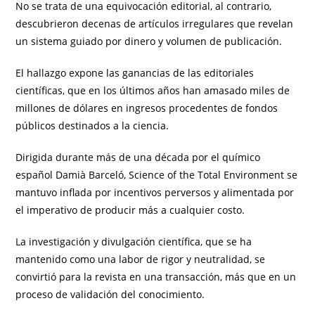
No se trata de una equivocación editorial, al contrario,
descubrieron decenas de artículos irregulares que revelan
un sistema guiado por dinero y volumen de publicación.
El hallazgo expone las ganancias de las editoriales
científicas, que en los últimos años han amasado miles de
millones de dólares en ingresos procedentes de fondos
públicos destinados a la ciencia.
Dirigida durante más de una década por el químico
español Damià Barceló, Science of the Total Environment se
mantuvo inflada por incentivos perversos y alimentada por
el imperativo de producir más a cualquier costo.
La investigación y divulgación científica, que se ha
mantenido como una labor de rigor y neutralidad, se
convirtió para la revista en una transacción, más que en un
proceso de validación del conocimiento.