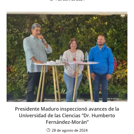
Presidente Maduro inspeccionó avances de la
Universidad de las Ciencias “Dr. Humberto
Fernández-Morán”
28 de agosto de 2024