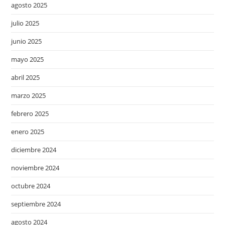
agosto 2025
julio 2025
junio 2025
mayo 2025
abril 2025
marzo 2025
febrero 2025
enero 2025
diciembre 2024
noviembre 2024
octubre 2024
septiembre 2024
agosto 2024