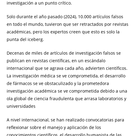
investigación a un punto crítico.
Solo durante el año pasado (2024), 10.000 artículos falsos
en todo el mundo, tuvieron que ser retractados por revistas
académicas, pero los expertos creen que esto es solo la
punta del iceberg.
Decenas de miles de artículos de investigación falsos se
publican en revistas científicas, en un escándalo
internacional que se agrava cada año, advierten científicos.
La investigación médica se ve comprometida, el desarrollo
de fármacos se ve obstaculizado y la prometedora
investigación académica se ve comprometida debido a una
ola global de ciencia fraudulenta que arrasa laboratorios y
universidades
A nivel internacional, se han realizado convocatorias para
reflexionar sobre el manejo y aplicación de los
conocimientos científicos, el desarrollo humanista de las