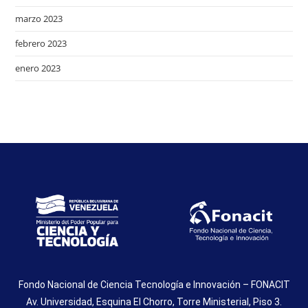
marzo 2023
febrero 2023
enero 2023
Fondo Nacional de Ciencia Tecnología e Innovación – FONACIT
Av. Universidad, Esquina El Chorro, Torre Ministerial, Piso 3.