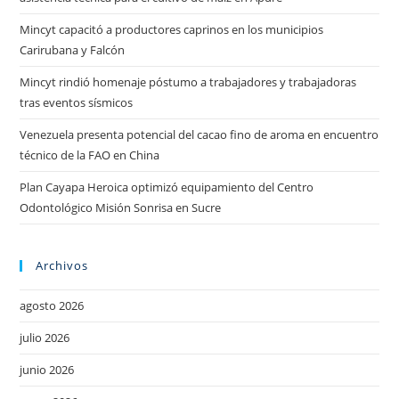
Mincyt capacitó a productores caprinos en los municipios
Carirubana y Falcón
Mincyt rindió homenaje póstumo a trabajadores y trabajadoras
tras eventos sísmicos
Venezuela presenta potencial del cacao fino de aroma en encuentro
técnico de la FAO en China
Plan Cayapa Heroica optimizó equipamiento del Centro
Odontológico Misión Sonrisa en Sucre
Archivos
agosto 2026
julio 2026
junio 2026