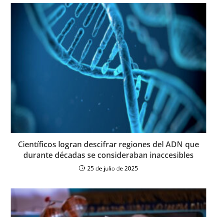
Científicos logran descifrar regiones del ADN que
durante décadas se consideraban inaccesibles
25 de julio de 2025