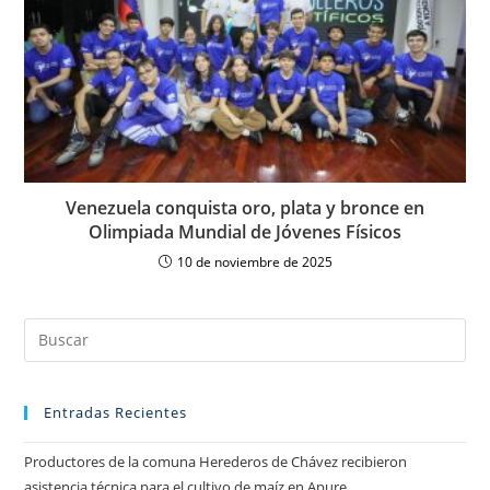
Venezuela conquista oro, plata y bronce en
Olimpiada Mundial de Jóvenes Físicos
10 de noviembre de 2025
Entradas Recientes
Productores de la comuna Herederos de Chávez recibieron
asistencia técnica para el cultivo de maíz en Apure