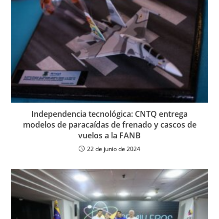
Independencia tecnológica: CNTQ entrega
modelos de paracaídas de frenado y cascos de
vuelos a la FANB
22 de junio de 2024