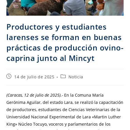
Productores y estudiantes
larenses se forman en buenas
prácticas de producción ovino-
caprina junto al Mincyt
14 de julio de 2025
Noticia
(Caracas, 12 de julio de 2025).-
En la Comuna María
Gerónima Aguilar, del estado Lara, se realizó la capacitación
de productores, estudiantes de Ciencias Veterinarias de la
Universidad Nacional Experimental de Lara «Martin Luther
King» Núcleo Tocuyo, voceros y parlamentarios de los