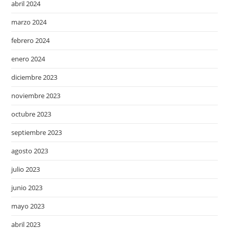
abril 2024
marzo 2024
febrero 2024
enero 2024
diciembre 2023
noviembre 2023
octubre 2023
septiembre 2023
agosto 2023
julio 2023
junio 2023
mayo 2023
abril 2023