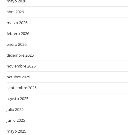
mayo 2026
abril 2026
marzo 2026
febrero 2026
enero 2026
diciembre 2025
noviembre 2025
octubre 2025
septiembre 2025
agosto 2025
julio 2025
junio 2025
mayo 2025