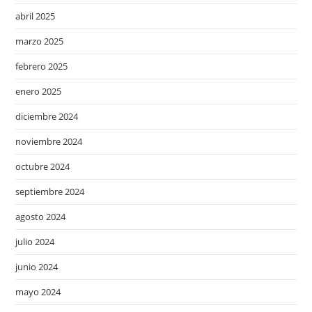
abril 2025
marzo 2025
febrero 2025
enero 2025
diciembre 2024
noviembre 2024
octubre 2024
septiembre 2024
agosto 2024
julio 2024
junio 2024
mayo 2024