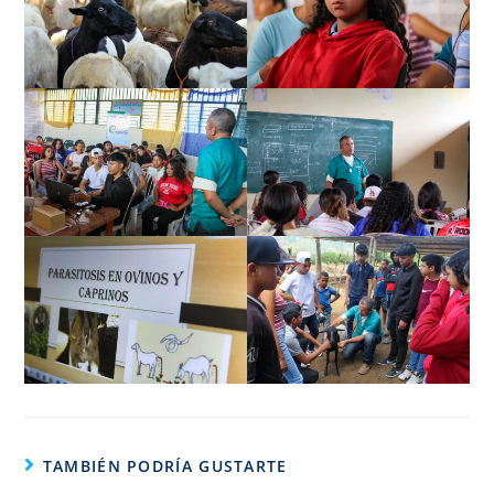
TAMBIÉN PODRÍA GUSTARTE