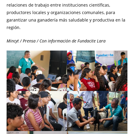
relaciones de trabajo entre instituciones científicas,
productores locales y organizaciones comunales, para
garantizar una ganadería más saludable y productiva en la
región.
Mincyt / Prensa / Con información de Fundacite Lara