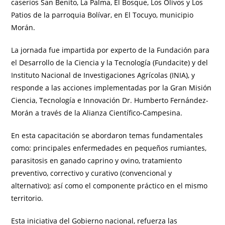
caseríos San Benito, La Palma, El Bosque, Los Olivos y Los
Patios de la parroquia Bolívar, en El Tocuyo, municipio
Morán.
La jornada fue impartida por experto de la Fundación para
el Desarrollo de la Ciencia y la Tecnología (Fundacite) y del
Instituto Nacional de Investigaciones Agrícolas (INIA), y
responde a las acciones implementadas por la Gran Misión
Ciencia, Tecnología e Innovación Dr. Humberto Fernández-
Morán a través de la Alianza Científico-Campesina.
En esta capacitación se abordaron temas fundamentales
como: principales enfermedades en pequeños rumiantes,
parasitosis en ganado caprino y ovino, tratamiento
preventivo, correctivo y curativo (convencional y
alternativo); así como el componente práctico en el mismo
territorio.
Esta iniciativa del Gobierno nacional, refuerza las