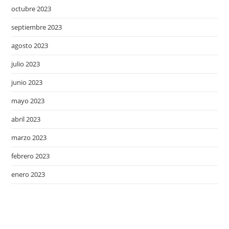
octubre 2023
septiembre 2023
agosto 2023
julio 2023
junio 2023
mayo 2023
abril 2023
marzo 2023
febrero 2023
enero 2023