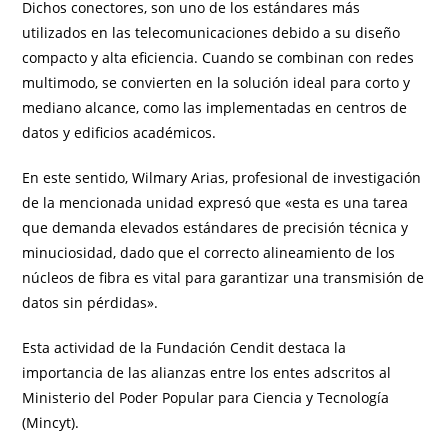
Dichos conectores, son uno de los estándares más
utilizados en las telecomunicaciones debido a su diseño
compacto y alta eficiencia. Cuando se combinan con redes
multimodo, se convierten en la solución ideal para corto y
mediano alcance, como las implementadas en centros de
datos y edificios académicos.
En este sentido, Wilmary Arias, profesional de investigación
de la mencionada unidad expresó que «esta es una tarea
que demanda elevados estándares de precisión técnica y
minuciosidad, dado que el correcto alineamiento de los
núcleos de fibra es vital para garantizar una transmisión de
datos sin pérdidas».
Esta actividad de la Fundación Cendit destaca la
importancia de las alianzas entre los entes adscritos al
Ministerio del Poder Popular para Ciencia y Tecnología
(Mincyt).