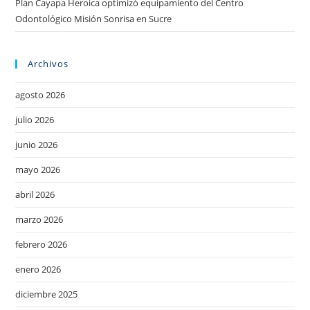
Plan Cayapa Heroica optimizó equipamiento del Centro
Odontológico Misión Sonrisa en Sucre
Archivos
agosto 2026
julio 2026
junio 2026
mayo 2026
abril 2026
marzo 2026
febrero 2026
enero 2026
diciembre 2025