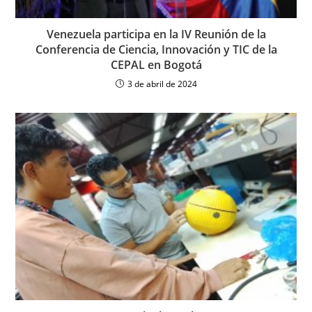
Venezuela participa en la IV Reunión de la
Conferencia de Ciencia, Innovación y TIC de la
CEPAL en Bogotá
3 de abril de 2024