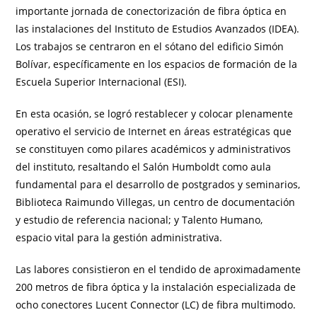
importante jornada de conectorización de fibra óptica en
las instalaciones del Instituto de Estudios Avanzados (IDEA).
Los trabajos se centraron en el sótano del edificio Simón
Bolívar, específicamente en los espacios de formación de la
Escuela Superior Internacional (ESI).
En esta ocasión, se logró restablecer y colocar plenamente
operativo el servicio de Internet en áreas estratégicas que
se constituyen como pilares académicos y administrativos
del instituto, resaltando el Salón Humboldt como aula
fundamental para el desarrollo de postgrados y seminarios,
Biblioteca Raimundo Villegas, un centro de documentación
y estudio de referencia nacional; y Talento Humano,
espacio vital para la gestión administrativa.
Las labores consistieron en el tendido de aproximadamente
200 metros de fibra óptica y la instalación especializada de
ocho conectores Lucent Connector (LC) de fibra multimodo.