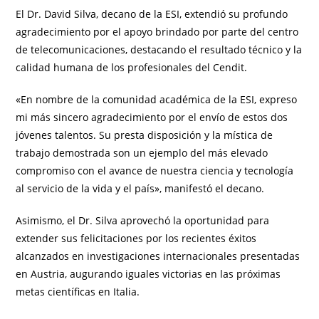
El Dr. David Silva, decano de la ESI, extendió su profundo
agradecimiento por el apoyo brindado por parte del centro
de telecomunicaciones, destacando el resultado técnico y la
calidad humana de los profesionales del Cendit.
«En nombre de la comunidad académica de la ESI, expreso
mi más sincero agradecimiento por el envío de estos dos
jóvenes talentos. Su presta disposición y la mística de
trabajo demostrada son un ejemplo del más elevado
compromiso con el avance de nuestra ciencia y tecnología
al servicio de la vida y el país», manifestó el decano.
Asimismo, el Dr. Silva aprovechó la oportunidad para
extender sus felicitaciones por los recientes éxitos
alcanzados en investigaciones internacionales presentadas
en Austria, augurando iguales victorias en las próximas
metas científicas en Italia.