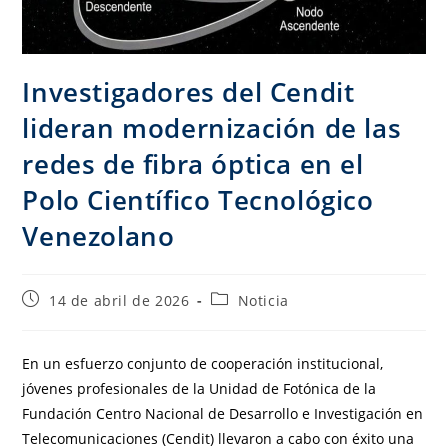
Investigadores del Cendit
lideran modernización de las
redes de fibra óptica en el
Polo Científico Tecnológico
Venezolano
14 de abril de 2026
Noticia
En un esfuerzo conjunto de cooperación institucional,
jóvenes profesionales de la Unidad de Fotónica de la
Fundación Centro Nacional de Desarrollo e Investigación en
Telecomunicaciones (Cendit) llevaron a cabo con éxito una