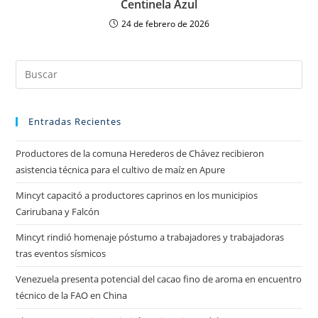
Centinela Azul
24 de febrero de 2026
Entradas Recientes
Productores de la comuna Herederos de Chávez recibieron
asistencia técnica para el cultivo de maíz en Apure
Mincyt capacitó a productores caprinos en los municipios
Carirubana y Falcón
Mincyt rindió homenaje póstumo a trabajadores y trabajadoras
tras eventos sísmicos
Venezuela presenta potencial del cacao fino de aroma en encuentro
técnico de la FAO en China