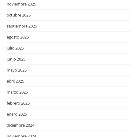
noviembre 2025
octubre 2025
septiembre 2025
agosto 2025
julio 2025
junio 2025
mayo 2025
abril 2025
marzo 2025
febrero 2025
enero 2025
diciembre 2024
noviembre 2024