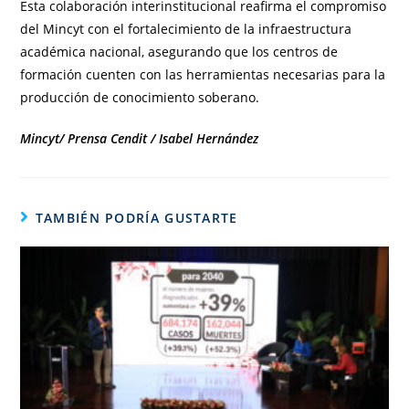
Esta colaboración interinstitucional reafirma el compromiso
del Mincyt con el fortalecimiento de la infraestructura
académica nacional, asegurando que los centros de
formación cuenten con las herramientas necesarias para la
producción de conocimiento soberano.
Mincyt/ Prensa Cendit / Isabel Hernández
TAMBIÉN PODRÍA GUSTARTE