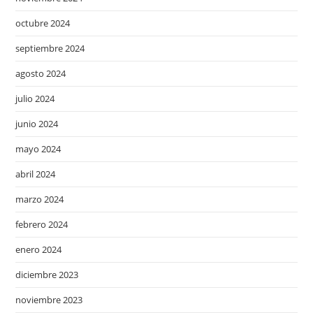
octubre 2024
septiembre 2024
agosto 2024
julio 2024
junio 2024
mayo 2024
abril 2024
marzo 2024
febrero 2024
enero 2024
diciembre 2023
noviembre 2023