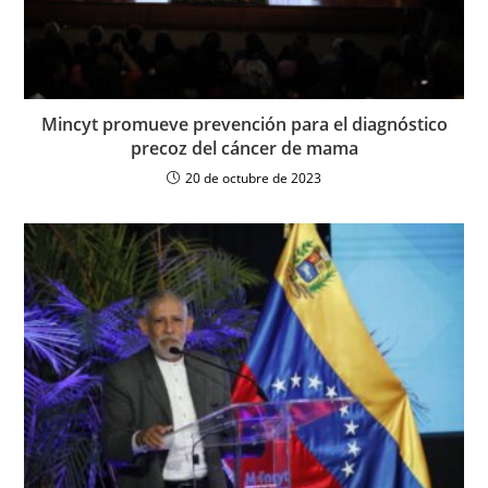
Mincyt promueve prevención para el diagnóstico
precoz del cáncer de mama
20 de octubre de 2023