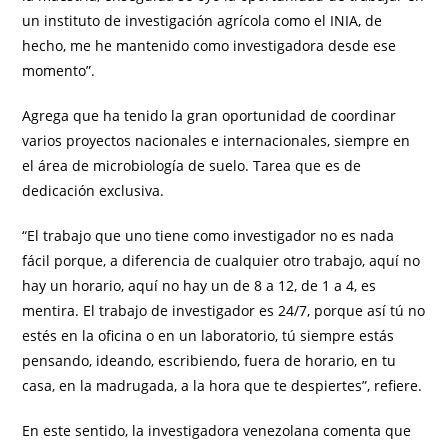
un instituto de investigación agrícola como el INIA, de
hecho, me he mantenido como investigadora desde ese
momento”.
Agrega que ha tenido la gran oportunidad de coordinar
varios proyectos nacionales e internacionales, siempre en
el área de microbiología de suelo. Tarea que es de
dedicación exclusiva.
“El trabajo que uno tiene como investigador no es nada
fácil porque, a diferencia de cualquier otro trabajo, aquí no
hay un horario, aquí no hay un de 8 a 12, de 1 a 4, es
mentira. El trabajo de investigador es 24/7, porque así tú no
estés en la oficina o en un laboratorio, tú siempre estás
pensando, ideando, escribiendo, fuera de horario, en tu
casa, en la madrugada, a la hora que te despiertes”, refiere.
En este sentido, la investigadora venezolana comenta que