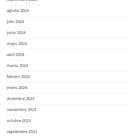
agosto 2024
julio 2024
junio 2024
mayo 2024
abril 2024
marzo 2024
febrero 2024
enero 2024
diciembre 2023
noviembre 2023
octubre 2023
septiembre 2023