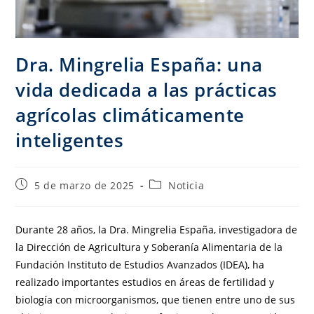
Dra. Mingrelia España: una
vida dedicada a las prácticas
agrícolas climáticamente
inteligentes
5 de marzo de 2025
Noticia
Durante 28 años, la Dra. Mingrelia España, investigadora de
la Dirección de Agricultura y Soberanía Alimentaria de la
Fundación Instituto de Estudios Avanzados (IDEA), ha
realizado importantes estudios en áreas de fertilidad y
biología con microorganismos, que tienen entre uno de sus