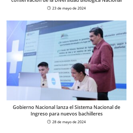
23 de mayo de 2024
Gobierno Nacional lanza el Sistema Nacional de
Ingreso para nuevos bachilleres
28 de mayo de 2024