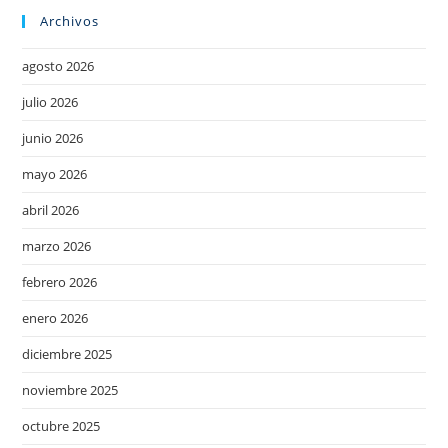
Archivos
agosto 2026
julio 2026
junio 2026
mayo 2026
abril 2026
marzo 2026
febrero 2026
enero 2026
diciembre 2025
noviembre 2025
octubre 2025