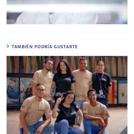
TAMBIÉN PODRÍA GUSTARTE