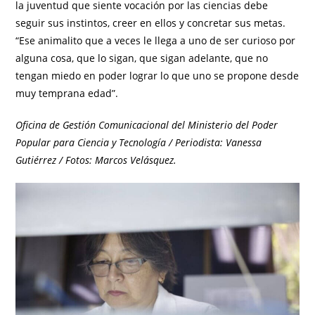
la juventud que siente vocación por las ciencias debe
seguir sus instintos, creer en ellos y concretar sus metas.
“Ese animalito que a veces le llega a uno de ser curioso por
alguna cosa, que lo sigan, que sigan adelante, que no
tengan miedo en poder lograr lo que uno se propone desde
muy temprana edad”.
Oficina de Gestión Comunicacional del Ministerio del Poder
Popular para Ciencia y Tecnología / Periodista: Vanessa
Gutiérrez / Fotos: Marcos Velásquez.