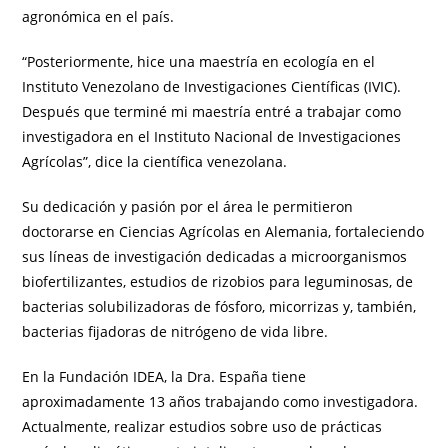
agronómica en el país.
“Posteriormente, hice una maestría en ecología en el
Instituto Venezolano de Investigaciones Científicas (IVIC).
Después que terminé mi maestría entré a trabajar como
investigadora en el Instituto Nacional de Investigaciones
Agrícolas”, dice la científica venezolana.
Su dedicación y pasión por el área le permitieron
doctorarse en Ciencias Agrícolas en Alemania, fortaleciendo
sus líneas de investigación dedicadas a microorganismos
biofertilizantes, estudios de rizobios para leguminosas, de
bacterias solubilizadoras de fósforo, micorrizas y, también,
bacterias fijadoras de nitrógeno de vida libre.
En la Fundación IDEA, la Dra. España tiene
aproximadamente 13 años trabajando como investigadora.
Actualmente, realizar estudios sobre uso de prácticas