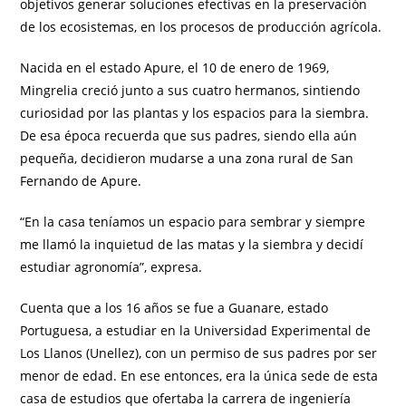
objetivos generar soluciones efectivas en la preservación
de los ecosistemas, en los procesos de producción agrícola.
Nacida en el estado Apure, el 10 de enero de 1969,
Mingrelia creció junto a sus cuatro hermanos, sintiendo
curiosidad por las plantas y los espacios para la siembra.
De esa época recuerda que sus padres, siendo ella aún
pequeña, decidieron mudarse a una zona rural de San
Fernando de Apure.
“En la casa teníamos un espacio para sembrar y siempre
me llamó la inquietud de las matas y la siembra y decidí
estudiar agronomía”, expresa.
Cuenta que a los 16 años se fue a Guanare, estado
Portuguesa, a estudiar en la Universidad Experimental de
Los Llanos (Unellez), con un permiso de sus padres por ser
menor de edad. En ese entonces, era la única sede de esta
casa de estudios que ofertaba la carrera de ingeniería