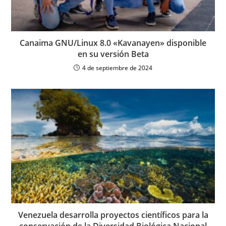
Canaima GNU/Linux 8.0 «Kavanayen» disponible
en su versión Beta
4 de septiembre de 2024
Venezuela desarrolla proyectos científicos para la
conservación de la Diversidad Biológica Nacional