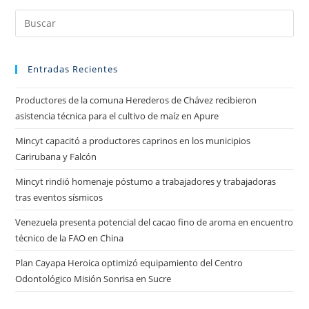
Entradas Recientes
Productores de la comuna Herederos de Chávez recibieron
asistencia técnica para el cultivo de maíz en Apure
Mincyt capacitó a productores caprinos en los municipios
Carirubana y Falcón
Mincyt rindió homenaje póstumo a trabajadores y trabajadoras
tras eventos sísmicos
Venezuela presenta potencial del cacao fino de aroma en encuentro
técnico de la FAO en China
Plan Cayapa Heroica optimizó equipamiento del Centro
Odontológico Misión Sonrisa en Sucre