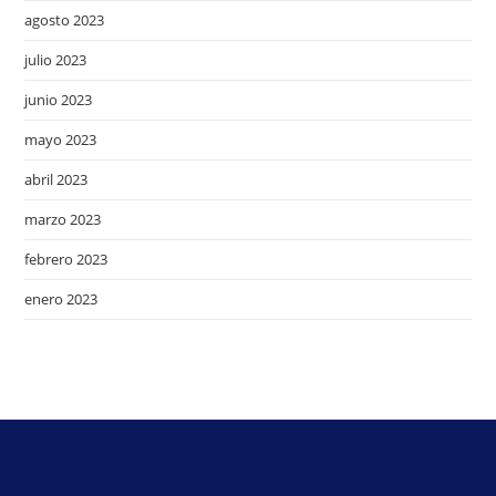
agosto 2023
julio 2023
junio 2023
mayo 2023
abril 2023
marzo 2023
febrero 2023
enero 2023