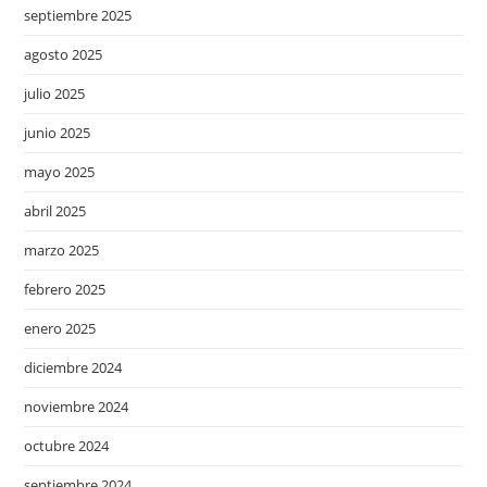
septiembre 2025
agosto 2025
julio 2025
junio 2025
mayo 2025
abril 2025
marzo 2025
febrero 2025
enero 2025
diciembre 2024
noviembre 2024
octubre 2024
septiembre 2024