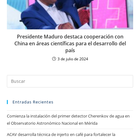
Presidente Maduro destaca cooperación con
China en áreas científicas para el desarrollo del
país
3 de julio de 2024
Entradas Recientes
Comienza la instalación del primer detector Cherenkov de agua en
el Observatorio Astronómico Nacional en Mérida
ACAV desarrolla técnica de injerto en café para fortalecer la