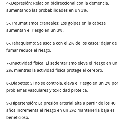
4-.Depresión: Relación bidireccional con la demencia,
aumentando las probabilidades en un 3%.
5-.Traumatismos craneales: Los golpes en la cabeza
aumentan el riesgo en un 3%.
6-.Tabaquismo: Se asocia con el 2% de los casos; dejar de
fumar reduce el riesgo.
7-.Inactividad física: El sedentarismo eleva el riesgo en un
2%, mientras la actividad física protege el cerebro.
8-.Diabetes: Si no se controla, eleva el riesgo en un 2% por
problemas vasculares y toxicidad proteica.
9-.Hipertensión: La presión arterial alta a partir de los 40
años incrementa el riesgo en un 2%; mantenerla baja es
beneficioso.