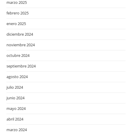
marzo 2025
febrero 2025
enero 2025
diciembre 2024
noviembre 2024
octubre 2024
septiembre 2024
agosto 2024
julio 2024
junio 2024
mayo 2024
abril 2024
marzo 2024