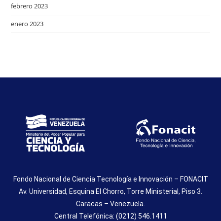
febrero 2023
enero 2023
Fondo Nacional de Ciencia Tecnología e Innovación – FONACIT
Av. Universidad, Esquina El Chorro, Torre Ministerial, Piso 3.
Caracas – Venezuela.
Central Telefónica: (0212) 546.1411