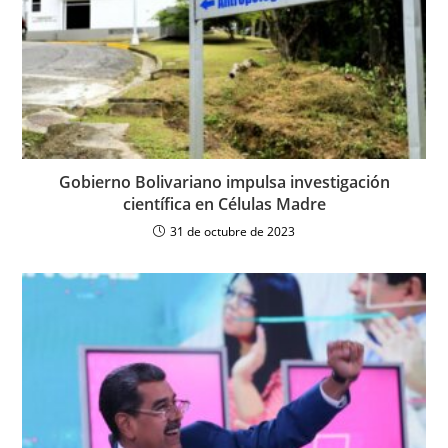
Gobierno Bolivariano impulsa investigación
científica en Células Madre
31 de octubre de 2023