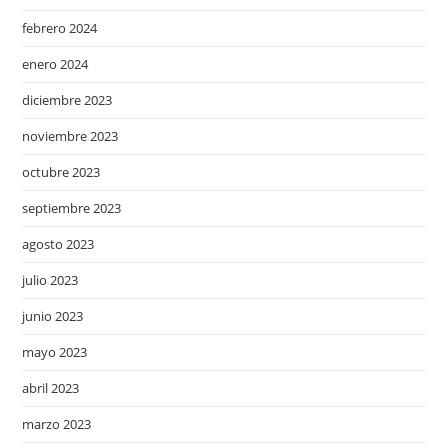
febrero 2024
enero 2024
diciembre 2023
noviembre 2023
octubre 2023
septiembre 2023
agosto 2023
julio 2023
junio 2023
mayo 2023
abril 2023
marzo 2023