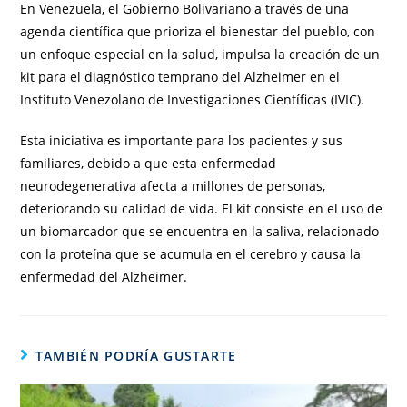
En Venezuela, el Gobierno Bolivariano a través de una
agenda científica que prioriza el bienestar del pueblo, con
un enfoque especial en la salud, impulsa la creación de un
kit para el diagnóstico temprano del Alzheimer en el
Instituto Venezolano de Investigaciones Científicas (IVIC).
Esta iniciativa es importante para los pacientes y sus
familiares, debido a que esta enfermedad
neurodegenerativa afecta a millones de personas,
deteriorando su calidad de vida. El kit consiste en el uso de
un biomarcador que se encuentra en la saliva, relacionado
con la proteína que se acumula en el cerebro y causa la
enfermedad del Alzheimer.
TAMBIÉN PODRÍA GUSTARTE