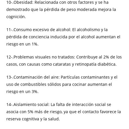
10-.Obesidad: Relacionada con otros factores y se ha
demostrado que la pérdida de peso moderada mejora la
cognición.
11-.Consumo excesivo de alcohol: El alcoholismo y la
pérdida de conciencia inducida por el alcohol aumentan el
riesgo en un 1%.
12-.Problemas visuales no tratados: Contribuye al 2% de los
casos, con causas como cataratas y retinopatía diabética.
13-.Contaminación del aire: Partículas contaminantes y el
uso de combustibles sólidos para cocinar aumentan el
riesgo en un 3%.
14-.Aislamiento social: La falta de interacción social se
asocia con 5% más de riesgo, ya que el contacto favorece la
reserva cognitiva y la salud.