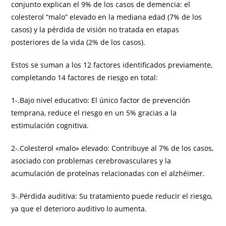
conjunto explican el 9% de los casos de demencia: el
colesterol “malo” elevado en la mediana edad (7% de los
casos) y la pérdida de visión no tratada en etapas
posteriores de la vida (2% de los casos).
Estos se suman a los 12 factores identificados previamente,
completando 14 factores de riesgo en total:
1-.Bajo nivel educativo: El único factor de prevención
temprana, reduce el riesgo en un 5% gracias a la
estimulación cognitiva.
2-.Colesterol «malo» elevado: Contribuye al 7% de los casos,
asociado con problemas cerebrovasculares y la
acumulación de proteínas relacionadas con el alzhéimer.
3-.Pérdida auditiva: Su tratamiento puede reducir el riesgo,
ya que el deterioro auditivo lo aumenta.