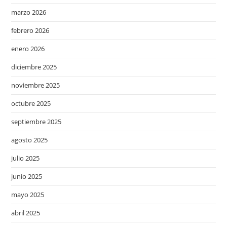
marzo 2026
febrero 2026
enero 2026
diciembre 2025
noviembre 2025
octubre 2025
septiembre 2025
agosto 2025
julio 2025
junio 2025
mayo 2025
abril 2025