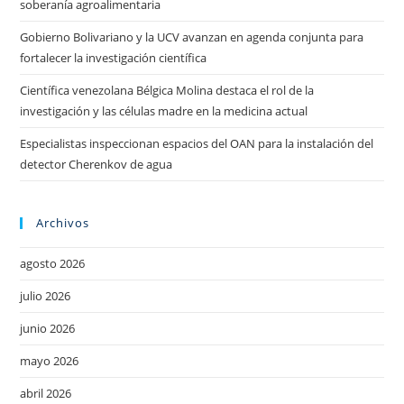
soberanía agroalimentaria
Gobierno Bolivariano y la UCV avanzan en agenda conjunta para
fortalecer la investigación científica
Científica venezolana Bélgica Molina destaca el rol de la
investigación y las células madre en la medicina actual
Especialistas inspeccionan espacios del OAN para la instalación del
detector Cherenkov de agua
Archivos
agosto 2026
julio 2026
junio 2026
mayo 2026
abril 2026