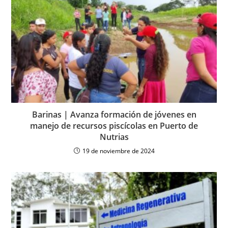
Barinas | Avanza formación de jóvenes en
manejo de recursos piscícolas en Puerto de
Nutrias
19 de noviembre de 2024