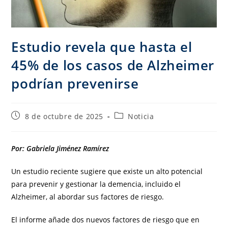
Estudio revela que hasta el
45% de los casos de Alzheimer
podrían prevenirse
8 de octubre de 2025
Noticia
Por: Gabriela Jiménez Ramírez
Un estudio reciente sugiere que existe un alto potencial
para prevenir y gestionar la demencia, incluido el
Alzheimer, al abordar sus factores de riesgo.
El informe añade dos nuevos factores de riesgo que en