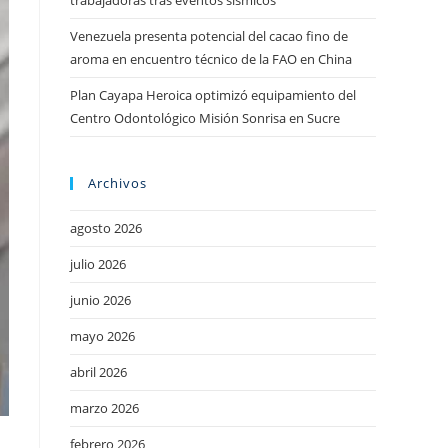
trabajadoras tras eventos sísmicos
Venezuela presenta potencial del cacao fino de
aroma en encuentro técnico de la FAO en China
Plan Cayapa Heroica optimizó equipamiento del
Centro Odontológico Misión Sonrisa en Sucre
Archivos
agosto 2026
julio 2026
junio 2026
mayo 2026
abril 2026
marzo 2026
febrero 2026