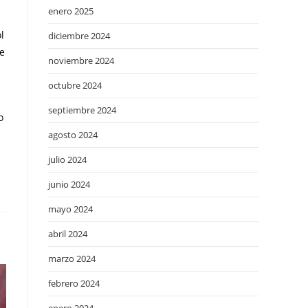
enero 2025
l
diciembre 2024
de
noviembre 2024
octubre 2024
septiembre 2024
o
agosto 2024
julio 2024
junio 2024
mayo 2024
abril 2024
marzo 2024
febrero 2024