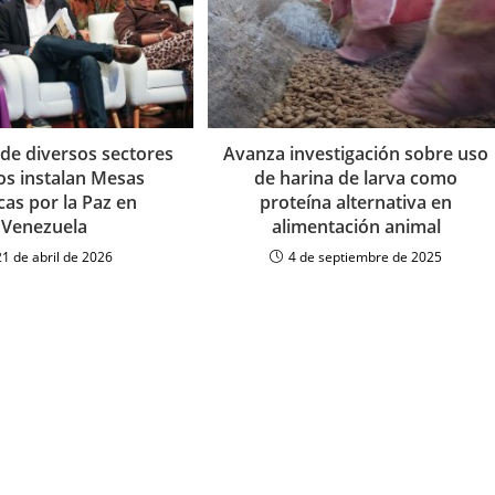
 de diversos sectores
Avanza investigación sobre uso
cos instalan Mesas
de harina de larva como
cas por la Paz en
proteína alternativa en
Venezuela
alimentación animal
21 de abril de 2026
4 de septiembre de 2025