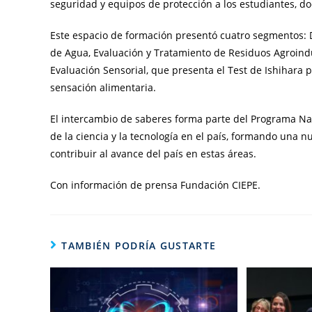
seguridad y equipos de protección a los estudiantes, d
Este espacio de formación presentó cuatro segmentos: D
de Agua, Evaluación y Tratamiento de Residuos Agroindus
Evaluación Sensorial, que presenta el Test de Ishihara
sensación alimentaria.
El intercambio de saberes forma parte del Programa Naci
de la ciencia y la tecnología en el país, formando una n
contribuir al avance del país en estas áreas.
Con información de prensa Fundación CIEPE.
TAMBIÉN PODRÍA GUSTARTE