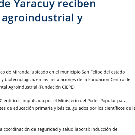
 de Yaracuy reciben
agroindustrial y
sco de Miranda, ubicado en el municipio San Felipe del estado
 y biotecnológica, en las instalaciones de la Fundación Centro de
tal Agroindustrial (Fundación CIEPE).
Científicos, impulsado por el Ministerio del Poder Popular para
tes de educación primaria y básica, guiados por los científicos de l
a coordinación de seguridad y salud laboral: inducción de