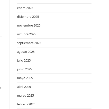
enero 2026
diciembre 2025
noviembre 2025
octubre 2025
septiembre 2025
agosto 2025
julio 2025
junio 2025
mayo 2025
abril 2025
a
marzo 2025
febrero 2025