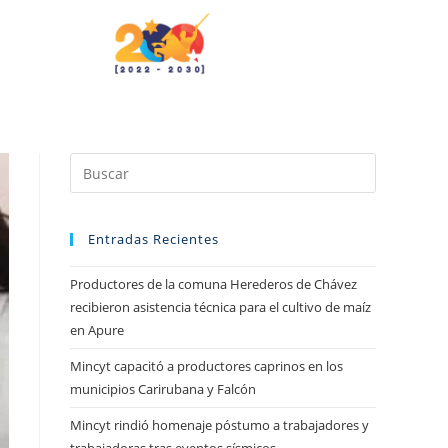
Entradas Recientes
Productores de la comuna Herederos de Chávez
recibieron asistencia técnica para el cultivo de maíz
en Apure
Mincyt capacitó a productores caprinos en los
municipios Carirubana y Falcón
Mincyt rindió homenaje póstumo a trabajadores y