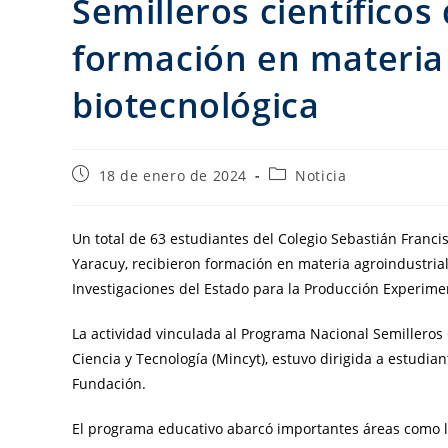
Semilleros científicos
formación en materia 
biotecnológica
18 de enero de 2024
Noticia
Un total de 63 estudiantes del Colegio Sebastián Franci
Yaracuy, recibieron formación en materia agroindustrial
Investigaciones del Estado para la Producción Experimen
La actividad vinculada al Programa Nacional Semilleros 
Ciencia y Tecnología (Mincyt), estuvo dirigida a estudian
Fundación.
El programa educativo abarcó importantes áreas como l