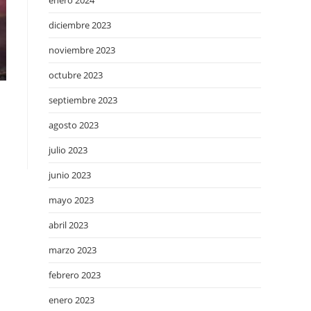
enero 2024
diciembre 2023
noviembre 2023
octubre 2023
septiembre 2023
agosto 2023
julio 2023
junio 2023
mayo 2023
abril 2023
marzo 2023
febrero 2023
enero 2023