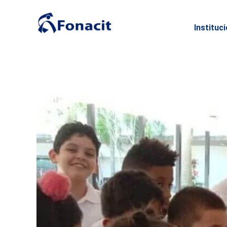
Instituc