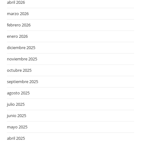
abril 2026
marzo 2026
febrero 2026
enero 2026
diciembre 2025
noviembre 2025
octubre 2025
septiembre 2025
agosto 2025
julio 2025
junio 2025
mayo 2025
abril 2025