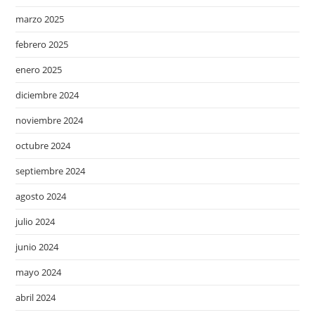
marzo 2025
febrero 2025
enero 2025
diciembre 2024
noviembre 2024
octubre 2024
septiembre 2024
agosto 2024
julio 2024
junio 2024
mayo 2024
abril 2024