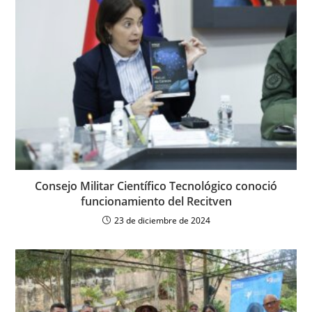
Consejo Militar Científico Tecnológico conoció
funcionamiento del Recitven
23 de diciembre de 2024