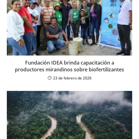
Fundación IDEA brinda capacitación a
productores mirandinos sobre biofertilizantes
23 de febrero de 2026