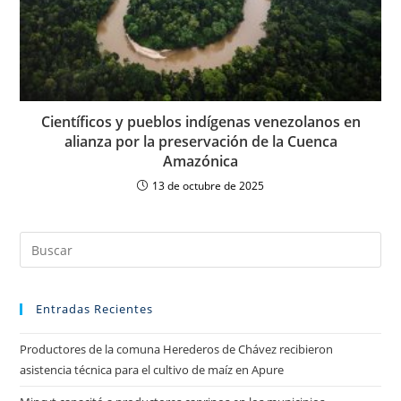
Científicos y pueblos indígenas venezolanos en
alianza por la preservación de la Cuenca
Amazónica
13 de octubre de 2025
Entradas Recientes
Productores de la comuna Herederos de Chávez recibieron
asistencia técnica para el cultivo de maíz en Apure