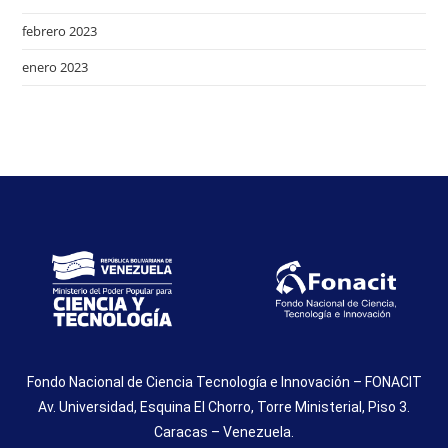
febrero 2023
enero 2023
Fondo Nacional de Ciencia Tecnología e Innovación – FONACIT
Av. Universidad, Esquina El Chorro, Torre Ministerial, Piso 3.
Caracas – Venezuela.