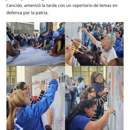
Canción, amenizó la tarde con un repertorio de temas en
defensa por la patria.