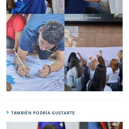
TAMBIÉN PODRÍA GUSTARTE