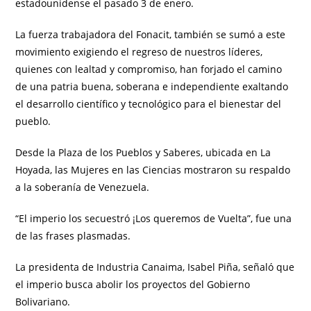
estadounidense el pasado 3 de enero.
La fuerza trabajadora del Fonacit, también se sumó a este
movimiento exigiendo el regreso de nuestros líderes,
quienes con lealtad y compromiso, han forjado el camino
de una patria buena, soberana e independiente exaltando
el desarrollo científico y tecnológico para el bienestar del
pueblo.
Desde la Plaza de los Pueblos y Saberes, ubicada en La
Hoyada, las Mujeres en las Ciencias mostraron su respaldo
a la soberanía de Venezuela.
“El imperio los secuestró ¡Los queremos de Vuelta”, fue una
de las frases plasmadas.
La presidenta de Industria Canaima, Isabel Piña, señaló que
el imperio busca abolir los proyectos del Gobierno
Bolivariano.