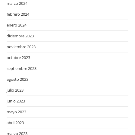
marzo 2024
febrero 2024
enero 2024
diciembre 2023
noviembre 2023
octubre 2023
septiembre 2023
agosto 2023
julio 2023
junio 2023
mayo 2023
abril 2023
marzo 2023