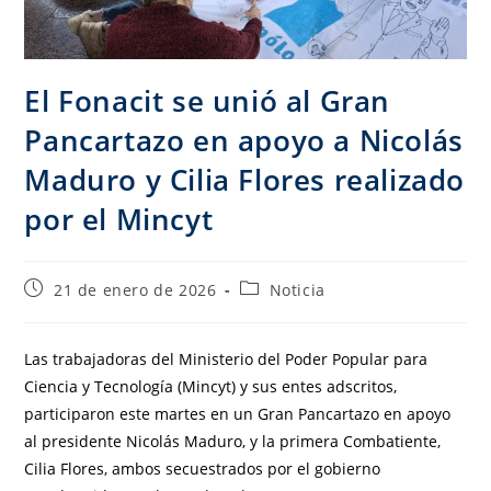
El Fonacit se unió al Gran
Pancartazo en apoyo a Nicolás
Maduro y Cilia Flores realizado
por el Mincyt
21 de enero de 2026
Noticia
Las trabajadoras del Ministerio del Poder Popular para
Ciencia y Tecnología (Mincyt) y sus entes adscritos,
participaron este martes en un Gran Pancartazo en apoyo
al presidente Nicolás Maduro, y la primera Combatiente,
Cilia Flores, ambos secuestrados por el gobierno