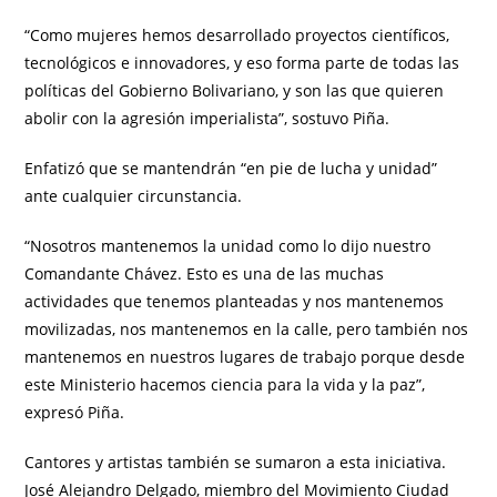
“Como mujeres hemos desarrollado proyectos científicos,
tecnológicos e innovadores, y eso forma parte de todas las
políticas del Gobierno Bolivariano, y son las que quieren
abolir con la agresión imperialista”, sostuvo Piña.
Enfatizó que se mantendrán “en pie de lucha y unidad”
ante cualquier circunstancia.
“Nosotros mantenemos la unidad como lo dijo nuestro
Comandante Chávez. Esto es una de las muchas
actividades que tenemos planteadas y nos mantenemos
movilizadas, nos mantenemos en la calle, pero también nos
mantenemos en nuestros lugares de trabajo porque desde
este Ministerio hacemos ciencia para la vida y la paz”,
expresó Piña.
Cantores y artistas también se sumaron a esta iniciativa.
José Alejandro Delgado, miembro del Movimiento Ciudad