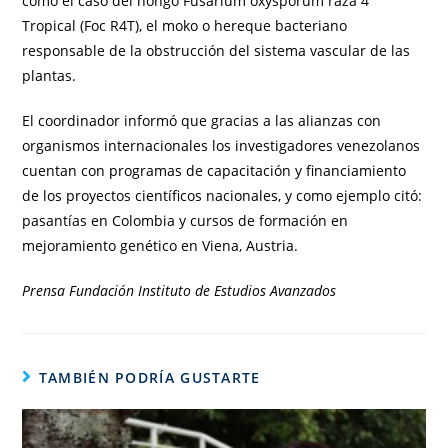
como el caso del hongo Fusarium oxysporum raza 4
Tropical (Foc R4T), el moko o hereque bacteriano
responsable de la obstrucción del sistema vascular de las
plantas.
El coordinador informó que gracias a las alianzas con
organismos internacionales los investigadores venezolanos
cuentan con programas de capacitación y financiamiento
de los proyectos científicos nacionales, y como ejemplo citó:
pasantías en Colombia y cursos de formación en
mejoramiento genético en Viena, Austria.
Prensa Fundación Instituto de Estudios Avanzados
TAMBIÉN PODRÍA GUSTARTE