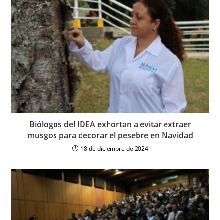
Biólogos del IDEA exhortan a evitar extraer
musgos para decorar el pesebre en Navidad
18 de diciembre de 2024