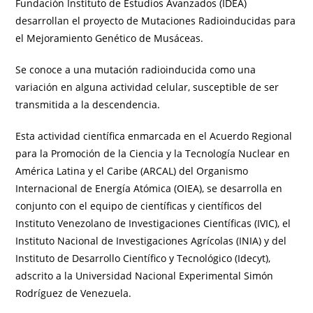
Fundación Instituto de Estudios Avanzados (IDEA)
desarrollan el proyecto de Mutaciones Radioinducidas para
el Mejoramiento Genético de Musáceas.
Se conoce a una mutación radioinducida como una
variación en alguna actividad celular, susceptible de ser
transmitida a la descendencia.
Esta actividad científica enmarcada en el Acuerdo Regional
para la Promoción de la Ciencia y la Tecnología Nuclear en
América Latina y el Caribe (ARCAL) del Organismo
Internacional de Energía Atómica (OIEA), se desarrolla en
conjunto con el equipo de científicas y científicos del
Instituto Venezolano de Investigaciones Científicas (IVIC), el
Instituto Nacional de Investigaciones Agrícolas (INIA) y del
Instituto de Desarrollo Científico y Tecnológico (Idecyt),
adscrito a la Universidad Nacional Experimental Simón
Rodríguez de Venezuela.