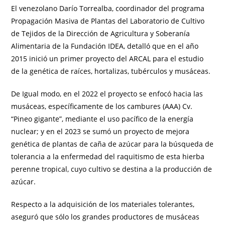
El venezolano Darío Torrealba, coordinador del programa
Propagación Masiva de Plantas del Laboratorio de Cultivo
de Tejidos de la Dirección de Agricultura y Soberanía
Alimentaria de la Fundación IDEA, detalló que en el año
2015 inició un primer proyecto del ARCAL para el estudio
de la genética de raíces, hortalizas, tubérculos y musáceas.
De Igual modo, en el 2022 el proyecto se enfocó hacia las
musáceas, específicamente de los cambures (AAA) Cv.
“Pineo gigante”, mediante el uso pacífico de la energía
nuclear; y en el 2023 se sumó un proyecto de mejora
genética de plantas de caña de azúcar para la búsqueda de
tolerancia a la enfermedad del raquitismo de esta hierba
perenne tropical, cuyo cultivo se destina a la producción de
azúcar.
Respecto a la adquisición de los materiales tolerantes,
aseguró que sólo los grandes productores de musáceas