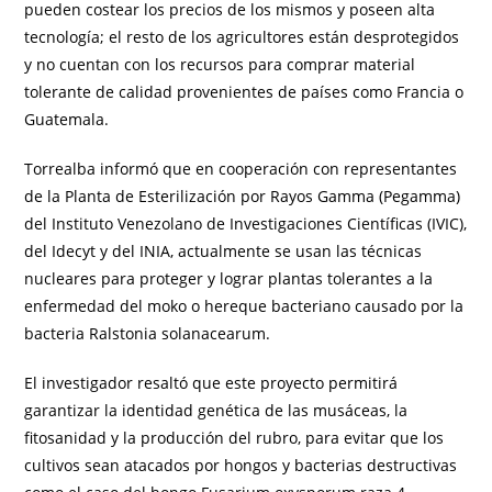
pueden costear los precios de los mismos y poseen alta
tecnología; el resto de los agricultores están desprotegidos
y no cuentan con los recursos para comprar material
tolerante de calidad provenientes de países como Francia o
Guatemala.
Torrealba informó que en cooperación con representantes
de la Planta de Esterilización por Rayos Gamma (Pegamma)
del Instituto Venezolano de Investigaciones Científicas (IVIC),
del Idecyt y del INIA, actualmente se usan las técnicas
nucleares para proteger y lograr plantas tolerantes a la
enfermedad del moko o hereque bacteriano causado por la
bacteria Ralstonia solanacearum.
El investigador resaltó que este proyecto permitirá
garantizar la identidad genética de las musáceas, la
fitosanidad y la producción del rubro, para evitar que los
cultivos sean atacados por hongos y bacterias destructivas