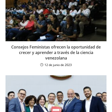
Consejos Feministas ofrecen la oportunidad de
crecer y aprender a través de la ciencia
venezolana
12 de junio de 2023