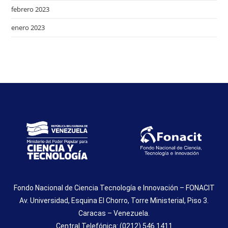
febrero 2023
enero 2023
Fondo Nacional de Ciencia Tecnología e Innovación – FONACIT
Av. Universidad, Esquina El Chorro, Torre Ministerial, Piso 3.
Caracas – Venezuela.
Central Telefónica: (0212) 546.1411