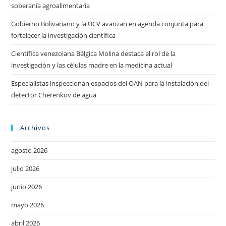
soberanía agroalimentaria
Gobierno Bolivariano y la UCV avanzan en agenda conjunta para
fortalecer la investigación científica
Científica venezolana Bélgica Molina destaca el rol de la
investigación y las células madre en la medicina actual
Especialistas inspeccionan espacios del OAN para la instalación del
detector Cherenkov de agua
Archivos
agosto 2026
julio 2026
junio 2026
mayo 2026
abril 2026