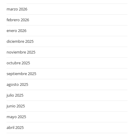
marzo 2026
febrero 2026
enero 2026
diciembre 2025
noviembre 2025
octubre 2025
septiembre 2025
agosto 2025
julio 2025
junio 2025
mayo 2025
abril 2025