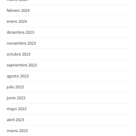
febrero 2024
enero 2024
diciembre 2023
noviembre 2023
octubre 2023
septiembre 2023
agosto 2023
julio 2023
junio 2023
mayo 2023
abril 2023
marzo 2023