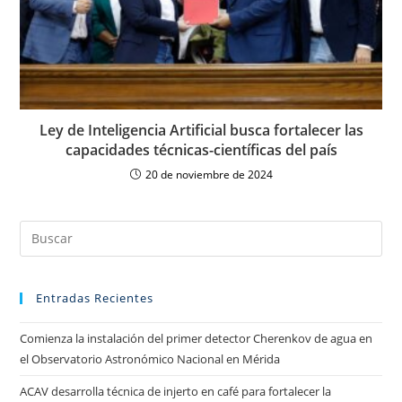
Ley de Inteligencia Artificial busca fortalecer las
capacidades técnicas-científicas del país
20 de noviembre de 2024
Entradas Recientes
Comienza la instalación del primer detector Cherenkov de agua en
el Observatorio Astronómico Nacional en Mérida
ACAV desarrolla técnica de injerto en café para fortalecer la