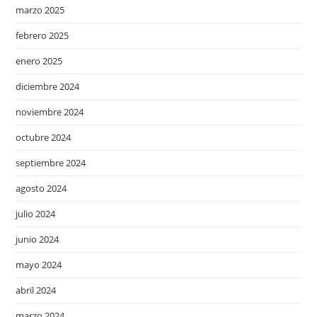
marzo 2025
febrero 2025
enero 2025
diciembre 2024
noviembre 2024
octubre 2024
septiembre 2024
agosto 2024
julio 2024
junio 2024
mayo 2024
abril 2024
marzo 2024