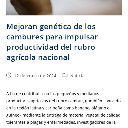
Mejoran genética de los
cambures para impulsar
productividad del rubro
agrícola nacional
12 de enero de 2024
Noticia
A fin de contribuir con los pequeños y medianos
productores agrícolas del rubro cambur, (también conocido
en la región latina y caribeña como banano, plátano o
guineo), mediante la entrega de material vegetal de calidad,
tolerantes a plagas y enfermedades, investigadores de la