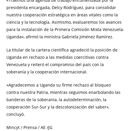
«Traemos una agenda de trabajo encomendada por la
presidenta encargada, Delcy Rodríguez, para consolidar
nuestra cooperación estratégica en áreas vitales como la
ciencia y la tecnología. Asimismo, evaluaremos los avances
para la instalación de la Primera Comisión Mixta Venezuela-
Uganda», afirmó la ministra Gabriela Jiménez Ramírez.
La titular de la cartera científica agradeció la posición de
Uganda en rechazo a las medidas coercitivas contra
Venezuela y reiteró el compromiso del país con la
soberanía y la cooperación internacional.
«Agradecemos a Uganda su firme rechazo al bloqueo
contra nuestra Patria, mientras seguimos enarbolando las
banderas de la soberanía, la autodeterminación, la
cooperación Sur-Sur y la descolonización del saber»,
concluyó.
Mincyt / Prensa / AE /JG