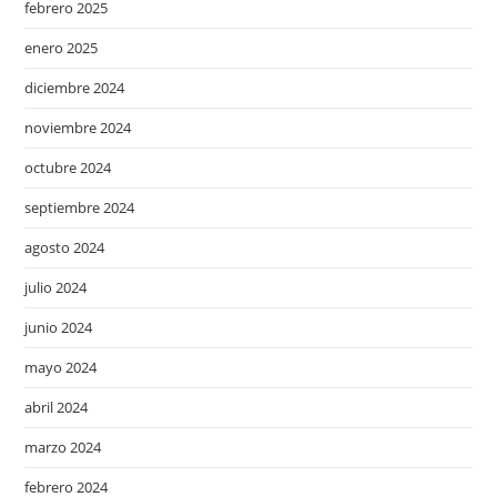
febrero 2025
enero 2025
diciembre 2024
noviembre 2024
octubre 2024
septiembre 2024
agosto 2024
julio 2024
junio 2024
mayo 2024
abril 2024
marzo 2024
febrero 2024