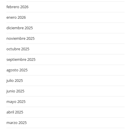
febrero 2026
enero 2026
diciembre 2025
noviembre 2025
octubre 2025
septiembre 2025
agosto 2025
julio 2025
junio 2025
mayo 2025
abril 2025
marzo 2025