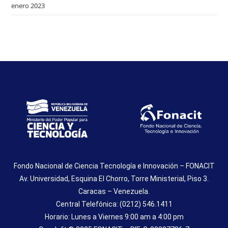
enero 2023
Fondo Nacional de Ciencia Tecnología e Innovación – FONACIT
Av. Universidad, Esquina El Chorro, Torre Ministerial, Piso 3.
Caracas – Venezuela.
Central Telefónica: (0212) 546.1411
Horario: Lunes a Viernes 9:00 am a 4:00 pm