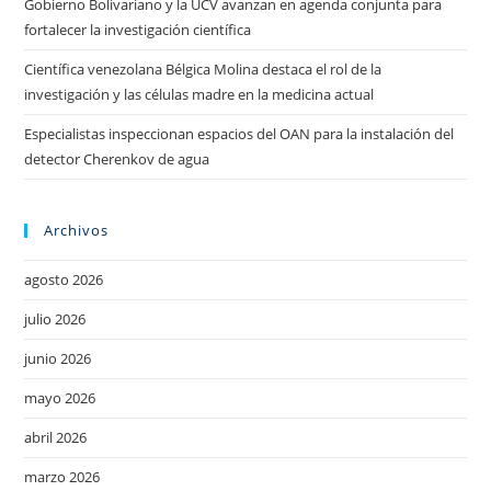
Gobierno Bolivariano y la UCV avanzan en agenda conjunta para
fortalecer la investigación científica
Científica venezolana Bélgica Molina destaca el rol de la
investigación y las células madre en la medicina actual
Especialistas inspeccionan espacios del OAN para la instalación del
detector Cherenkov de agua
Archivos
agosto 2026
julio 2026
junio 2026
mayo 2026
abril 2026
marzo 2026