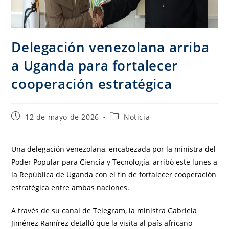
Delegación venezolana arriba
a Uganda para fortalecer
cooperación estratégica
12 de mayo de 2026
Noticia
Una delegación venezolana, encabezada por la ministra del
Poder Popular para Ciencia y Tecnología, arribó este lunes a
la República de Uganda con el fin de fortalecer cooperación
estratégica entre ambas naciones.
A través de su canal de Telegram, la ministra Gabriela
Jiménez Ramírez detalló que la visita al país africano