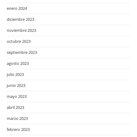
enero 2024
diciembre 2023
noviembre 2023
octubre 2023
septiembre 2023
agosto 2023
julio 2023
junio 2023
mayo 2023
abril 2023
marzo 2023
febrero 2023