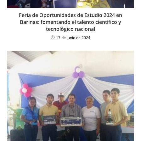
Feria de Oportunidades de Estudio 2024 en
Barinas: fomentando el talento científico y
tecnológico nacional
17 de junio de 2024