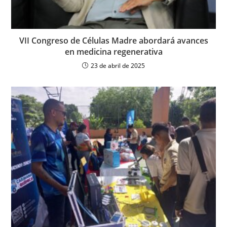
VII Congreso de Células Madre abordará avances
en medicina regenerativa
23 de abril de 2025