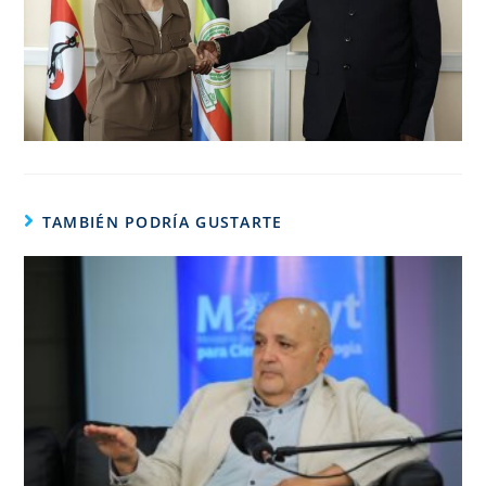
TAMBIÉN PODRÍA GUSTARTE