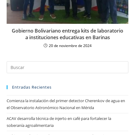
Gobierno Bolivariano entrega kits de laboratorio
a instituciones educativas en Barinas
20 de noviembre de 2024
Entradas Recientes
Comienza la instalación del primer detector Cherenkov de agua en
el Observatorio Astronómico Nacional en Mérida
ACAV desarrolla técnica de injerto en café para fortalecer la
soberanía agroalimentaria