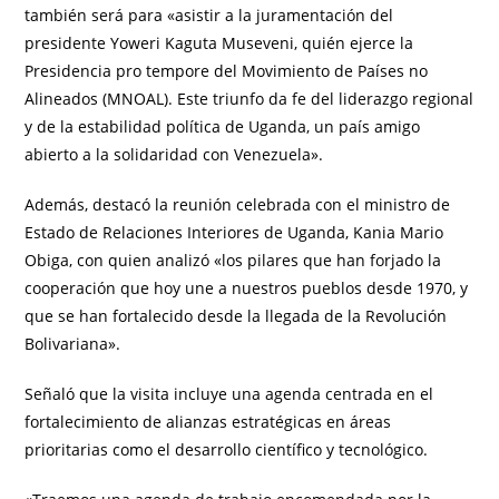
también será para «asistir a la juramentación del
presidente Yoweri Kaguta Museveni, quién ejerce la
Presidencia pro tempore del Movimiento de Países no
Alineados (MNOAL). Este triunfo da fe del liderazgo regional
y de la estabilidad política de Uganda, un país amigo
abierto a la solidaridad con Venezuela».
Además, destacó la reunión celebrada con el ministro de
Estado de Relaciones Interiores de Uganda, Kania Mario
Obiga, con quien analizó «los pilares que han forjado la
cooperación que hoy une a nuestros pueblos desde 1970, y
que se han fortalecido desde la llegada de la Revolución
Bolivariana».
Señaló que la visita incluye una agenda centrada en el
fortalecimiento de alianzas estratégicas en áreas
prioritarias como el desarrollo científico y tecnológico.