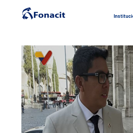
Instituc