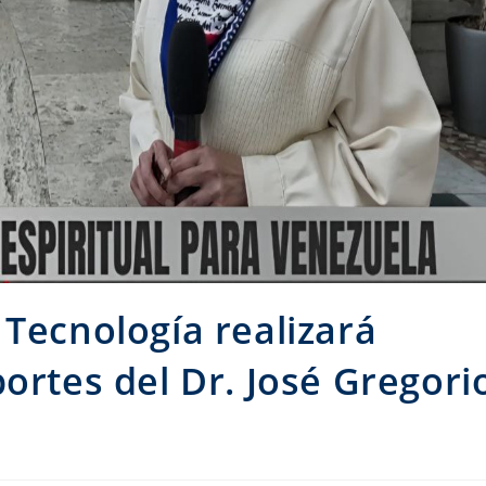
 Tecnología realizará
ortes del Dr. José Gregori