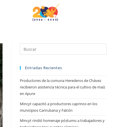
Entradas Recientes
Productores de la comuna Herederos de Chávez
recibieron asistencia técnica para el cultivo de maíz
en Apure
Mincyt capacitó a productores caprinos en los
municipios Carirubana y Falcón
Mincyt rindió homenaje póstumo a trabajadores y