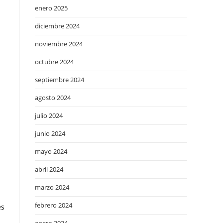
enero 2025
diciembre 2024
noviembre 2024
octubre 2024
septiembre 2024
agosto 2024
julio 2024
junio 2024
mayo 2024
abril 2024
marzo 2024
febrero 2024
es