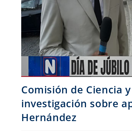
Comisión de Ciencia y
investigación sobre ap
Hernández