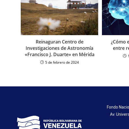
Reinaguran Centro de
¿Cómo e
Investigaciones de Astronomía
entre r
«Francisco J. Duarte» en Mérida
5 de febrero de 2024
Fondo Nacio
Av. Univer