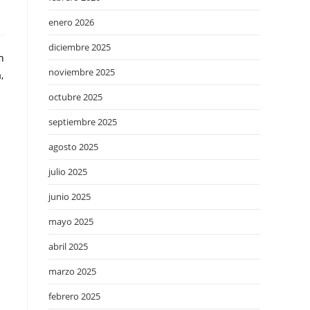
enero 2026
diciembre 2025
n
noviembre 2025
,
octubre 2025
septiembre 2025
agosto 2025
julio 2025
junio 2025
mayo 2025
abril 2025
marzo 2025
febrero 2025