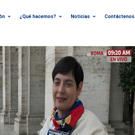
ión
¿Qué hacemos?
Noticias
Contáctenos