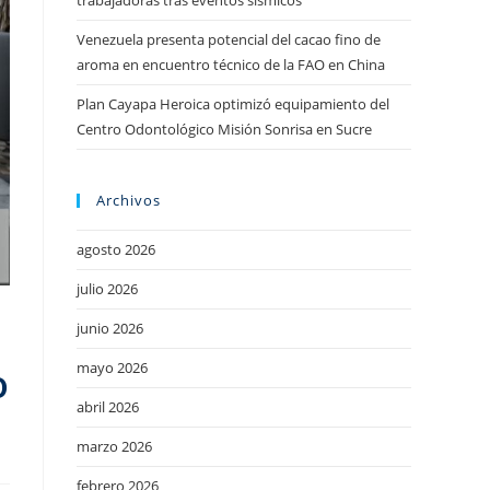
trabajadoras tras eventos sísmicos
Venezuela presenta potencial del cacao fino de
aroma en encuentro técnico de la FAO en China
Plan Cayapa Heroica optimizó equipamiento del
Centro Odontológico Misión Sonrisa en Sucre
Archivos
agosto 2026
julio 2026
junio 2026
mayo 2026
o
abril 2026
marzo 2026
febrero 2026