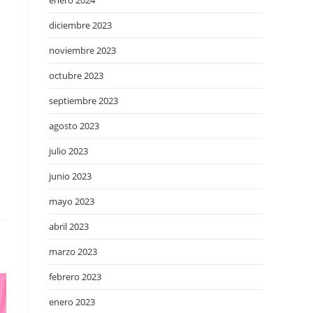
enero 2024
diciembre 2023
noviembre 2023
octubre 2023
septiembre 2023
agosto 2023
julio 2023
junio 2023
mayo 2023
abril 2023
marzo 2023
febrero 2023
enero 2023