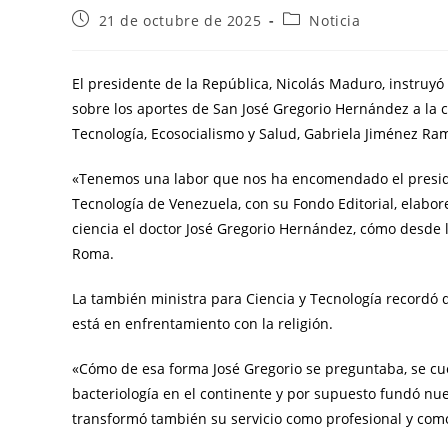
21 de octubre de 2025
Noticia
El presidente de la República, Nicolás Maduro, instruyó
sobre los aportes de San José Gregorio Hernández a la c
Tecnología, Ecosocialismo y Salud, Gabriela Jiménez Ram
«Tenemos una labor que nos ha encomendado el preside
Tecnología de Venezuela, con su Fondo Editorial, elabore
ciencia el doctor José Gregorio Hernández, cómo desde l
Roma.
La también ministra para Ciencia y Tecnología recordó
está en enfrentamiento con la religión.
«Cómo de esa forma José Gregorio se preguntaba, se cu
bacteriología en el continente y por supuesto fundó nu
transformó también su servicio como profesional y com