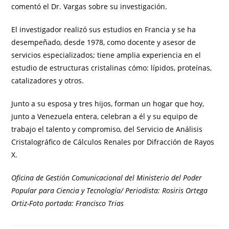
comentó el Dr. Vargas sobre su investigación.
El investigador realizó sus estudios en Francia y se ha
desempeñado, desde 1978, como docente y asesor de
servicios especializados; tiene amplia experiencia en el
estudio de estructuras cristalinas cómo: lípidos, proteínas,
catalizadores y otros.
Junto a su esposa y tres hijos, forman un hogar que hoy,
junto a Venezuela entera, celebran a él y su equipo de
trabajo el talento y compromiso, del Servicio de Análisis
Cristalográfico de Cálculos Renales por Difracción de Rayos
X.
Oficina de Gestión Comunicacional del Ministerio del Poder
Popular para Ciencia y Tecnología/ Periodista: Rosiris Ortega
Ortiz-Foto portada: Francisco Trias