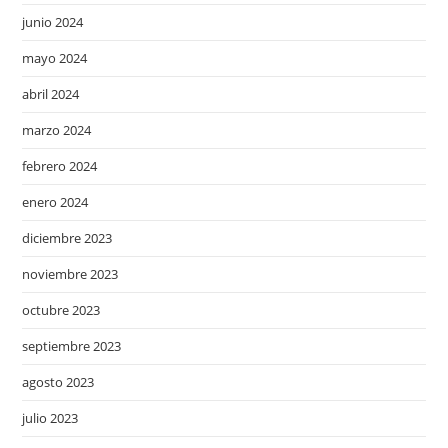
junio 2024
mayo 2024
abril 2024
marzo 2024
febrero 2024
enero 2024
diciembre 2023
noviembre 2023
octubre 2023
septiembre 2023
agosto 2023
julio 2023