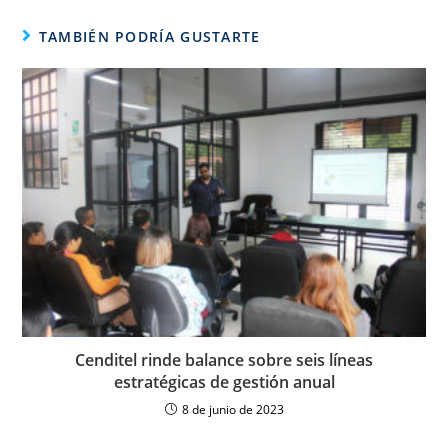
TAMBIÉN PODRÍA GUSTARTE
Cenditel rinde balance sobre seis líneas
estratégicas de gestión anual
8 de junio de 2023