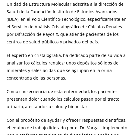
Unidad de Estructura Molecular adscrita a la dirección de
Salud de la Fundación Instituto de Estudios Avanzados
(IDEA), en el Polo Científico-Tecnológico, específicamente en
el Servicio de Análisis Cristalográfico de Cálculos Renales
por Difracción de Rayos X, que atiende pacientes de los
centros de salud públicos y privados del país.
El experto en cristalografía, ha dedicado parte de su vida a
analizar los cálculos renales; unos depósitos sólidos de
minerales y sales ácidas que se agrupan en la orina
concentrada de las personas.
Como consecuencia de esta enfermedad, los pacientes
presentan dolor cuando los cálculos pasan por el tracto
urinario, afectando su salud y bienestar.
Con el propósito de ayudar y ofrecer respuestas científicas,
el equipo de trabajo liderado por el Dr. Vargas, implementó