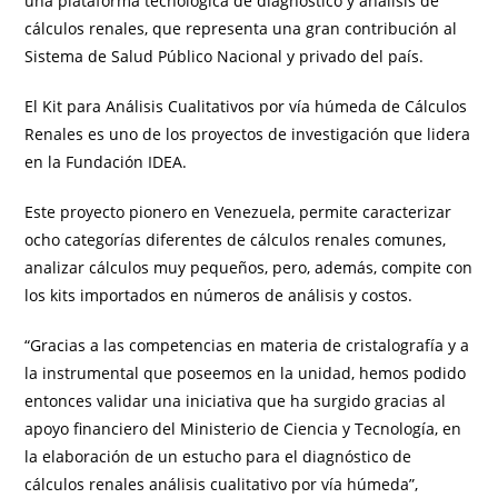
una plataforma tecnológica de diagnóstico y análisis de
cálculos renales, que representa una gran contribución al
Sistema de Salud Público Nacional y privado del país.
El Kit para Análisis Cualitativos por vía húmeda de Cálculos
Renales es uno de los proyectos de investigación que lidera
en la Fundación IDEA.
Este proyecto pionero en Venezuela, permite caracterizar
ocho categorías diferentes de cálculos renales comunes,
analizar cálculos muy pequeños, pero, además, compite con
los kits importados en números de análisis y costos.
“Gracias a las competencias en materia de cristalografía y a
la instrumental que poseemos en la unidad, hemos podido
entonces validar una iniciativa que ha surgido gracias al
apoyo financiero del Ministerio de Ciencia y Tecnología, en
la elaboración de un estucho para el diagnóstico de
cálculos renales análisis cualitativo por vía húmeda”,