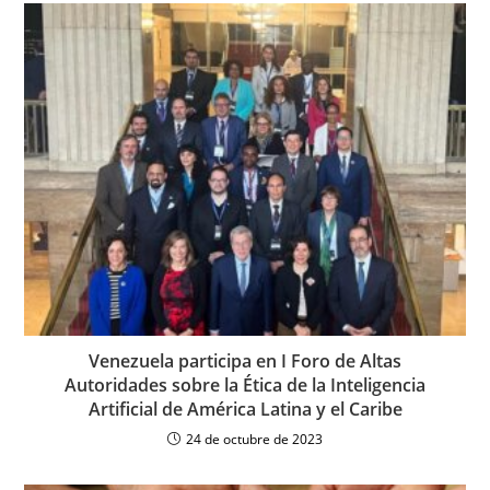
Venezuela participa en I Foro de Altas
Autoridades sobre la Ética de la Inteligencia
Artificial de América Latina y el Caribe
24 de octubre de 2023