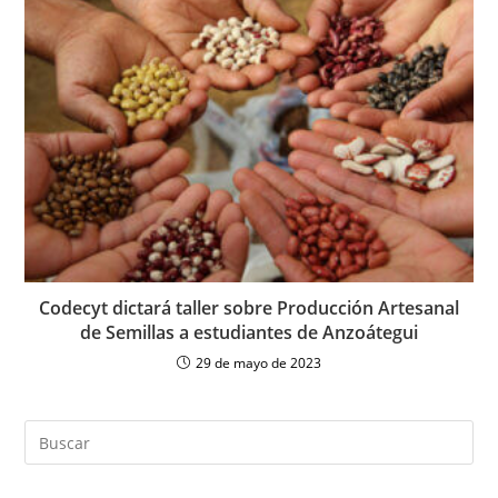
Codecyt dictará taller sobre Producción Artesanal
de Semillas a estudiantes de Anzoátegui
29 de mayo de 2023