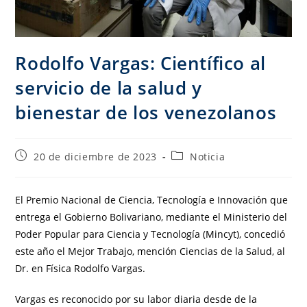
Rodolfo Vargas: Científico al
servicio de la salud y
bienestar de los venezolanos
20 de diciembre de 2023
Noticia
El Premio Nacional de Ciencia, Tecnología e Innovación que
entrega el Gobierno Bolivariano, mediante el Ministerio del
Poder Popular para Ciencia y Tecnología (Mincyt), concedió
este año el Mejor Trabajo, mención Ciencias de la Salud, al
Dr. en Física Rodolfo Vargas.
Vargas es reconocido por su labor diaria desde de la