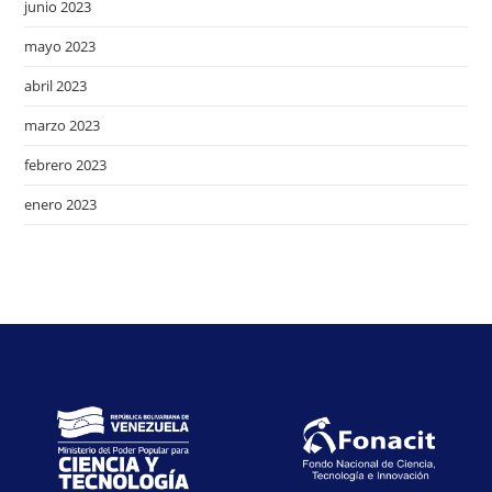
junio 2023
mayo 2023
abril 2023
marzo 2023
febrero 2023
enero 2023