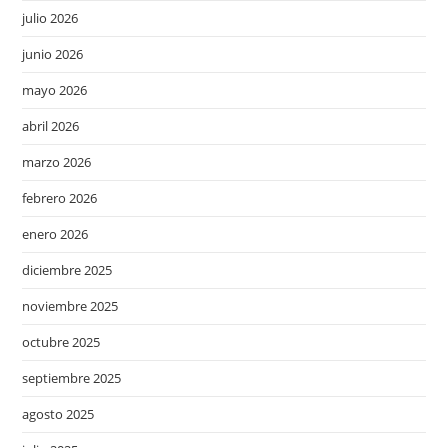
julio 2026
junio 2026
mayo 2026
abril 2026
marzo 2026
febrero 2026
enero 2026
diciembre 2025
noviembre 2025
octubre 2025
septiembre 2025
agosto 2025