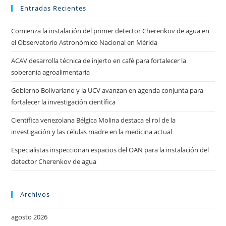
Entradas Recientes
Comienza la instalación del primer detector Cherenkov de agua en
el Observatorio Astronómico Nacional en Mérida
ACAV desarrolla técnica de injerto en café para fortalecer la
soberanía agroalimentaria
Gobierno Bolivariano y la UCV avanzan en agenda conjunta para
fortalecer la investigación científica
Científica venezolana Bélgica Molina destaca el rol de la
investigación y las células madre en la medicina actual
Especialistas inspeccionan espacios del OAN para la instalación del
detector Cherenkov de agua
Archivos
agosto 2026