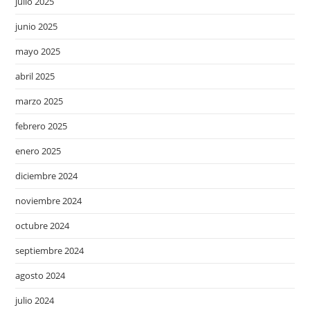
julio 2025
junio 2025
mayo 2025
abril 2025
marzo 2025
febrero 2025
enero 2025
diciembre 2024
noviembre 2024
octubre 2024
septiembre 2024
agosto 2024
julio 2024