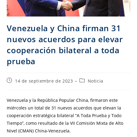
Venezuela y China firman 31
nuevos acuerdos para elevar
cooperación bilateral a toda
prueba
14 de septiembre de 2023
Noticia
Venezuela y la República Popular China, firmaron este
miércoles un total de 31 nuevos acuerdos que elevan la
cooperación estratégica bilateral “A Toda Prueba y Todo
Tiempo”, como resultado de la VII Comisión Mixta de Alto
Nivel (CMAN) China-Venezuela.