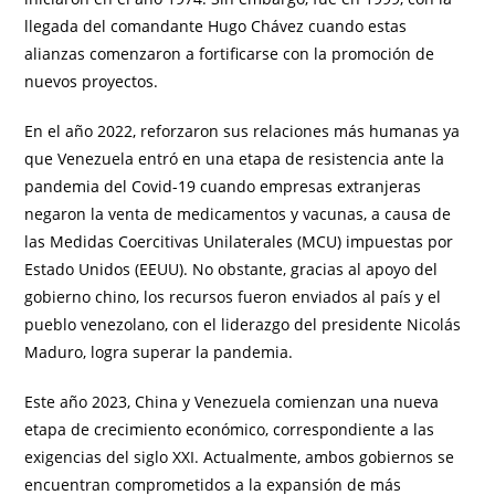
llegada del comandante Hugo Chávez cuando estas
alianzas comenzaron a fortificarse con la promoción de
nuevos proyectos.
En el año 2022, reforzaron sus relaciones más humanas ya
que Venezuela entró en una etapa de resistencia ante la
pandemia del Covid-19 cuando empresas extranjeras
negaron la venta de medicamentos y vacunas, a causa de
las Medidas Coercitivas Unilaterales (MCU) impuestas por
Estado Unidos (EEUU). No obstante, gracias al apoyo del
gobierno chino, los recursos fueron enviados al país y el
pueblo venezolano, con el liderazgo del presidente Nicolás
Maduro, logra superar la pandemia.
Este año 2023, China y Venezuela comienzan una nueva
etapa de crecimiento económico, correspondiente a las
exigencias del siglo XXI. Actualmente, ambos gobiernos se
encuentran comprometidos a la expansión de más