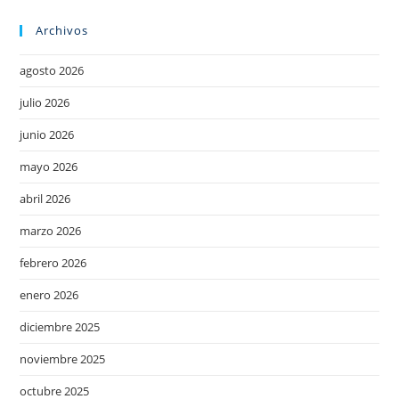
Archivos
agosto 2026
julio 2026
junio 2026
mayo 2026
abril 2026
marzo 2026
febrero 2026
enero 2026
diciembre 2025
noviembre 2025
octubre 2025