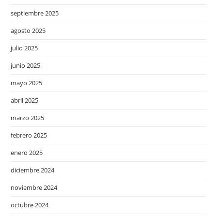
septiembre 2025
agosto 2025
julio 2025
junio 2025
mayo 2025
abril 2025
marzo 2025
febrero 2025
enero 2025
diciembre 2024
noviembre 2024
octubre 2024