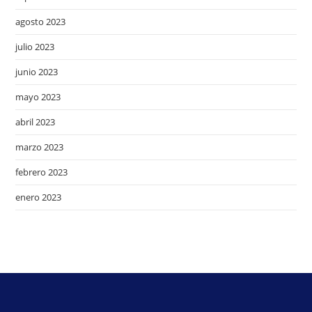
agosto 2023
julio 2023
junio 2023
mayo 2023
abril 2023
marzo 2023
febrero 2023
enero 2023