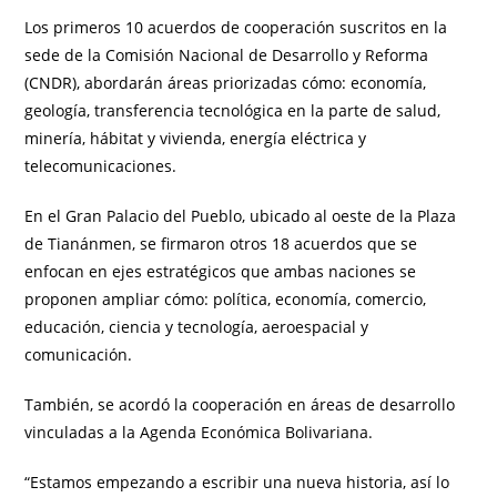
Los primeros 10 acuerdos de cooperación suscritos en la
sede de la Comisión Nacional de Desarrollo y Reforma
(CNDR), abordarán áreas priorizadas cómo: economía,
geología, transferencia tecnológica en la parte de salud,
minería, hábitat y vivienda, energía eléctrica y
telecomunicaciones.
En el Gran Palacio del Pueblo, ubicado al oeste de la Plaza
de Tianánmen, se firmaron otros 18 acuerdos que se
enfocan en ejes estratégicos que ambas naciones se
proponen ampliar cómo: política, economía, comercio,
educación, ciencia y tecnología, aeroespacial y
comunicación.
También, se acordó la cooperación en áreas de desarrollo
vinculadas a la Agenda Económica Bolivariana.
“Estamos empezando a escribir una nueva historia, así lo