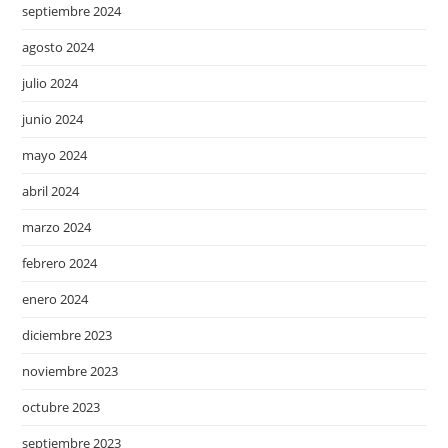
septiembre 2024
agosto 2024
julio 2024
junio 2024
mayo 2024
abril 2024
marzo 2024
febrero 2024
enero 2024
diciembre 2023
noviembre 2023
octubre 2023
septiembre 2023