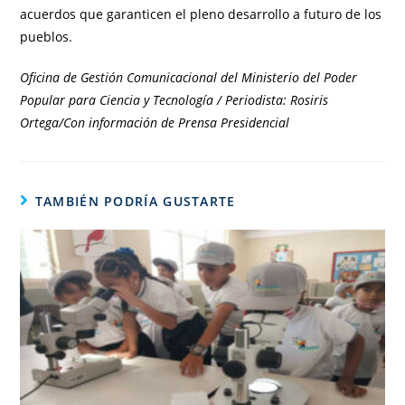
acuerdos que garanticen el pleno desarrollo a futuro de los
pueblos.
Oficina de Gestión Comunicacional del Ministerio del Poder
Popular para Ciencia y Tecnología / Periodista: Rosiris
Ortega/Con información de Prensa Presidencial
TAMBIÉN PODRÍA GUSTARTE