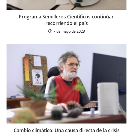
Programa Semilleros Científicos continúan
recorriendo el país
7 de mayo de 2023
Cambio climático: Una causa directa de la crisis