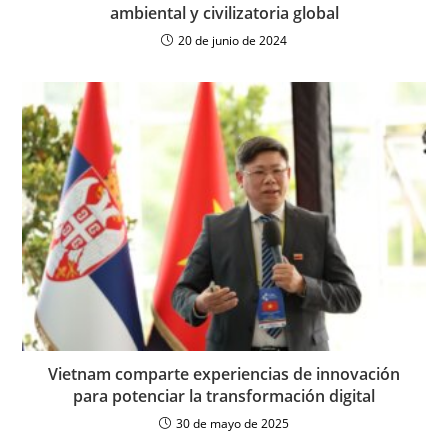
ambiental y civilizatoria global
20 de junio de 2024
Vietnam comparte experiencias de innovación
para potenciar la transformación digital
30 de mayo de 2025