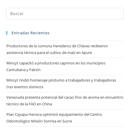
Entradas Recientes
Productores de la comuna Herederos de Chávez recibieron
asistencia técnica para el cultivo de maíz en Apure
Mincyt capacitó a productores caprinos en los municipios
Carirubana y Falcón
Mincyt rindió homenaje póstumo a trabajadores y trabajadoras
tras eventos sísmicos
Venezuela presenta potencial del cacao fino de aroma en encuentro
técnico de la FAO en China
Plan Cayapa Heroica optimizó equipamiento del Centro
Odontológico Misión Sonrisa en Sucre