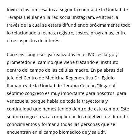
Invitó a los interesados a seguir la cuenta de la Unidad de
Terapia Celular en la red social Instagram, @utcivic, a
través de la cual se estará difundiendo próximamente todo
lo relacionado a fechas, registro, costos, programas, entre
otros aspectos de interés.
Con seis congresos ya realizados en el IVIC, es largo y
prometedor el camino que viene trazando el instituto
dentro del campo de las células madre. En palabras del
jefe del Centro de Medicina Regenerativa Dr. Egidio
Romano y de la Unidad de Terapia Celular, “llegar al
séptimo congreso es muy importante para nosotros, para
Venezuela, porque habla de toda la trayectoria y
continuidad que hemos tenido dentro de este campo. Este
sétimo congreso va a cumplir con los objetivos de difundir
conocimientos y formar a todas las personas que se
encuentran en el campo biomédico de y salud”.