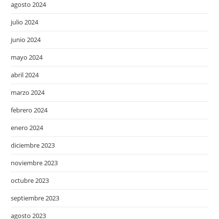
agosto 2024
julio 2024
junio 2024
mayo 2024
abril 2024
marzo 2024
febrero 2024
enero 2024
diciembre 2023
noviembre 2023
octubre 2023
septiembre 2023
agosto 2023