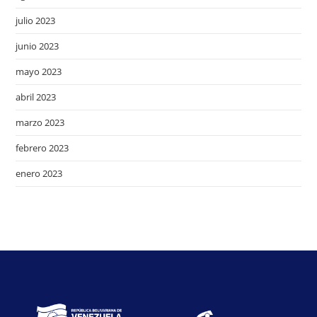
julio 2023
junio 2023
mayo 2023
abril 2023
marzo 2023
febrero 2023
enero 2023