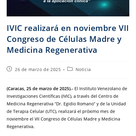
IVIC realizará en noviembre VII
Congreso de Células Madre y
Medicina Regenerativa
26 de marzo de 2025
Noticia
(Caracas, 25 de marzo de 2025).-
El Instituto Venezolano de
Investigaciones Científicas (IVIC), a través del Centro de
Medicina Regenerativa “Dr. Egidio Romano” y de la Unidad
de Terapia Celular (UTC), realizará el próximo mes de
noviembre el VII Congreso de Células Madre y Medicina
Regenerativa.