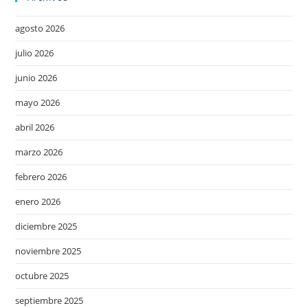
agosto 2026
julio 2026
junio 2026
mayo 2026
abril 2026
marzo 2026
febrero 2026
enero 2026
diciembre 2025
noviembre 2025
octubre 2025
septiembre 2025