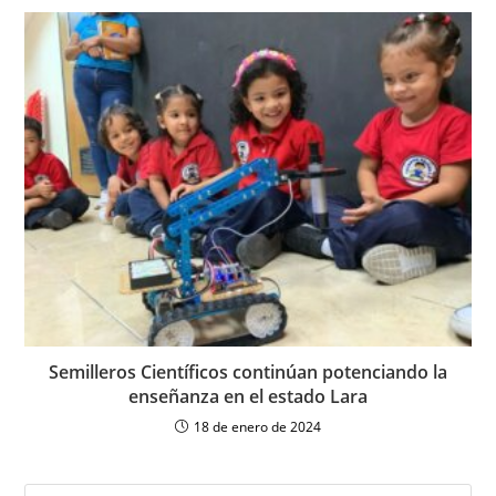
Semilleros Científicos continúan potenciando la
enseñanza en el estado Lara
18 de enero de 2024