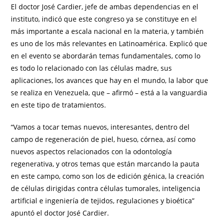
El doctor José Cardier, jefe de ambas dependencias en el
instituto, indicó que este congreso ya se constituye en el
más importante a escala nacional en la materia, y también
es uno de los más relevantes en Latinoamérica. Explicó que
en el evento se abordarán temas fundamentales, como lo
es todo lo relacionado con las células madre, sus
aplicaciones, los avances que hay en el mundo, la labor que
se realiza en Venezuela, que – afirmó – está a la vanguardia
en este tipo de tratamientos.
“Vamos a tocar temas nuevos, interesantes, dentro del
campo de regeneración de piel, hueso, córnea, así como
nuevos aspectos relacionados con la odontología
regenerativa, y otros temas que están marcando la pauta
en este campo, como son los de edición génica, la creación
de células dirigidas contra células tumorales, inteligencia
artificial e ingeniería de tejidos, regulaciones y bioética”
apuntó el doctor José Cardier.