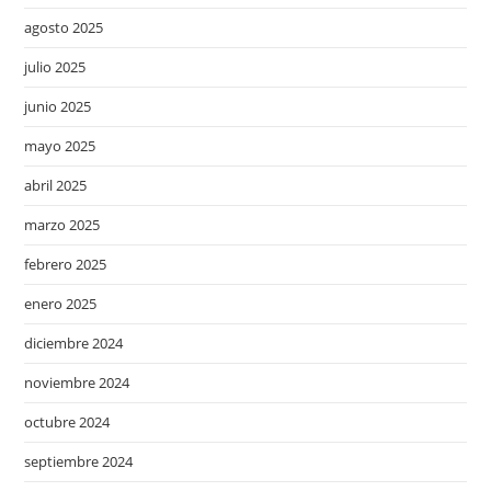
agosto 2025
julio 2025
junio 2025
mayo 2025
abril 2025
marzo 2025
febrero 2025
enero 2025
diciembre 2024
noviembre 2024
octubre 2024
septiembre 2024