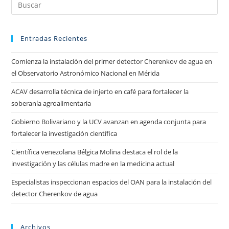
Entradas Recientes
Comienza la instalación del primer detector Cherenkov de agua en
el Observatorio Astronómico Nacional en Mérida
ACAV desarrolla técnica de injerto en café para fortalecer la
soberanía agroalimentaria
Gobierno Bolivariano y la UCV avanzan en agenda conjunta para
fortalecer la investigación científica
Científica venezolana Bélgica Molina destaca el rol de la
investigación y las células madre en la medicina actual
Especialistas inspeccionan espacios del OAN para la instalación del
detector Cherenkov de agua
Archivos