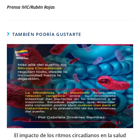
Prensa IVIC/Rubén Rojas
TAMBIÉN PODRÍA GUSTARTE
El impacto de los ritmos circadianos en la salud