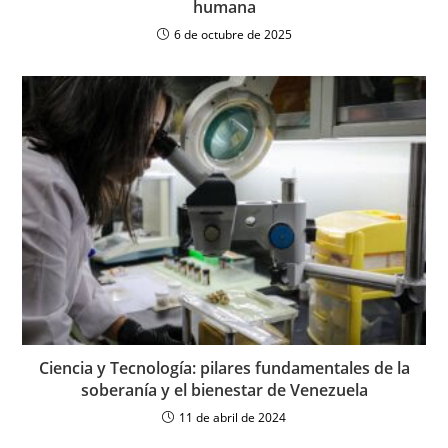
humana
6 de octubre de 2025
Ciencia y Tecnología: pilares fundamentales de la
soberanía y el bienestar de Venezuela
11 de abril de 2024