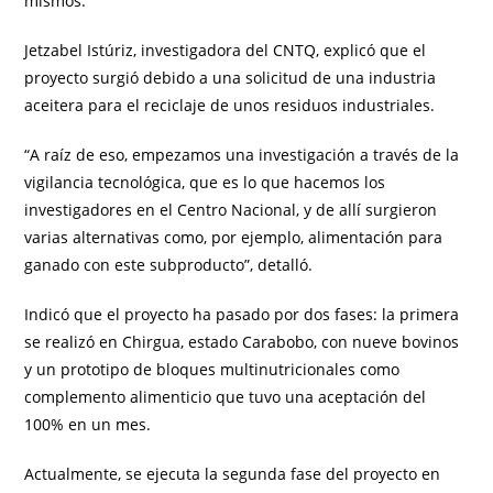
mismos.
Jetzabel Istúriz, investigadora del CNTQ, explicó que el
proyecto surgió debido a una solicitud de una industria
aceitera para el reciclaje de unos residuos industriales.
“A raíz de eso, empezamos una investigación a través de la
vigilancia tecnológica, que es lo que hacemos los
investigadores en el Centro Nacional, y de allí surgieron
varias alternativas como, por ejemplo, alimentación para
ganado con este subproducto”, detalló.
Indicó que el proyecto ha pasado por dos fases: la primera
se realizó en Chirgua, estado Carabobo, con nueve bovinos
y un prototipo de bloques multinutricionales como
complemento alimenticio que tuvo una aceptación del
100% en un mes.
Actualmente, se ejecuta la segunda fase del proyecto en