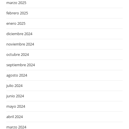
marzo 2025
febrero 2025
enero 2025
diciembre 2024
noviembre 2024
octubre 2024
septiembre 2024
agosto 2024
julio 2024
junio 2024
mayo 2024
abril 2024
marzo 2024