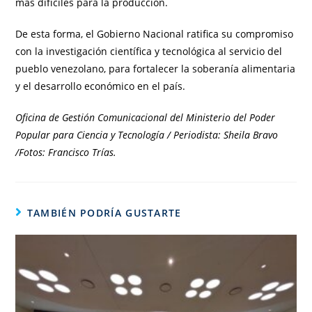
más difíciles para la producción.
De esta forma, el Gobierno Nacional ratifica su compromiso
con la investigación científica y tecnológica al servicio del
pueblo venezolano, para fortalecer la soberanía alimentaria
y el desarrollo económico en el país.
Oficina de Gestión Comunicacional del Ministerio del Poder
Popular para Ciencia y Tecnología / Periodista: Sheila Bravo
/Fotos: Francisco Trías.
TAMBIÉN PODRÍA GUSTARTE