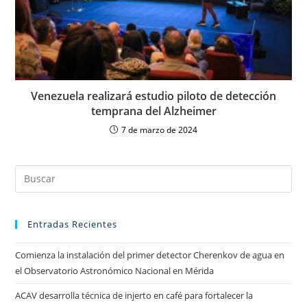
Venezuela realizará estudio piloto de detección
temprana del Alzheimer
7 de marzo de 2024
Entradas Recientes
Comienza la instalación del primer detector Cherenkov de agua en
el Observatorio Astronómico Nacional en Mérida
ACAV desarrolla técnica de injerto en café para fortalecer la