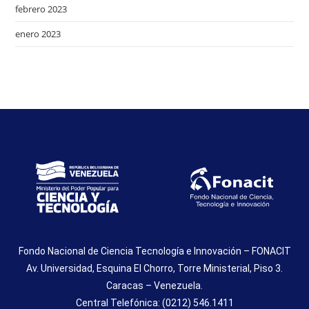
febrero 2023
enero 2023
Fondo Nacional de Ciencia Tecnología e Innovación – FONACIT
Av. Universidad, Esquina El Chorro, Torre Ministerial, Piso 3.
Caracas – Venezuela.
Central Telefónica: (0212) 546.1411