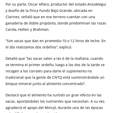
Por su parte, Oscar Alfaro, productor del estado Anzoátegui
y dueño de la Finca Fundo Bajo Grande, ubicada en
Clarines, señaló que en ese terreno cuentan con una
ganadería de doble propósito, donde predominan las razas
Carola, Holten y Brahman.
“Son vacas que dan en promedio 10 o 12 litros de leche. En
el día realizamos dos ordeños”, explicó.
Detalló que “las vacas salen a las 6 de la mañana, cuando
se termina el primer ordeño, luego a las dos de la tarde se
recogen a los corrales para darle el suplemento no
tradicional que la gente de CNTQ está suministrándole un
bloque mineral junto al alimento concentrado”.
Destacó que el alimento ha surtido un gran efecto en las
vacas, aportándoles los nutrientes que necesitan. A su vez,
agradeció el apoyo del Mincyt, durante una de las épocas