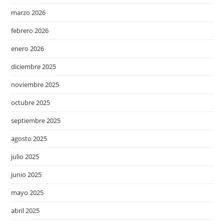
marzo 2026
febrero 2026
enero 2026
diciembre 2025
noviembre 2025
octubre 2025
septiembre 2025
agosto 2025
julio 2025
junio 2025
mayo 2025
abril 2025