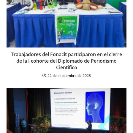
Trabajadores del Fonacit participaron en el cierre
de la I cohorte del Diplomado de Periodismo
Científico
22 de septiembre de 2023