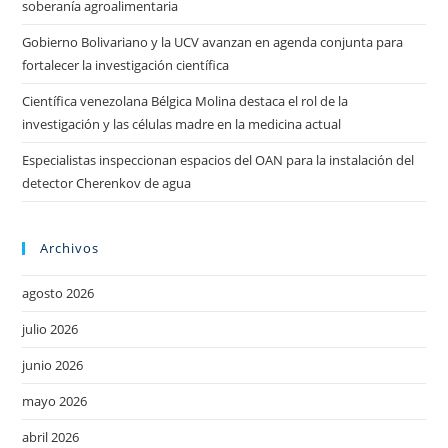
soberanía agroalimentaria
Gobierno Bolivariano y la UCV avanzan en agenda conjunta para
fortalecer la investigación científica
Científica venezolana Bélgica Molina destaca el rol de la
investigación y las células madre en la medicina actual
Especialistas inspeccionan espacios del OAN para la instalación del
detector Cherenkov de agua
Archivos
agosto 2026
julio 2026
junio 2026
mayo 2026
abril 2026