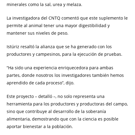
minerales como la sal, urea y melaza.
La investigadora del CNTQ comentó que este suplemento le
permite al animal tener una mayor digestibilidad y
mantener sus niveles de peso.
Istúriz resaltó la alianza que se ha generado con los
productores y campesinos, para la ejecución de pruebas.
“Ha sido una experiencia enriquecedora para ambas
partes, donde nosotros los investigadores también hemos
aprendido de cada proceso”, dijo.
Este proyecto – detalló –, no solo representa una
herramienta para los productores y productoras del campo,
sino que contribuye al desarrollo de la soberanía
alimentaria, demostrando que con la ciencia es posible
aportar bienestar a la población.