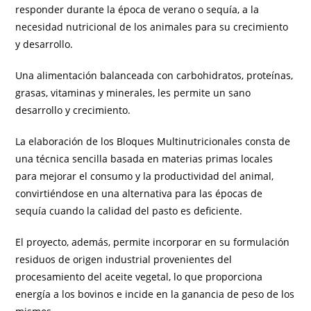
responder durante la época de verano o sequía, a la
necesidad nutricional de los animales para su crecimiento
y desarrollo.
Una alimentación balanceada con carbohidratos, proteínas,
grasas, vitaminas y minerales, les permite un sano
desarrollo y crecimiento.
La elaboración de los Bloques Multinutricionales consta de
una técnica sencilla basada en materias primas locales
para mejorar el consumo y la productividad del animal,
convirtiéndose en una alternativa para las épocas de
sequía cuando la calidad del pasto es deficiente.
El proyecto, además, permite incorporar en su formulación
residuos de origen industrial provenientes del
procesamiento del aceite vegetal, lo que proporciona
energía a los bovinos e incide en la ganancia de peso de los