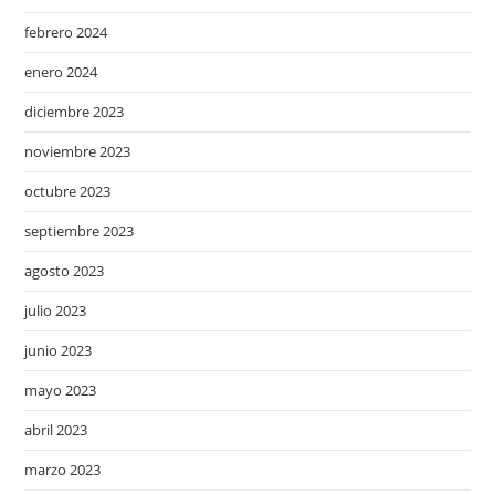
febrero 2024
enero 2024
diciembre 2023
noviembre 2023
octubre 2023
septiembre 2023
agosto 2023
julio 2023
junio 2023
mayo 2023
abril 2023
marzo 2023