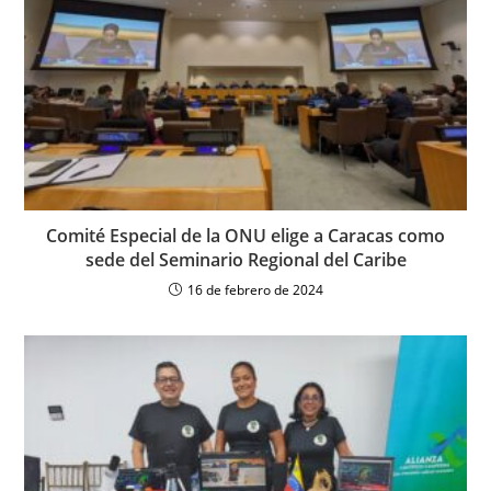
Comité Especial de la ONU elige a Caracas como
sede del Seminario Regional del Caribe
16 de febrero de 2024