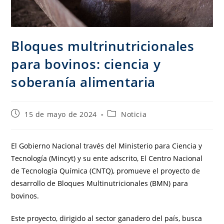
Bloques multrinutricionales
para bovinos: ciencia y
soberanía alimentaria
15 de mayo de 2024
Noticia
El Gobierno Nacional través del Ministerio para Ciencia y
Tecnología (Mincyt) y su ente adscrito, El Centro Nacional
de Tecnología Química (CNTQ), promueve el proyecto de
desarrollo de Bloques Multinutricionales (BMN) para
bovinos.
Este proyecto, dirigido al sector ganadero del país, busca