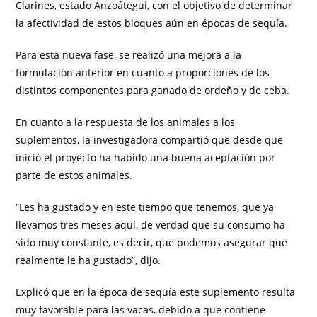
Clarines, estado Anzoátegui, con el objetivo de determinar
la afectividad de estos bloques aún en épocas de sequía.
Para esta nueva fase, se realizó una mejora a la
formulación anterior en cuanto a proporciones de los
distintos componentes para ganado de ordeño y de ceba.
En cuanto a la respuesta de los animales a los
suplementos, la investigadora compartió que desde que
inició el proyecto ha habido una buena aceptación por
parte de estos animales.
“Les ha gustado y en este tiempo que tenemos, que ya
llevamos tres meses aquí, de verdad que su consumo ha
sido muy constante, es decir, que podemos asegurar que
realmente le ha gustado”, dijo.
Explicó que en la época de sequía este suplemento resulta
muy favorable para las vacas, debido a que contiene