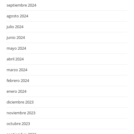
septiembre 2024
agosto 2024
julio 2024
junio 2024
mayo 2024
abril 2024
marzo 2024
febrero 2024
enero 2024
diciembre 2023
noviembre 2023
octubre 2023