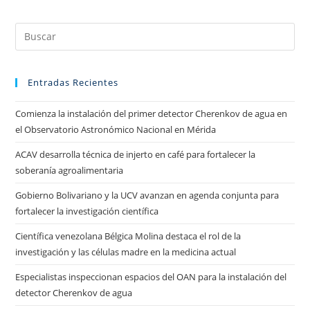
Entradas Recientes
Comienza la instalación del primer detector Cherenkov de agua en
el Observatorio Astronómico Nacional en Mérida
ACAV desarrolla técnica de injerto en café para fortalecer la
soberanía agroalimentaria
Gobierno Bolivariano y la UCV avanzan en agenda conjunta para
fortalecer la investigación científica
Científica venezolana Bélgica Molina destaca el rol de la
investigación y las células madre en la medicina actual
Especialistas inspeccionan espacios del OAN para la instalación del
detector Cherenkov de agua