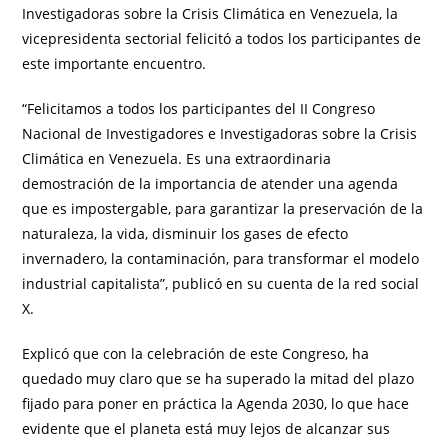
Investigadoras sobre la Crisis Climática en Venezuela, la
vicepresidenta sectorial felicitó a todos los participantes de
este importante encuentro.
“Felicitamos a todos los participantes del II Congreso
Nacional de Investigadores e Investigadoras sobre la Crisis
Climática en Venezuela. Es una extraordinaria
demostración de la importancia de atender una agenda
que es impostergable, para garantizar la preservación de la
naturaleza, la vida, disminuir los gases de efecto
invernadero, la contaminación, para transformar el modelo
industrial capitalista”, publicó en su cuenta de la red social
X.
Explicó que con la celebración de este Congreso, ha
quedado muy claro que se ha superado la mitad del plazo
fijado para poner en práctica la Agenda 2030, lo que hace
evidente que el planeta está muy lejos de alcanzar sus