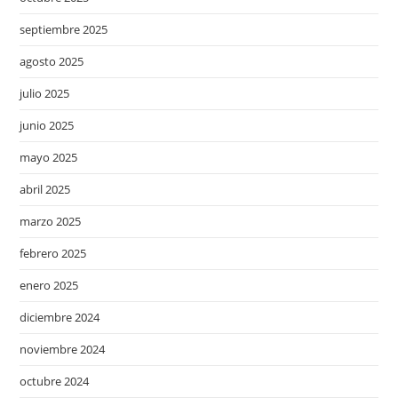
septiembre 2025
agosto 2025
julio 2025
junio 2025
mayo 2025
abril 2025
marzo 2025
febrero 2025
enero 2025
diciembre 2024
noviembre 2024
octubre 2024