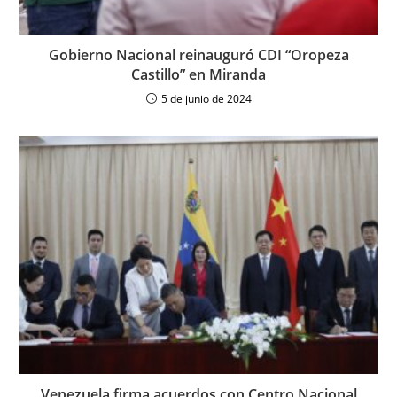
Gobierno Nacional reinauguró CDI “Oropeza
Castillo” en Miranda
5 de junio de 2024
Venezuela firma acuerdos con Centro Nacional