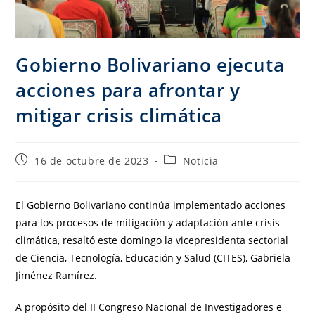
Gobierno Bolivariano ejecuta
acciones para afrontar y
mitigar crisis climática
16 de octubre de 2023
Noticia
El Gobierno Bolivariano continúa implementado acciones
para los procesos de mitigación y adaptación ante crisis
climática, resaltó este domingo la vicepresidenta sectorial
de Ciencia, Tecnología, Educación y Salud (CITES), Gabriela
Jiménez Ramírez.
A propósito del II Congreso Nacional de Investigadores e