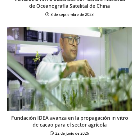
de Oceanografía Satelital de China
8 de septiembre de 2023
Fundación IDEA avanza en la propagación in vitro
de cacao para el sector agrícola
22 de junio de 2026