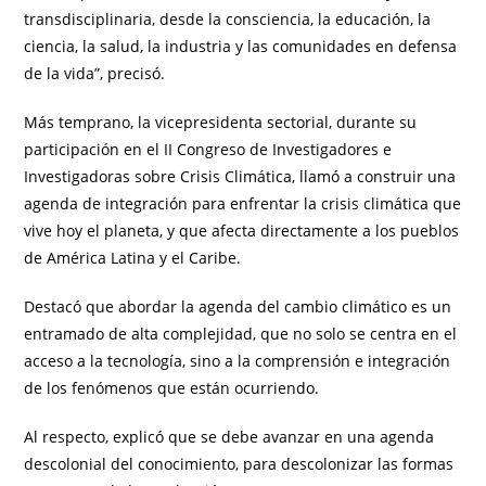
transdisciplinaria, desde la consciencia, la educación, la
ciencia, la salud, la industria y las comunidades en defensa
de la vida”, precisó.
Más temprano, la vicepresidenta sectorial, durante su
participación en el II Congreso de Investigadores e
Investigadoras sobre Crisis Climática, llamó a construir una
agenda de integración para enfrentar la crisis climática que
vive hoy el planeta, y que afecta directamente a los pueblos
de América Latina y el Caribe.
Destacó que abordar la agenda del cambio climático es un
entramado de alta complejidad, que no solo se centra en el
acceso a la tecnología, sino a la comprensión e integración
de los fenómenos que están ocurriendo.
Al respecto, explicó que se debe avanzar en una agenda
descolonial del conocimiento, para descolonizar las formas