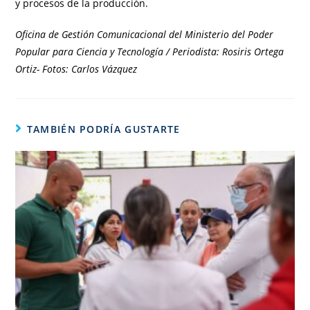
y procesos de la producción.
Oficina de Gestión Comunicacional del Ministerio del Poder
Popular para Ciencia y Tecnología / Periodista: Rosiris Ortega
Ortiz- Fotos: Carlos Vázquez
TAMBIÉN PODRÍA GUSTARTE