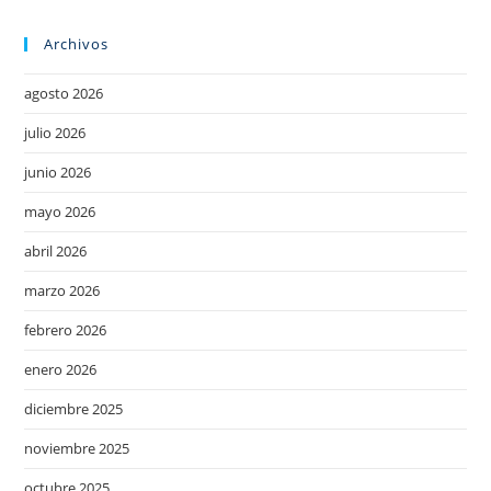
Archivos
agosto 2026
julio 2026
junio 2026
mayo 2026
abril 2026
marzo 2026
febrero 2026
enero 2026
diciembre 2025
noviembre 2025
octubre 2025