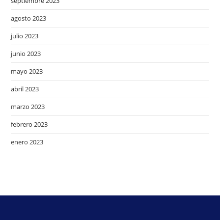
septiembre 2023
agosto 2023
julio 2023
junio 2023
mayo 2023
abril 2023
marzo 2023
febrero 2023
enero 2023