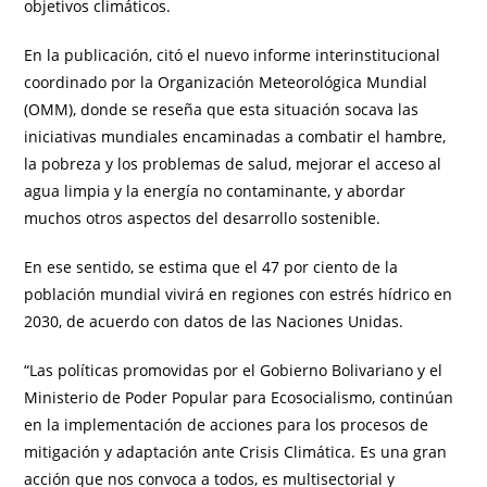
objetivos climáticos.
En la publicación, citó el nuevo informe interinstitucional
coordinado por la Organización Meteorológica Mundial
(OMM), donde se reseña que esta situación socava las
iniciativas mundiales encaminadas a combatir el hambre,
la pobreza y los problemas de salud, mejorar el acceso al
agua limpia y la energía no contaminante, y abordar
muchos otros aspectos del desarrollo sostenible.
En ese sentido, se estima que el 47 por ciento de la
población mundial vivirá en regiones con estrés hídrico en
2030, de acuerdo con datos de las Naciones Unidas.
“Las políticas promovidas por el Gobierno Bolivariano y el
Ministerio de Poder Popular para Ecosocialismo, continúan
en la implementación de acciones para los procesos de
mitigación y adaptación ante Crisis Climática. Es una gran
acción que nos convoca a todos, es multisectorial y