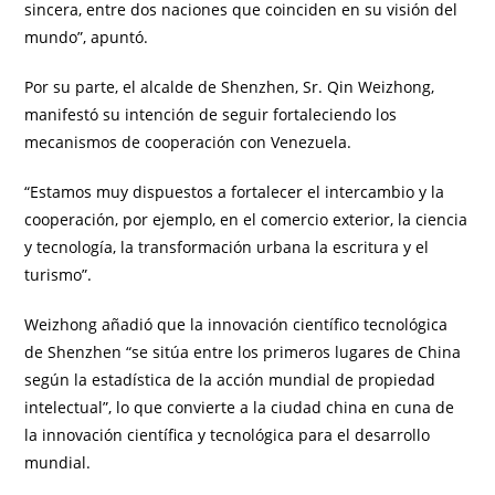
sincera, entre dos naciones que coinciden en su visión del
mundo”, apuntó.
Por su parte, el alcalde de Shenzhen, Sr. Qin Weizhong,
manifestó su intención de seguir fortaleciendo los
mecanismos de cooperación con Venezuela.
“Estamos muy dispuestos a fortalecer el intercambio y la
cooperación, por ejemplo, en el comercio exterior, la ciencia
y tecnología, la transformación urbana la escritura y el
turismo”.
Weizhong añadió que la innovación científico tecnológica
de Shenzhen “se sitúa entre los primeros lugares de China
según la estadística de la acción mundial de propiedad
intelectual”, lo que convierte a la ciudad china en cuna de
la innovación científica y tecnológica para el desarrollo
mundial.