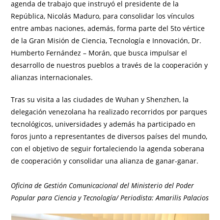
agenda de trabajo que instruyó el presidente de la
República, Nicolás Maduro, para consolidar los vínculos
entre ambas naciones, además, forma parte del 5to vértice
de la Gran Misión de Ciencia, Tecnología e Innovación, Dr.
Humberto Fernández – Morán, que busca impulsar el
desarrollo de nuestros pueblos a través de la cooperación y
alianzas internacionales.
Tras su visita a las ciudades de Wuhan y Shenzhen, la
delegación venezolana ha realizado recorridos por parques
tecnológicos, universidades y además ha participado en
foros junto a representantes de diversos países del mundo,
con el objetivo de seguir fortaleciendo la agenda soberana
de cooperación y consolidar una alianza de ganar-ganar.
Oficina de Gestión Comunicacional del Ministerio del Poder
Popular para Ciencia y Tecnología/ Periodista: Amarilis Palacios