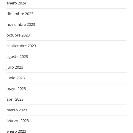
enero 2024
diciembre 2023
noviembre 2023
octubre 2023
septiembre 2023
agosto 2023
julio 2023
junio 2023
mayo 2023
abril 2023
marzo 2023
febrero 2023
enero 2023