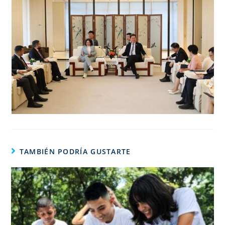
TAMBIÉN PODRÍA GUSTARTE