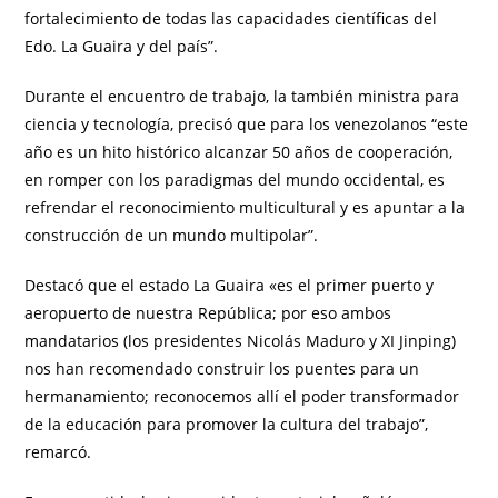
fortalecimiento de todas las capacidades científicas del
Edo. La Guaira y del país”.
Durante el encuentro de trabajo, la también ministra para
ciencia y tecnología, precisó que para los venezolanos “este
año es un hito histórico alcanzar 50 años de cooperación,
en romper con los paradigmas del mundo occidental, es
refrendar el reconocimiento multicultural y es apuntar a la
construcción de un mundo multipolar”.
Destacó que el estado La Guaira «es el primer puerto y
aeropuerto de nuestra República; por eso ambos
mandatarios (los presidentes Nicolás Maduro y XI Jinping)
nos han recomendado construir los puentes para un
hermanamiento; reconocemos allí el poder transformador
de la educación para promover la cultura del trabajo”,
remarcó.