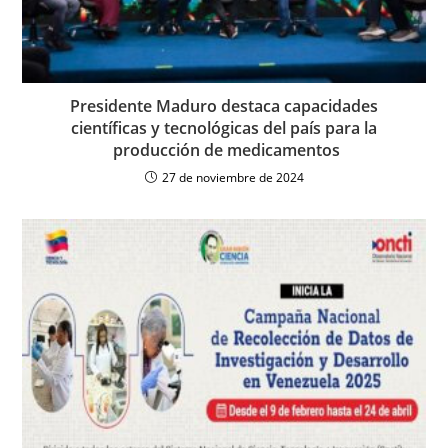
Presidente Maduro destaca capacidades
científicas y tecnológicas del país para la
producción de medicamentos
27 de noviembre de 2024