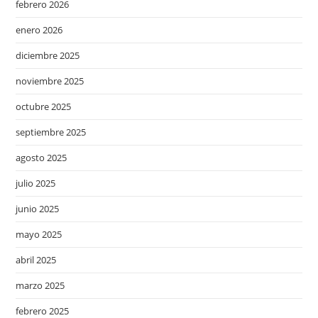
febrero 2026
enero 2026
diciembre 2025
noviembre 2025
octubre 2025
septiembre 2025
agosto 2025
julio 2025
junio 2025
mayo 2025
abril 2025
marzo 2025
febrero 2025