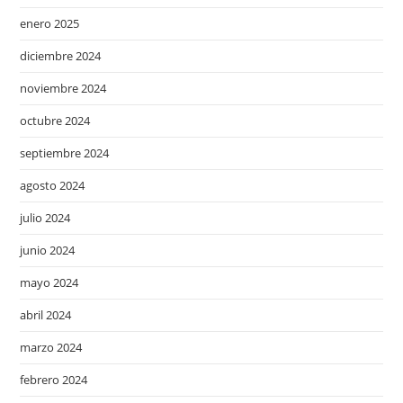
enero 2025
diciembre 2024
noviembre 2024
octubre 2024
septiembre 2024
agosto 2024
julio 2024
junio 2024
mayo 2024
abril 2024
marzo 2024
febrero 2024