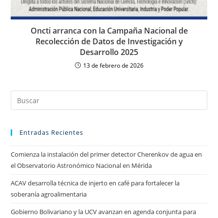
Oncti arranca con la Campaña Nacional de
Recolección de Datos de Investigación y
Desarrollo 2025
13 de febrero de 2026
Entradas Recientes
Comienza la instalación del primer detector Cherenkov de agua en
el Observatorio Astronómico Nacional en Mérida
ACAV desarrolla técnica de injerto en café para fortalecer la
soberanía agroalimentaria
Gobierno Bolivariano y la UCV avanzan en agenda conjunta para