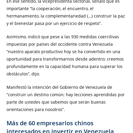
En ese sentido, la vicepresidenta sectorial, señaló que es
importante “la cooperación, el encuentro, el
hermanamiento, la complementariedad (…) construir la paz
y el bienestar pasa por un ejercicio de respeto”.
Asimismo, indicó que pese a las 930 medidas coercitivas
impuestas por países del occidente contra Venezuela
“nuestro aparato productivo hoy se ha convertido en una
oportunidad para transformarnos desde adentro; creemos
profundamente en la capacidad humana para superar los
obstáculos”, dijo.
Manifestó la intención del Gobierno de Venezuela de
“construir un destino común; hay lecciones aprendidas por
parte de ustedes que sabemos que serán buenas
orientaciones para nosotros”.
Más de 60 empresarios chinos
interesados en invertir en Venezuela