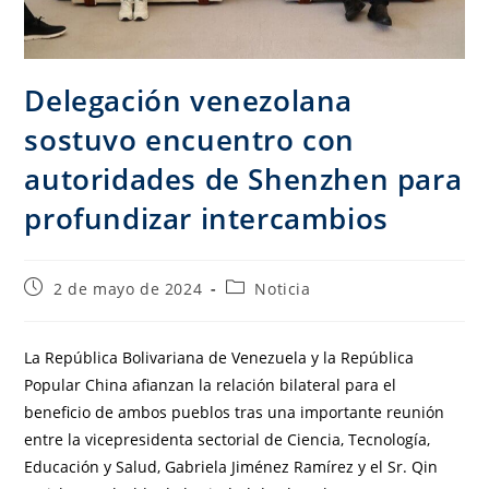
Delegación venezolana
sostuvo encuentro con
autoridades de Shenzhen para
profundizar intercambios
2 de mayo de 2024
Noticia
La República Bolivariana de Venezuela y la República
Popular China afianzan la relación bilateral para el
beneficio de ambos pueblos tras una importante reunión
entre la vicepresidenta sectorial de Ciencia, Tecnología,
Educación y Salud, Gabriela Jiménez Ramírez y el Sr. Qin