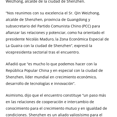
Weizhong, alcalde de la ciudad de Shenzhen.
“Nos reunimos con su excelencia el Sr. Qin Weizhong,
alcalde de Shenzhen, provincia de Guangdong y
subsecretario del Partido Comunista Chino (PCC) para
afianzar las relaciones y potenciar, como ha orientado el
presidente Nicolás Maduro, la Zona Económica Especial de
La Guaira con la ciudad de Shenzhen”, expresó la
vicepresidenta sectorial tras el encuentro.
Añadió que “es mucho lo que podemos hacer con la
República Popular China y en especial con la ciudad de
Shenzhen, líder mundial en crecimiento económico,
desarrollo de tecnologías e innovación”.
Asimismo, dijo que el encuentro constituye “un paso más
en las relaciones de cooperación e intercambio de
conocimiento para el crecimiento mutuo y en igualdad de
condiciones. Shenzhen es un aliado valiosísimo para el