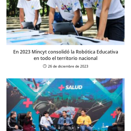
En 2023 Mincyt consolidó la Robótica Educativa
en todo el territorio nacional
26 de diciembre de 2023