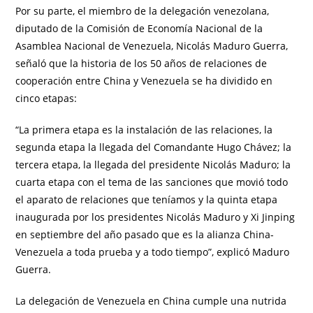
Por su parte, el miembro de la delegación venezolana,
diputado de la Comisión de Economía Nacional de la
Asamblea Nacional de Venezuela, Nicolás Maduro Guerra,
señaló que la historia de los 50 años de relaciones de
cooperación entre China y Venezuela se ha dividido en
cinco etapas:
“La primera etapa es la instalación de las relaciones, la
segunda etapa la llegada del Comandante Hugo Chávez; la
tercera etapa, la llegada del presidente Nicolás Maduro; la
cuarta etapa con el tema de las sanciones que movió todo
el aparato de relaciones que teníamos y la quinta etapa
inaugurada por los presidentes Nicolás Maduro y Xi Jinping
en septiembre del año pasado que es la alianza China-
Venezuela a toda prueba y a todo tiempo”, explicó Maduro
Guerra.
La delegación de Venezuela en China cumple una nutrida