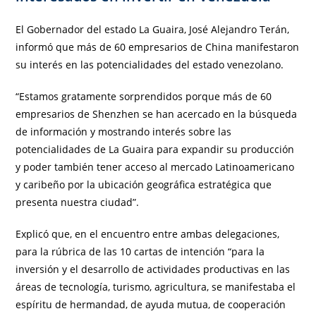
El Gobernador del estado La Guaira, José Alejandro Terán,
informó que más de 60 empresarios de China manifestaron
su interés en las potencialidades del estado venezolano.
“Estamos gratamente sorprendidos porque más de 60
empresarios de Shenzhen se han acercado en la búsqueda
de información y mostrando interés sobre las
potencialidades de La Guaira para expandir su producción
y poder también tener acceso al mercado Latinoamericano
y caribeño por la ubicación geográfica estratégica que
presenta nuestra ciudad”.
Explicó que, en el encuentro entre ambas delegaciones,
para la rúbrica de las 10 cartas de intención “para la
inversión y el desarrollo de actividades productivas en las
áreas de tecnología, turismo, agricultura, se manifestaba el
espíritu de hermandad, de ayuda mutua, de cooperación