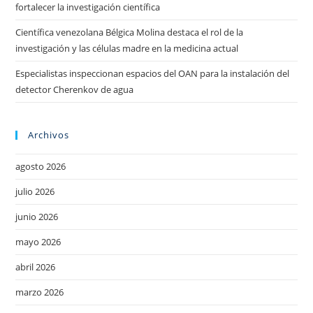
fortalecer la investigación científica
Científica venezolana Bélgica Molina destaca el rol de la
investigación y las células madre en la medicina actual
Especialistas inspeccionan espacios del OAN para la instalación del
detector Cherenkov de agua
Archivos
agosto 2026
julio 2026
junio 2026
mayo 2026
abril 2026
marzo 2026