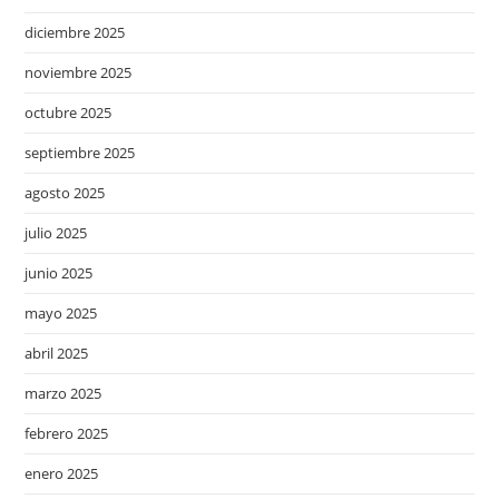
diciembre 2025
noviembre 2025
octubre 2025
septiembre 2025
agosto 2025
julio 2025
junio 2025
mayo 2025
abril 2025
marzo 2025
febrero 2025
enero 2025