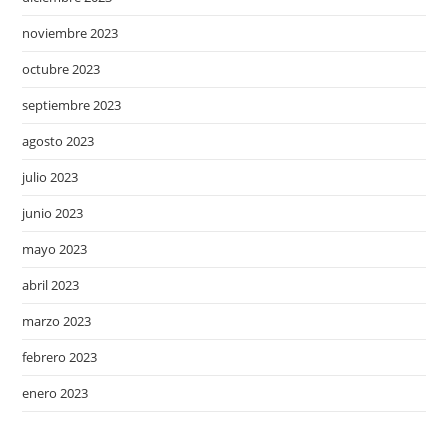
noviembre 2023
octubre 2023
septiembre 2023
agosto 2023
julio 2023
junio 2023
mayo 2023
abril 2023
marzo 2023
febrero 2023
enero 2023