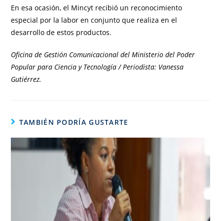
En esa ocasión, el Mincyt recibió un reconocimiento
especial por la labor en conjunto que realiza en el
desarrollo de estos productos.
Oficina de Gestión Comunicacional del Ministerio del Poder
Popular para Ciencia y Tecnología / Periodista: Vanessa
Gutiérrez.
TAMBIÉN PODRÍA GUSTARTE