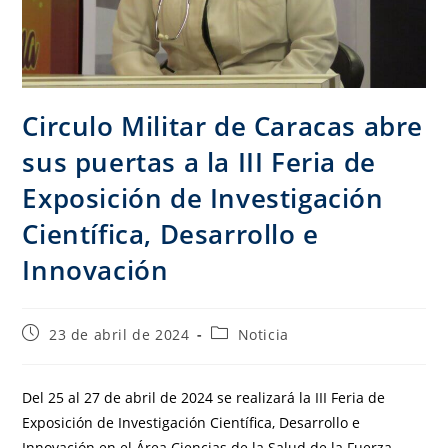
Circulo Militar de Caracas abre
sus puertas a la III Feria de
Exposición de Investigación
Científica, Desarrollo e
Innovación
23 de abril de 2024
Noticia
Del 25 al 27 de abril de 2024 se realizará la III Feria de
Exposición de Investigación Científica, Desarrollo e
Innovación en el Área Ciencias de la Salud de la Fuerza