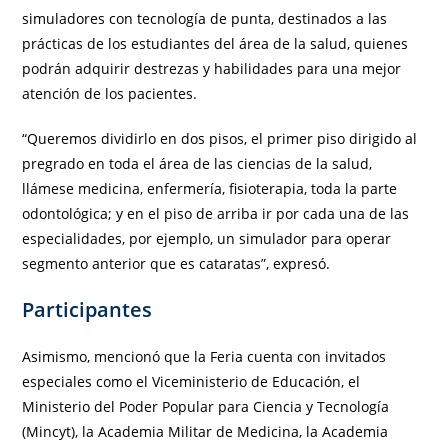
simuladores con tecnología de punta, destinados a las
prácticas de los estudiantes del área de la salud, quienes
podrán adquirir destrezas y habilidades para una mejor
atención de los pacientes.
“Queremos dividirlo en dos pisos, el primer piso dirigido al
pregrado en toda el área de las ciencias de la salud,
llámese medicina, enfermería, fisioterapia, toda la parte
odontológica; y en el piso de arriba ir por cada una de las
especialidades, por ejemplo, un simulador para operar
segmento anterior que es cataratas”, expresó.
Participantes
Asimismo, mencionó que la Feria cuenta con invitados
especiales como el Viceministerio de Educación, el
Ministerio del Poder Popular para Ciencia y Tecnología
(Mincyt), la Academia Militar de Medicina, la Academia