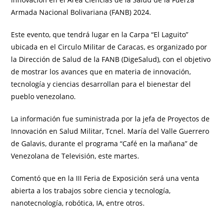
Armada Nacional Bolivariana (FANB) 2024.
Este evento, que tendrá lugar en la Carpa “El Laguito”
ubicada en el Circulo Militar de Caracas, es organizado por
la Dirección de Salud de la FANB (DigeSalud), con el objetivo
de mostrar los avances que en materia de innovación,
tecnología y ciencias desarrollan para el bienestar del
pueblo venezolano.
La información fue suministrada por la jefa de Proyectos de
Innovación en Salud Militar, Tcnel. María del Valle Guerrero
de Galavis, durante el programa “Café en la mañana” de
Venezolana de Televisión, este martes.
Comentó que en la III Feria de Exposición será una venta
abierta a los trabajos sobre ciencia y tecnología,
nanotecnología, robótica, IA, entre otros.