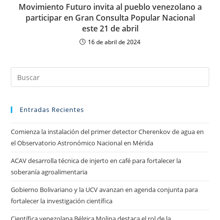
Movimiento Futuro invita al pueblo venezolano a
participar en Gran Consulta Popular Nacional
este 21 de abril
16 de abril de 2024
Entradas Recientes
Comienza la instalación del primer detector Cherenkov de agua en
el Observatorio Astronómico Nacional en Mérida
ACAV desarrolla técnica de injerto en café para fortalecer la
soberanía agroalimentaria
Gobierno Bolivariano y la UCV avanzan en agenda conjunta para
fortalecer la investigación científica
Científica venezolana Bélgica Molina destaca el rol de la