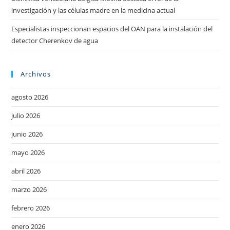
investigación y las células madre en la medicina actual
Especialistas inspeccionan espacios del OAN para la instalación del
detector Cherenkov de agua
Archivos
agosto 2026
julio 2026
junio 2026
mayo 2026
abril 2026
marzo 2026
febrero 2026
enero 2026