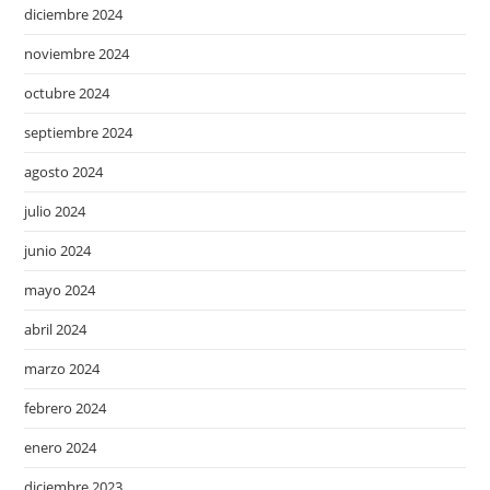
diciembre 2024
noviembre 2024
octubre 2024
septiembre 2024
agosto 2024
julio 2024
junio 2024
mayo 2024
abril 2024
marzo 2024
febrero 2024
enero 2024
diciembre 2023