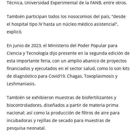
Técnica, Universidad Experimental de la FANB, entre otros.
También participan todos los nosocomios del país, “desde
el hospital tipo IV hasta un núcleo médico asistencial”,
explicó.
En junio de 2023, el Ministerio del Poder Popular para
Ciencia y Tecnología dijo presente en la segunda edición de
esta importante feria, con un amplio abanico de proyectos
financiados y ejecutados en el sector salud, como lo son kits
de diagnóstico para Covid19, Chagas, Toxoplasmosis y
Leshmaniasis.
También se exhibieron muestras de biofertilizantes y
biocontroladores, diseñados a partir de materia prima
nacional; así como la producción de filtros de aire para
incubadoras y rejillas de secado para muestras de
pesquisa neonatal.