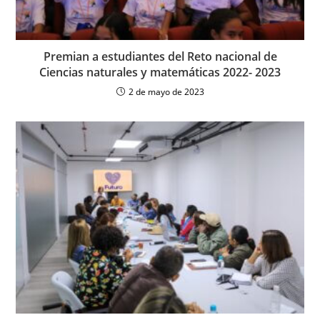
Premian a estudiantes del Reto nacional de
Ciencias naturales y matemáticas 2022- 2023
2 de mayo de 2023