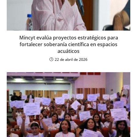
Mincyt evalúa proyectos estratégicos para
fortalecer soberanía científica en espacios
acuáticos
22 de abril de 2026