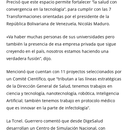
Precisó que este espacio permite fortalecer “la salud con
convergencia en la tecnología”, para cumplir con las 7
Transformaciones orientadas por el presidente de la
República Bolivariana de Venezuela, Nicolás Maduro.
«Va haber muchas personas de sus universidades pero
también la presencia de esa empresa privada que sigue
creyendo en el país, nosotros estamos haciendo una
verdadera fusión”, dijo.
Mencionó que cuentan con 11 proyectos seleccionados por
un Comité Científico, que “tributan a las líneas estratégicas
de la Dirección General de Salud, tenemos trabajos en
ciencia y tecnología, nanotecnología, robótica, Inteligencia
Artificial; también tenemos trabajo en protocolo médico
que es innovar en la parte de infectología”.
La Tcnel. Guerrero comentó que desde DigeSalud
desarrollan un Centro de Simulación Nacional, con