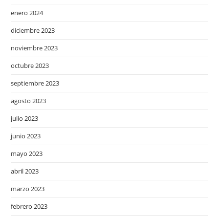
enero 2024
diciembre 2023
noviembre 2023
octubre 2023
septiembre 2023
agosto 2023
julio 2023
junio 2023
mayo 2023
abril 2023
marzo 2023
febrero 2023