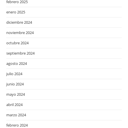
febrero 2025
enero 2025
diciembre 2024
noviembre 2024
octubre 2024
septiembre 2024
agosto 2024
julio 2024
junio 2024
mayo 2024
abril 2024
marzo 2024
febrero 2024