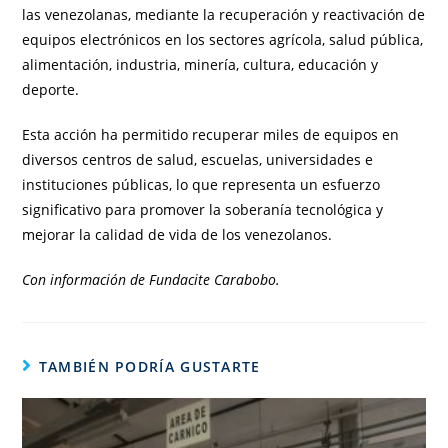
las venezolanas, mediante la recuperación y reactivación de
equipos electrónicos en los sectores agrícola, salud pública,
alimentación, industria, minería, cultura, educación y
deporte.
Esta acción ha permitido recuperar miles de equipos en
diversos centros de salud, escuelas, universidades e
instituciones públicas, lo que representa un esfuerzo
significativo para promover la soberanía tecnológica y
mejorar la calidad de vida de los venezolanos.
Con información de Fundacite Carabobo.
TAMBIÉN PODRÍA GUSTARTE