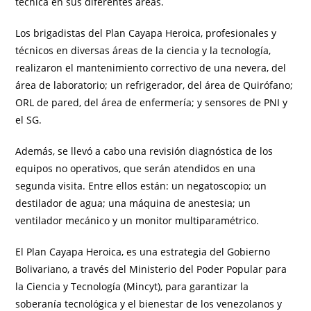
técnica en sus diferentes áreas.
Los brigadistas del Plan Cayapa Heroica, profesionales y
técnicos en diversas áreas de la ciencia y la tecnología,
realizaron el mantenimiento correctivo de una nevera, del
área de laboratorio; un refrigerador, del área de Quirófano;
ORL de pared, del área de enfermería; y sensores de PNI y
el SG.
Además, se llevó a cabo una revisión diagnóstica de los
equipos no operativos, que serán atendidos en una
segunda visita. Entre ellos están: un negatoscopio; un
destilador de agua; una máquina de anestesia; un
ventilador mecánico y un monitor multiparamétrico.
El Plan Cayapa Heroica, es una estrategia del Gobierno
Bolivariano, a través del Ministerio del Poder Popular para
la Ciencia y Tecnología (Mincyt), para garantizar la
soberanía tecnológica y el bienestar de los venezolanos y