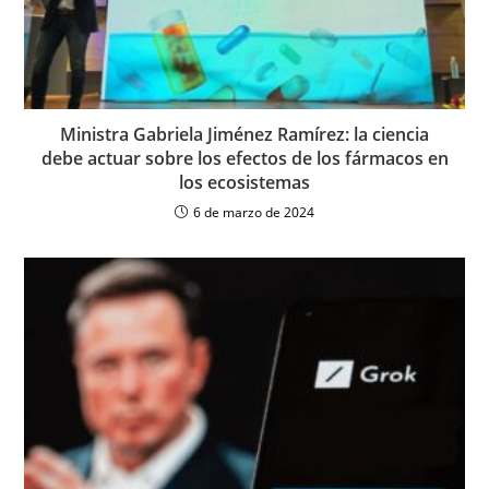
Ministra Gabriela Jiménez Ramírez: la ciencia
debe actuar sobre los efectos de los fármacos en
los ecosistemas
6 de marzo de 2024