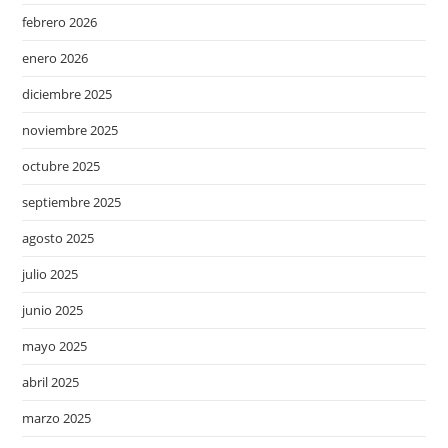
febrero 2026
enero 2026
diciembre 2025
noviembre 2025
octubre 2025
septiembre 2025
agosto 2025
julio 2025
junio 2025
mayo 2025
abril 2025
marzo 2025