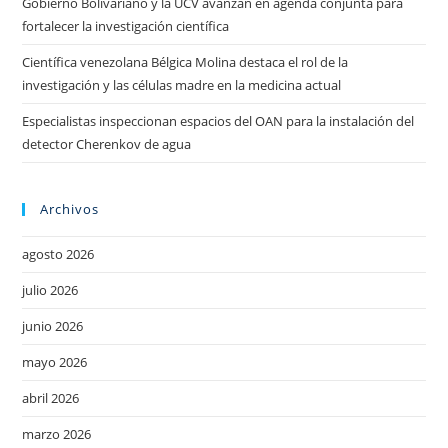
Gobierno Bolivariano y la UCV avanzan en agenda conjunta para
fortalecer la investigación científica
Científica venezolana Bélgica Molina destaca el rol de la
investigación y las células madre en la medicina actual
Especialistas inspeccionan espacios del OAN para la instalación del
detector Cherenkov de agua
Archivos
agosto 2026
julio 2026
junio 2026
mayo 2026
abril 2026
marzo 2026