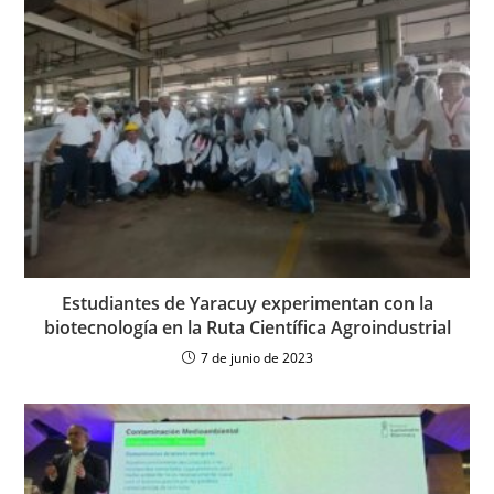
Estudiantes de Yaracuy experimentan con la
biotecnología en la Ruta Científica Agroindustrial
7 de junio de 2023