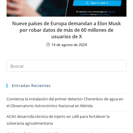
Nueve países de Europa demandan a Elon Musk
por robar datos de más de 60 millones de
usuarios de X
14 de agosto de 2024
Entradas Recientes
Comienza la instalación del primer detector Cherenkov de agua en
el Observatorio Astronómico Nacional en Mérida
ACAV desarrolla técnica de injerto en café para fortalecer la
soberanía agroalimentaria