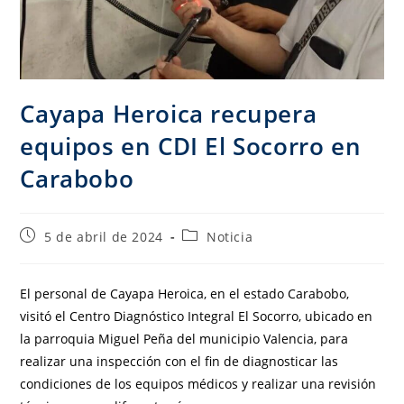
Cayapa Heroica recupera
equipos en CDI El Socorro en
Carabobo
5 de abril de 2024
Noticia
El personal de Cayapa Heroica, en el estado Carabobo,
visitó el Centro Diagnóstico Integral El Socorro, ubicado en
la parroquia Miguel Peña del municipio Valencia, para
realizar una inspección con el fin de diagnosticar las
condiciones de los equipos médicos y realizar una revisión