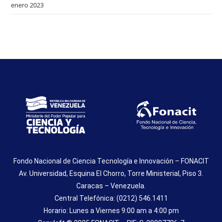
enero 2023
Fondo Nacional de Ciencia Tecnología e Innovación – FONACIT
Av. Universidad, Esquina El Chorro, Torre Ministerial, Piso 3.
Caracas – Venezuela.
Central Telefónica: (0212) 546.1411
Horario: Lunes a Viernes 9:00 am a 4:00 pm