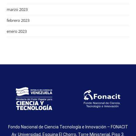
marzo 2023
febrero 2023
enero 2023
Fondo Nacional de Ciencia Tecnología e Innovación – FONACIT
Av. Universidad, Esquina El Chorro, Torre Ministerial, Piso 3.