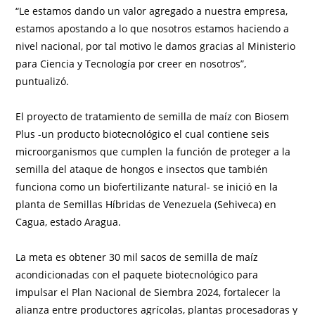
“Le estamos dando un valor agregado a nuestra empresa,
estamos apostando a lo que nosotros estamos haciendo a
nivel nacional, por tal motivo le damos gracias al Ministerio
para Ciencia y Tecnología por creer en nosotros”,
puntualizó.
El proyecto de tratamiento de semilla de maíz con Biosem
Plus -un producto biotecnológico el cual contiene seis
microorganismos que cumplen la función de proteger a la
semilla del ataque de hongos e insectos que también
funciona como un biofertilizante natural- se inició en la
planta de Semillas Híbridas de Venezuela (Sehiveca) en
Cagua, estado Aragua.
La meta es obtener 30 mil sacos de semilla de maíz
acondicionadas con el paquete biotecnológico para
impulsar el Plan Nacional de Siembra 2024, fortalecer la
alianza entre productores agrícolas, plantas procesadoras y