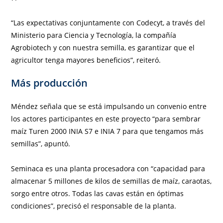
“Las expectativas conjuntamente con Codecyt, a través del
Ministerio para Ciencia y Tecnología, la compañía
Agrobiotech y con nuestra semilla, es garantizar que el
agricultor tenga mayores beneficios”, reiteró.
Más producción
Méndez señala que se está impulsando un convenio entre
los actores participantes en este proyecto “para sembrar
maíz Turen 2000 INIA S7 e INIA 7 para que tengamos más
semillas”, apuntó.
Seminaca es una planta procesadora con “capacidad para
almacenar 5 millones de kilos de semillas de maíz, caraotas,
sorgo entre otros. Todas las cavas están en óptimas
condiciones”, precisó el responsable de la planta.