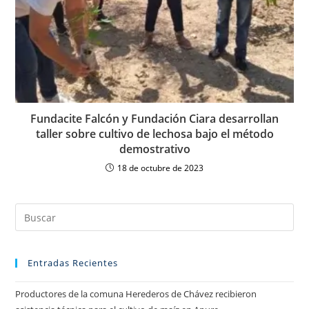
Fundacite Falcón y Fundación Ciara desarrollan
taller sobre cultivo de lechosa bajo el método
demostrativo
18 de octubre de 2023
Entradas Recientes
Productores de la comuna Herederos de Chávez recibieron