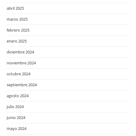
abril 2025
marzo 2025
febrero 2025
enero 2025
diciembre 2024
noviembre 2024
octubre 2024
septiembre 2024
agosto 2024
julio 2024
junio 2024
mayo 2024