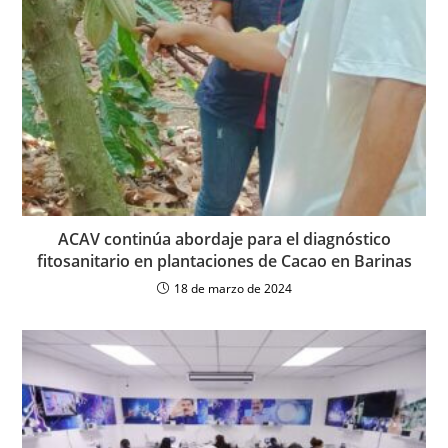
ACAV continúa abordaje para el diagnóstico
fitosanitario en plantaciones de Cacao en Barinas
18 de marzo de 2024