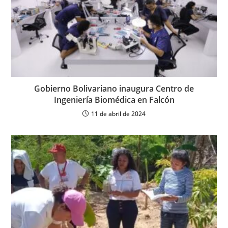
Gobierno Bolivariano inaugura Centro de
Ingeniería Biomédica en Falcón
11 de abril de 2024