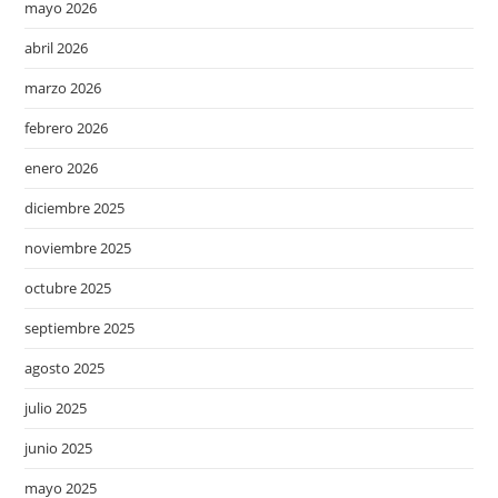
mayo 2026
abril 2026
marzo 2026
febrero 2026
enero 2026
diciembre 2025
noviembre 2025
octubre 2025
septiembre 2025
agosto 2025
julio 2025
junio 2025
mayo 2025