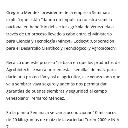
Gregorio Méndez, presidente de la empresa Seminaca,
explicó que están “dando un impulso a nuestra semilla
nacional en beneficio del sector agrícola de Venezuela a
través de un proceso llevado a cabo entre el Ministerio
para Ciencia y Tecnología (Mincyt), Codecyt (Corporación
para el Desarrollo Científico y Tecnológico) y Agrobiotech”.
Recalcó que este proceso “se basa en que los productos de
Agrobiotech se van a unir en estas semillas de maíz para
darle una protección y así el agricultor, ese venezolano que
va a sembrar vaya seguro y además nos permita dar
garantías de buenas siembras y seguridad al campo
venezolano”, remarcó Méndez.
En la planta Seminaca se van a acondicionar 10 mil sacos
de 20 kilogramos de maíz de la variedad Turen 2000 e INIA
7.