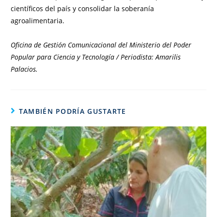
científicos del país y consolidar la soberanía
agroalimentaria.
Oficina de Gestión Comunicacional del Ministerio del Poder
Popular para Ciencia y Tecnología / Periodista: Amarilis
Palacios.
TAMBIÉN PODRÍA GUSTARTE