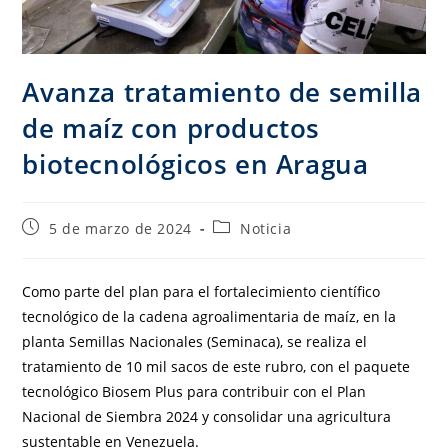
Avanza tratamiento de semilla
de maíz con productos
biotecnológicos en Aragua
5 de marzo de 2024
Noticia
Como parte del plan para el fortalecimiento científico
tecnológico de la cadena agroalimentaria de maíz, en la
planta Semillas Nacionales (Seminaca), se realiza el
tratamiento de 10 mil sacos de este rubro, con el paquete
tecnológico Biosem Plus para contribuir con el Plan
Nacional de Siembra 2024 y consolidar una agricultura
sustentable en Venezuela.