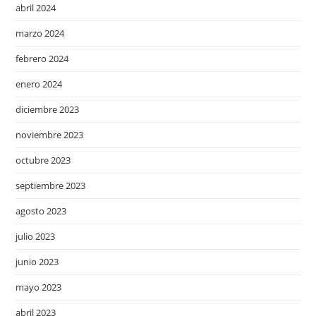
abril 2024
marzo 2024
febrero 2024
enero 2024
diciembre 2023
noviembre 2023
octubre 2023
septiembre 2023
agosto 2023
julio 2023
junio 2023
mayo 2023
abril 2023