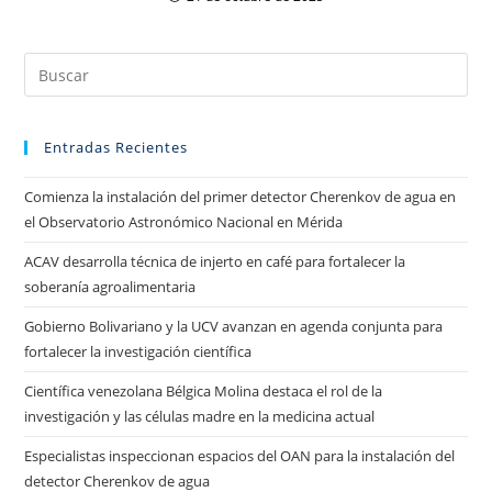
Entradas Recientes
Comienza la instalación del primer detector Cherenkov de agua en
el Observatorio Astronómico Nacional en Mérida
ACAV desarrolla técnica de injerto en café para fortalecer la
soberanía agroalimentaria
Gobierno Bolivariano y la UCV avanzan en agenda conjunta para
fortalecer la investigación científica
Científica venezolana Bélgica Molina destaca el rol de la
investigación y las células madre en la medicina actual
Especialistas inspeccionan espacios del OAN para la instalación del
detector Cherenkov de agua