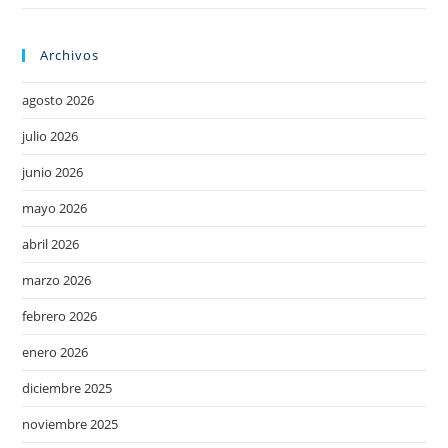
Archivos
agosto 2026
julio 2026
junio 2026
mayo 2026
abril 2026
marzo 2026
febrero 2026
enero 2026
diciembre 2025
noviembre 2025