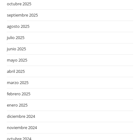
octubre 2025
septiembre 2025
agosto 2025
julio 2025
junio 2025
mayo 2025
abril 2025
marzo 2025
febrero 2025
enero 2025
diciembre 2024
noviembre 2024
octubre 2024