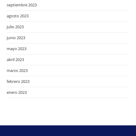
septiembre 2023
agosto 2023
julio 2023
junio 2023
mayo 2023
abril 2023
marzo 2023
febrero 2023
enero 2023