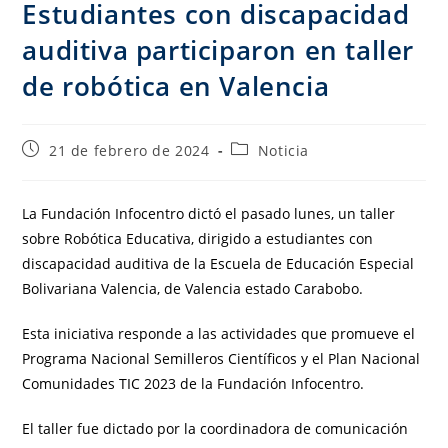
Estudiantes con discapacidad
auditiva participaron en taller
de robótica en Valencia
21 de febrero de 2024
Noticia
La Fundación Infocentro dictó el pasado lunes, un taller
sobre Robótica Educativa, dirigido a estudiantes con
discapacidad auditiva de la Escuela de Educación Especial
Bolivariana Valencia, de Valencia estado Carabobo.
Esta iniciativa responde a las actividades que promueve el
Programa Nacional Semilleros Científicos y el Plan Nacional
Comunidades TIC 2023 de la Fundación Infocentro.
El taller fue dictado por la coordinadora de comunicación