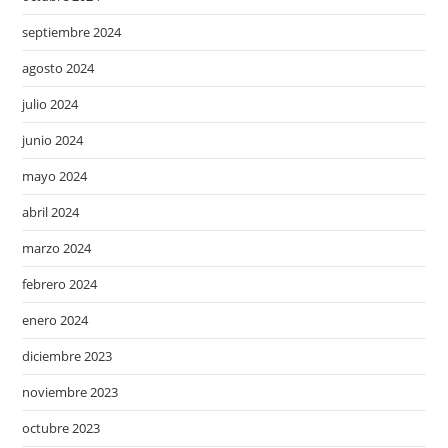
septiembre 2024
agosto 2024
julio 2024
junio 2024
mayo 2024
abril 2024
marzo 2024
febrero 2024
enero 2024
diciembre 2023
noviembre 2023
octubre 2023