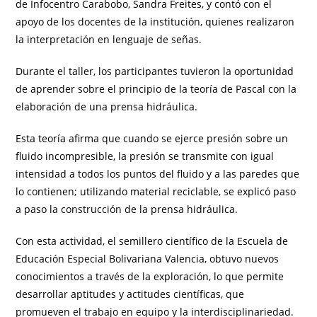
de Infocentro Carabobo, Sandra Freites, y contó con el
apoyo de los docentes de la institución, quienes realizaron
la interpretación en lenguaje de señas.
Durante el taller, los participantes tuvieron la oportunidad
de aprender sobre el principio de la teoría de Pascal con la
elaboración de una prensa hidráulica.
Esta teoría afirma que cuando se ejerce presión sobre un
fluido incompresible, la presión se transmite con igual
intensidad a todos los puntos del fluido y a las paredes que
lo contienen; utilizando material reciclable, se explicó paso
a paso la construcción de la prensa hidráulica.
Con esta actividad, el semillero científico de la Escuela de
Educación Especial Bolivariana Valencia, obtuvo nuevos
conocimientos a través de la exploración, lo que permite
desarrollar aptitudes y actitudes científicas, que
promueven el trabajo en equipo y la interdisciplinariedad.