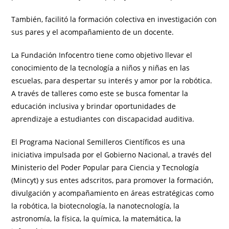
También, facilitó la formación colectiva en investigación con
sus pares y el acompañamiento de un docente.
La Fundación Infocentro tiene como objetivo llevar el
conocimiento de la tecnología a niños y niñas en las
escuelas, para despertar su interés y amor por la robótica.
A través de talleres como este se busca fomentar la
educación inclusiva y brindar oportunidades de
aprendizaje a estudiantes con discapacidad auditiva.
El Programa Nacional Semilleros Científicos es una
iniciativa impulsada por el Gobierno Nacional, a través del
Ministerio del Poder Popular para Ciencia y Tecnología
(Mincyt) y sus entes adscritos, para promover la formación,
divulgación y acompañamiento en áreas estratégicas como
la robótica, la biotecnología, la nanotecnología, la
astronomía, la física, la química, la matemática, la