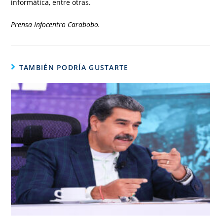
informática, entre otras.
Prensa Infocentro Carabobo.
TAMBIÉN PODRÍA GUSTARTE