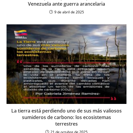
Venezuela ante guerra arancelaria
9 de abril de 2025
La tierra está perdiendo uno de sus más valiosos
sumideros de carbono: los ecosistemas
terrestres
21 de octubre de 2025