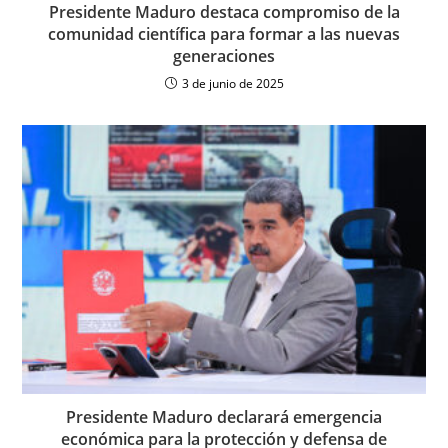
Presidente Maduro destaca compromiso de la
comunidad científica para formar a las nuevas
generaciones
3 de junio de 2025
Presidente Maduro declarará emergencia
económica para la protección y defensa de