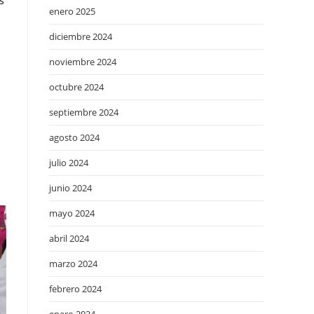
s
enero 2025
diciembre 2024
noviembre 2024
octubre 2024
septiembre 2024
s
agosto 2024
julio 2024
junio 2024
mayo 2024
abril 2024
marzo 2024
febrero 2024