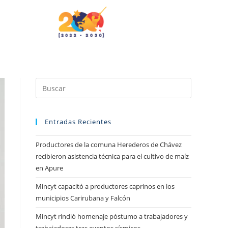
Entradas Recientes
Productores de la comuna Herederos de Chávez
recibieron asistencia técnica para el cultivo de maíz
en Apure
Mincyt capacitó a productores caprinos en los
municipios Carirubana y Falcón
Mincyt rindió homenaje póstumo a trabajadores y