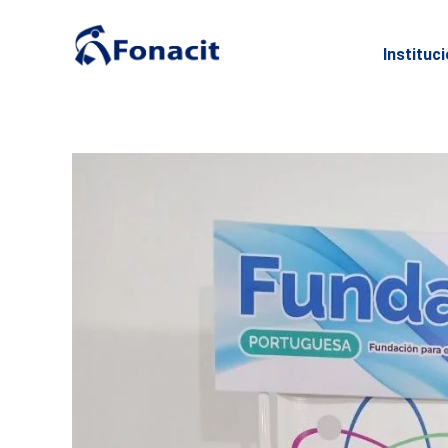
Instituc