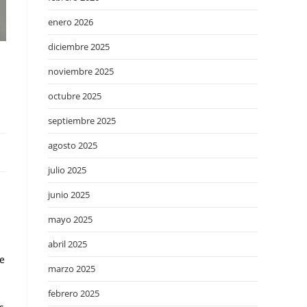
enero 2026
diciembre 2025
noviembre 2025
octubre 2025
septiembre 2025
agosto 2025
julio 2025
junio 2025
n
mayo 2025
abril 2025
de
marzo 2025
febrero 2025