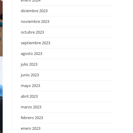
enero 2024
diciembre 2023
noviembre 2023
octubre 2023
septiembre 2023
agosto 2023
julio 2023
junio 2023
mayo 2023
abril 2023
marzo 2023
febrero 2023
enero 2023