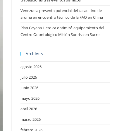
trabajadoras tras eventos sísmicos
Venezuela presenta potencial del cacao fino de
aroma en encuentro técnico de la FAO en China
Plan Cayapa Heroica optimizó equipamiento del
Centro Odontológico Misión Sonrisa en Sucre
Archivos
agosto 2026
julio 2026
junio 2026
mayo 2026
abril 2026
marzo 2026
febrero 2026