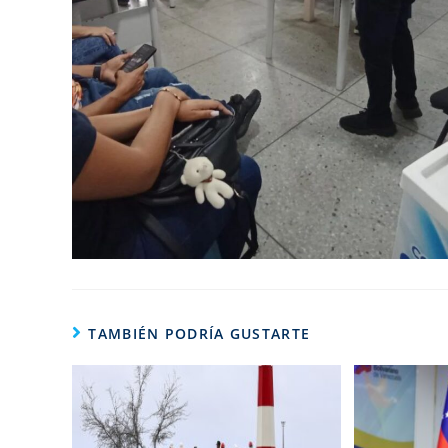
TAMBIÉN PODRÍA GUSTARTE