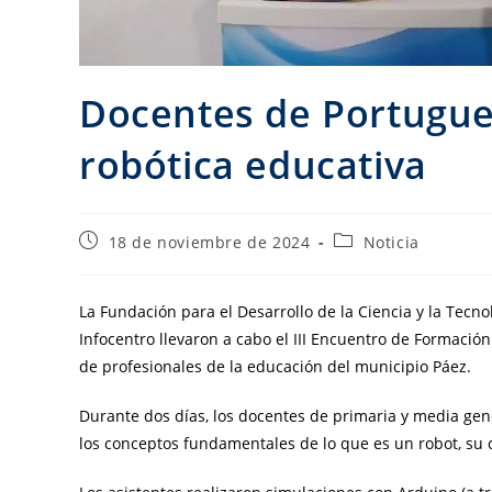
Docentes de Portugue
robótica educativa
18 de noviembre de 2024
Noticia
La Fundación para el Desarrollo de la Ciencia y la Tecno
Infocentro llevaron a cabo el III Encuentro de Formación
de profesionales de la educación del municipio Páez.
Durante dos días, los docentes de primaria y media gen
los conceptos fundamentales de lo que es un robot, su c