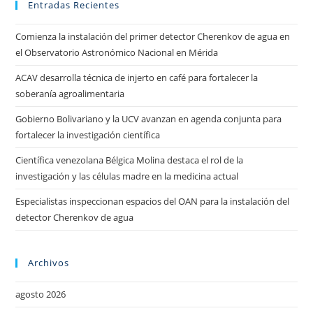
Entradas Recientes
Comienza la instalación del primer detector Cherenkov de agua en
el Observatorio Astronómico Nacional en Mérida
ACAV desarrolla técnica de injerto en café para fortalecer la
soberanía agroalimentaria
Gobierno Bolivariano y la UCV avanzan en agenda conjunta para
fortalecer la investigación científica
Científica venezolana Bélgica Molina destaca el rol de la
investigación y las células madre en la medicina actual
Especialistas inspeccionan espacios del OAN para la instalación del
detector Cherenkov de agua
Archivos
agosto 2026