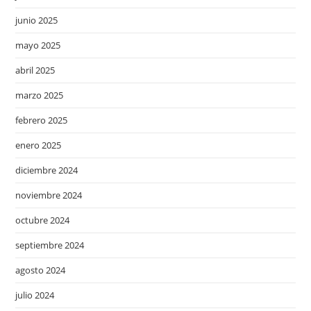
junio 2025
mayo 2025
abril 2025
marzo 2025
febrero 2025
enero 2025
diciembre 2024
noviembre 2024
octubre 2024
septiembre 2024
agosto 2024
julio 2024