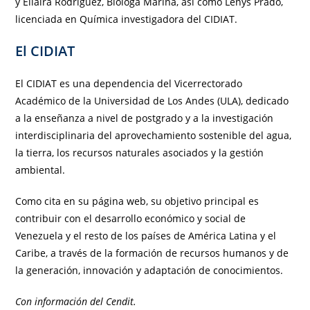
y Eliaira Rodríguez, Bióloga Marina, así como Lenys Prado,
licenciada en Química investigadora del CIDIAT.
El CIDIAT
El CIDIAT es una dependencia del Vicerrectorado
Académico de la Universidad de Los Andes (ULA), dedicado
a la enseñanza a nivel de postgrado y a la investigación
interdisciplinaria del aprovechamiento sostenible del agua,
la tierra, los recursos naturales asociados y la gestión
ambiental.
Como cita en su página web, su objetivo principal es
contribuir con el desarrollo económico y social de
Venezuela y el resto de los países de América Latina y el
Caribe, a través de la formación de recursos humanos y de
la generación, innovación y adaptación de conocimientos.
Con información del Cendit.