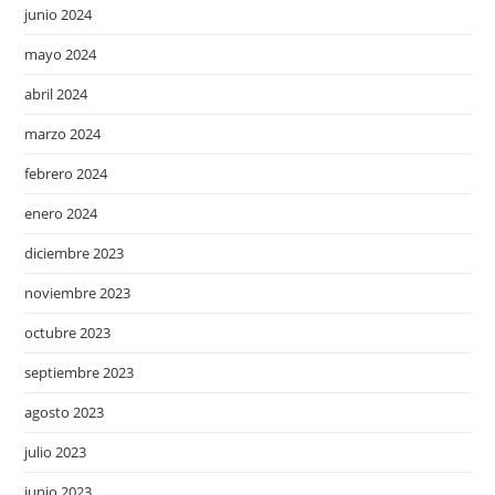
junio 2024
mayo 2024
abril 2024
marzo 2024
febrero 2024
enero 2024
diciembre 2023
noviembre 2023
octubre 2023
septiembre 2023
agosto 2023
julio 2023
junio 2023