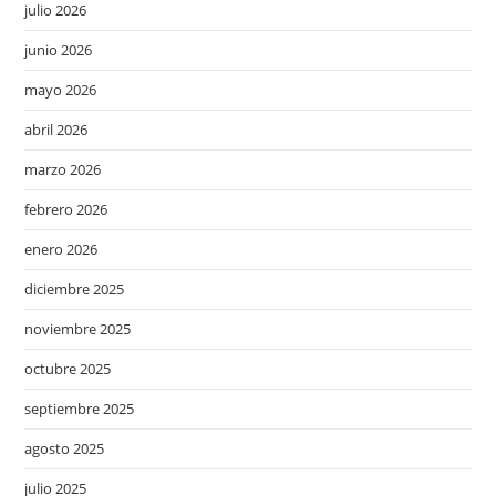
julio 2026
junio 2026
mayo 2026
abril 2026
marzo 2026
febrero 2026
enero 2026
diciembre 2025
noviembre 2025
octubre 2025
septiembre 2025
agosto 2025
julio 2025