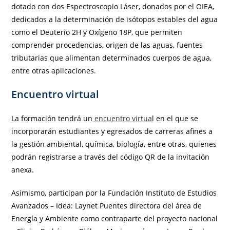
dotado con dos Espectroscopio Láser, donados por el OIEA,
dedicados a la determinación de isótopos estables del agua
como el Deuterio 2H y Oxígeno 18P, que permiten
comprender procedencias, origen de las aguas, fuentes
tributarias que alimentan determinados cuerpos de agua,
entre otras aplicaciones.
Encuentro virtual
La formación tendrá un
encuentro virtua
l en el que se
incorporarán estudiantes y egresados de carreras afines a
la gestión ambiental, química, biología, entre otras, quienes
podrán registrarse a través del código QR de la invitación
anexa.
Asimismo, participan por la Fundación Instituto de Estudios
Avanzados – Idea: Laynet Puentes directora del área de
Energía y Ambiente como contraparte del proyecto nacional