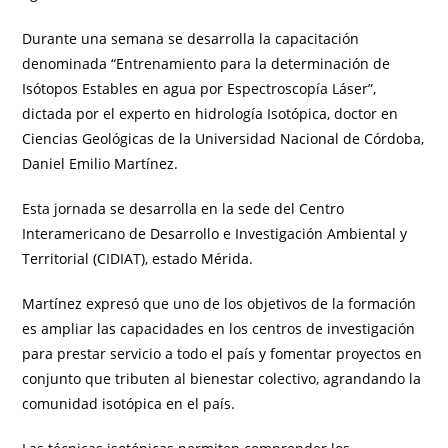
Durante una semana se desarrolla la capacitación
denominada “Entrenamiento para la determinación de
Isótopos Estables en agua por Espectroscopía Láser”,
dictada por el experto en hidrología Isotópica, doctor en
Ciencias Geológicas de la Universidad Nacional de Córdoba,
Daniel Emilio Martínez.
Esta jornada se desarrolla en la sede del Centro
Interamericano de Desarrollo e Investigación Ambiental y
Territorial (CIDIAT), estado Mérida.
Martínez expresó que uno de los objetivos de la formación
es ampliar las capacidades en los centros de investigación
para prestar servicio a todo el país y fomentar proyectos en
conjunto que tributen al bienestar colectivo, agrandando la
comunidad isotópica en el país.