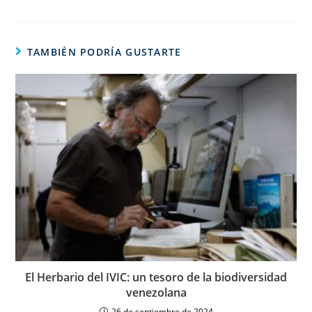
TAMBIÉN PODRÍA GUSTARTE
El Herbario del IVIC: un tesoro de la biodiversidad
venezolana
26 de septiembre de 2024