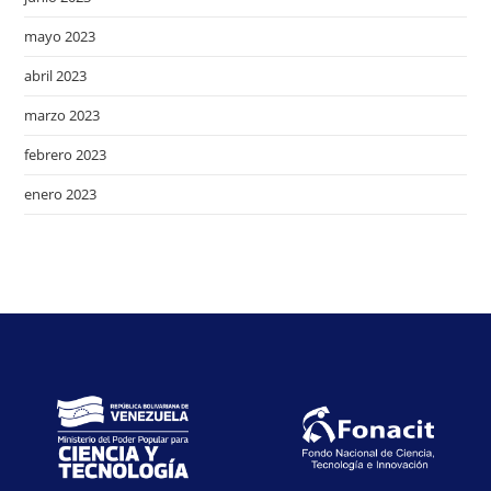
mayo 2023
abril 2023
marzo 2023
febrero 2023
enero 2023