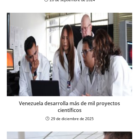
Venezuela desarrolla más de mil proyectos
científicos
29 de diciembre de 2025