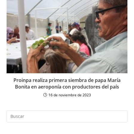
Proinpa realiza primera siembra de papa María
Bonita en aeroponía con productores del país
16 de noviembre de 2023