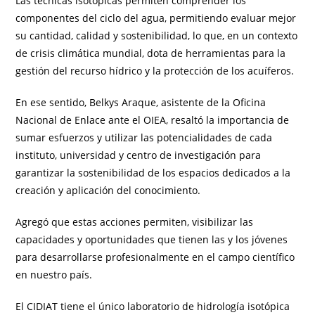
Las técnicas isotópicas permiten comprender los
componentes del ciclo del agua, permitiendo evaluar mejor
su cantidad, calidad y sostenibilidad, lo que, en un contexto
de crisis climática mundial, dota de herramientas para la
gestión del recurso hídrico y la protección de los acuíferos.
En ese sentido, Belkys Araque, asistente de la Oficina
Nacional de Enlace ante el OIEA, resaltó la importancia de
sumar esfuerzos y utilizar las potencialidades de cada
instituto, universidad y centro de investigación para
garantizar la sostenibilidad de los espacios dedicados a la
creación y aplicación del conocimiento.
Agregó que estas acciones permiten, visibilizar las
capacidades y oportunidades que tienen las y los jóvenes
para desarrollarse profesionalmente en el campo científico
en nuestro país.
El CIDIAT tiene el único laboratorio de hidrología isotópica