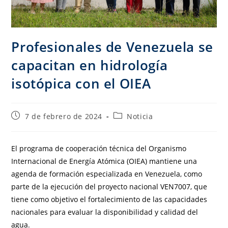
Profesionales de Venezuela se
capacitan en hidrología
isotópica con el OIEA
7 de febrero de 2024
Noticia
El programa de cooperación técnica del Organismo
Internacional de Energía Atómica (OIEA) mantiene una
agenda de formación especializada en Venezuela, como
parte de la ejecución del proyecto nacional VEN7007, que
tiene como objetivo el fortalecimiento de las capacidades
nacionales para evaluar la disponibilidad y calidad del
agua.