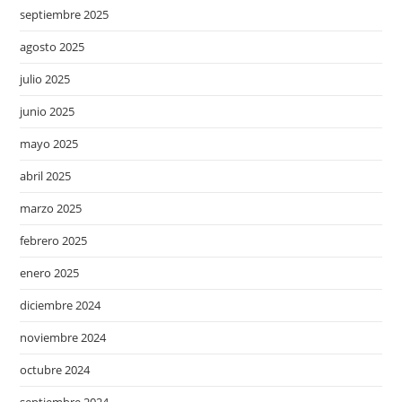
septiembre 2025
agosto 2025
julio 2025
junio 2025
mayo 2025
abril 2025
marzo 2025
febrero 2025
enero 2025
diciembre 2024
noviembre 2024
octubre 2024