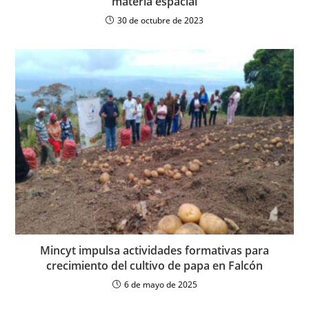
materia espacial
30 de octubre de 2023
Mincyt impulsa actividades formativas para
crecimiento del cultivo de papa en Falcón
6 de mayo de 2025