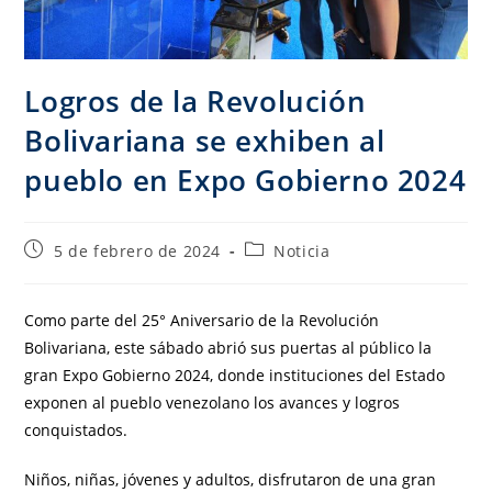
Logros de la Revolución
Bolivariana se exhiben al
pueblo en Expo Gobierno 2024
5 de febrero de 2024
Noticia
Como parte del 25° Aniversario de la Revolución
Bolivariana, este sábado abrió sus puertas al público la
gran Expo Gobierno 2024, donde instituciones del Estado
exponen al pueblo venezolano los avances y logros
conquistados.
Niños, niñas, jóvenes y adultos, disfrutaron de una gran