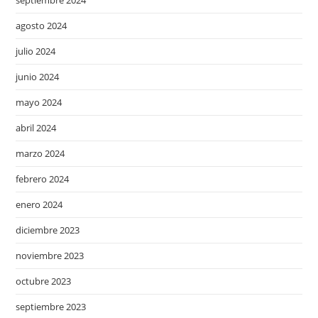
septiembre 2024
agosto 2024
julio 2024
junio 2024
mayo 2024
abril 2024
marzo 2024
febrero 2024
enero 2024
diciembre 2023
noviembre 2023
octubre 2023
septiembre 2023