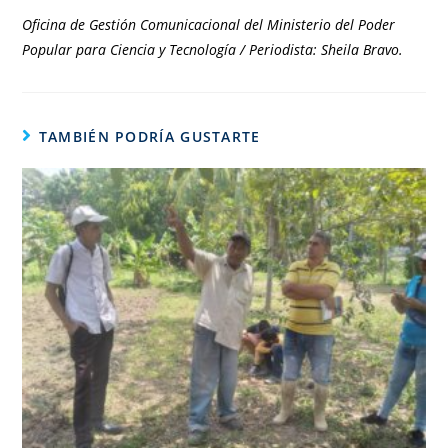
Oficina de Gestión Comunicacional del Ministerio del Poder
Popular para Ciencia y Tecnología / Periodista: Sheila Bravo.
TAMBIÉN PODRÍA GUSTARTE