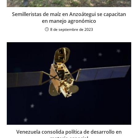
Semilleristas de maíz en Anzoátegui se capacitan
en manejo agronómico
8 de septiembre de 2023
Venezuela consolida política de desarrollo en