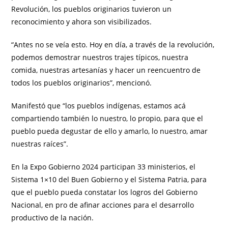
Revolución, los pueblos originarios tuvieron un
reconocimiento y ahora son visibilizados.
“Antes no se veía esto. Hoy en día, a través de la revolución,
podemos demostrar nuestros trajes típicos, nuestra
comida, nuestras artesanías y hacer un reencuentro de
todos los pueblos originarios”, mencionó.
Manifestó que “los pueblos indígenas, estamos acá
compartiendo también lo nuestro, lo propio, para que el
pueblo pueda degustar de ello y amarlo, lo nuestro, amar
nuestras raíces”.
En la Expo Gobierno 2024 participan 33 ministerios, el
Sistema 1×10 del Buen Gobierno y el Sistema Patria, para
que el pueblo pueda constatar los logros del Gobierno
Nacional, en pro de afinar acciones para el desarrollo
productivo de la nación.