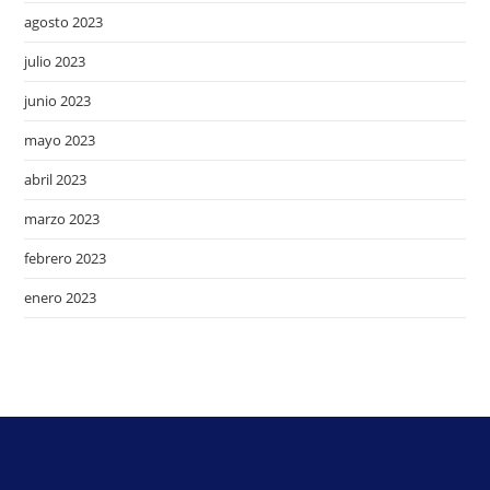
agosto 2023
julio 2023
junio 2023
mayo 2023
abril 2023
marzo 2023
febrero 2023
enero 2023