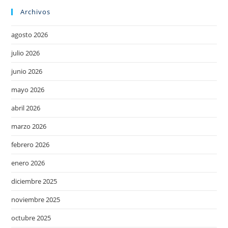
Archivos
agosto 2026
julio 2026
junio 2026
mayo 2026
abril 2026
marzo 2026
febrero 2026
enero 2026
diciembre 2025
noviembre 2025
octubre 2025