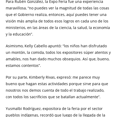
Para Rubén González, la Expo Feria fue una experiencia
maravillosa, “no puedes ver la magnitud de todas las cosas
que el Gobierno realiza, entonces, aquí puedes tener una
visión más amplia de todos esos logros en cada uno de los
ministerios, en las áreas de la ciencia, la salud, la economía
y la educación”.
Asimismo, Kelly Cabello apuntó: “los niños han disfrutado
un montón, la comida, todos los expositores súper atentos y
amables, nos han dado muchos obsequios. Así que, bueno,
estamos contentos”.
Por su parte, Kimberly Rivas, expresó: me parece muy
bueno que hagan estas actividades porque sirve para que
nosotros nos demos cuenta de todo el trabajo realizado,
con todos los sacrificios que se batallan actualmente”.
Yusmalbi Rodríguez, expositora de la feria por el sector
pueblos indígenas, recordó que luego de la llegada de la