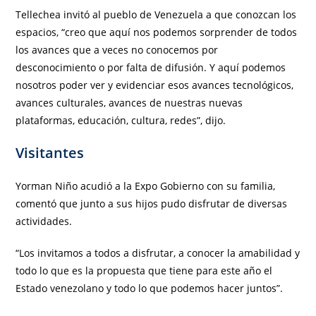
Tellechea invitó al pueblo de Venezuela a que conozcan los
espacios, “creo que aquí nos podemos sorprender de todos
los avances que a veces no conocemos por
desconocimiento o por falta de difusión. Y aquí podemos
nosotros poder ver y evidenciar esos avances tecnológicos,
avances culturales, avances de nuestras nuevas
plataformas, educación, cultura, redes”, dijo.
Visitantes
Yorman Niño acudió a la Expo Gobierno con su familia,
comentó que junto a sus hijos pudo disfrutar de diversas
actividades.
“Los invitamos a todos a disfrutar, a conocer la amabilidad y
todo lo que es la propuesta que tiene para este año el
Estado venezolano y todo lo que podemos hacer juntos”.