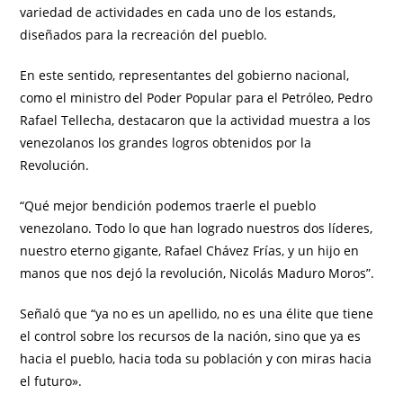
variedad de actividades en cada uno de los estands,
diseñados para la recreación del pueblo.
En este sentido, representantes del gobierno nacional,
como el ministro del Poder Popular para el Petróleo, Pedro
Rafael Tellecha, destacaron que la actividad muestra a los
venezolanos los grandes logros obtenidos por la
Revolución.
“Qué mejor bendición podemos traerle el pueblo
venezolano. Todo lo que han logrado nuestros dos líderes,
nuestro eterno gigante, Rafael Chávez Frías, y un hijo en
manos que nos dejó la revolución, Nicolás Maduro Moros”.
Señaló que “ya no es un apellido, no es una élite que tiene
el control sobre los recursos de la nación, sino que ya es
hacia el pueblo, hacia toda su población y con miras hacia
el futuro».