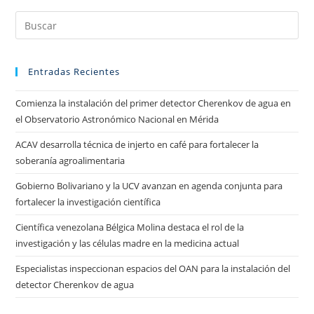
Entradas Recientes
Comienza la instalación del primer detector Cherenkov de agua en
el Observatorio Astronómico Nacional en Mérida
ACAV desarrolla técnica de injerto en café para fortalecer la
soberanía agroalimentaria
Gobierno Bolivariano y la UCV avanzan en agenda conjunta para
fortalecer la investigación científica
Científica venezolana Bélgica Molina destaca el rol de la
investigación y las células madre en la medicina actual
Especialistas inspeccionan espacios del OAN para la instalación del
detector Cherenkov de agua