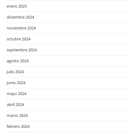
enero 2025
diciembre 2024
noviembre 2024
octubre 2024
septiembre 2024
agosto 2024
julio 2024
junio 2024
mayo 2024
abril 2024
marzo 2024
febrero 2024