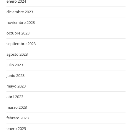
enero 2024
diciembre 2023
noviembre 2023
octubre 2023
septiembre 2023
agosto 2023
julio 2023
junio 2023
mayo 2023
abril 2023
marzo 2023
febrero 2023
enero 2023