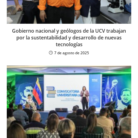
Gobierno nacional y geólogos de la UCV trabajan
por la sustentabilidad y desarrollo de nuevas
tecnologías
7 de agosto de 2025