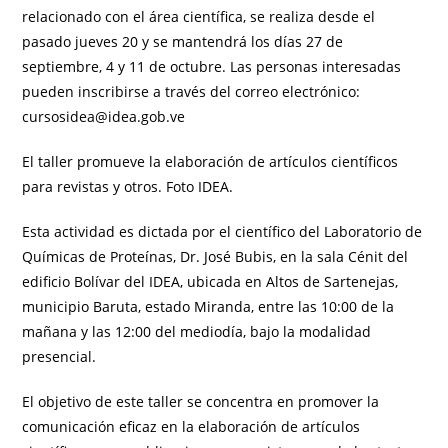
relacionado con el área científica, se realiza desde el
pasado jueves 20 y se mantendrá los días 27 de
septiembre, 4 y 11 de octubre. Las personas interesadas
pueden inscribirse a través del correo electrónico:
cursosidea@idea.gob.ve
El taller promueve la elaboración de artículos científicos
para revistas y otros. Foto IDEA.
Esta actividad es dictada por el científico del Laboratorio de
Químicas de Proteínas, Dr. José Bubis, en la sala Cénit del
edificio Bolívar del IDEA, ubicada en Altos de Sartenejas,
municipio Baruta, estado Miranda, entre las 10:00 de la
mañana y las 12:00 del mediodía, bajo la modalidad
presencial.
El objetivo de este taller se concentra en promover la
comunicación eficaz en la elaboración de artículos