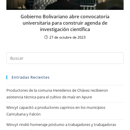
Gobierno Bolivariano abre convocatoria
universitaria para construir agenda de
investigación científica
27 de octubre de 2023
Entradas Recientes
Productores de la comuna Herederos de Chávez recibieron
asistencia técnica para el cultivo de maíz en Apure
Mincyt capacitó a productores caprinos en los municipios
Carirubana y Falcón
Mincyt rindió homenaje póstumo a trabajadores y trabajadoras