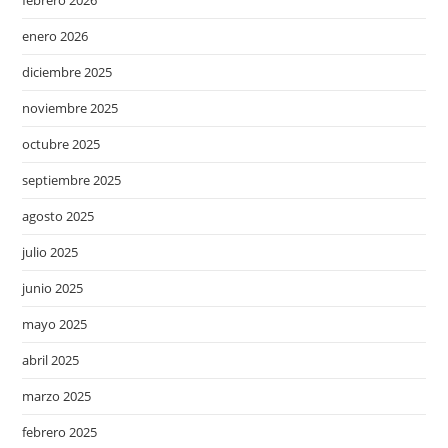
febrero 2026
enero 2026
diciembre 2025
noviembre 2025
octubre 2025
septiembre 2025
agosto 2025
julio 2025
junio 2025
mayo 2025
abril 2025
marzo 2025
febrero 2025