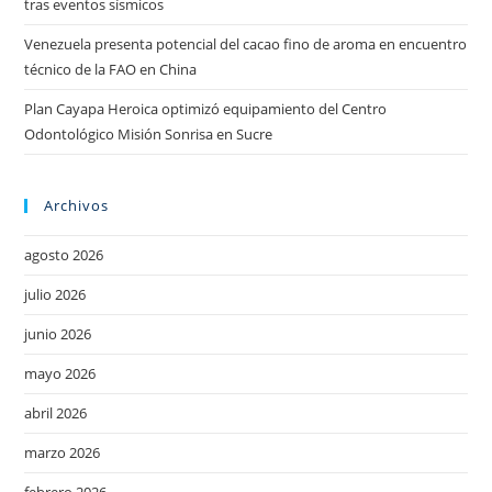
tras eventos sísmicos
Venezuela presenta potencial del cacao fino de aroma en encuentro
técnico de la FAO en China
Plan Cayapa Heroica optimizó equipamiento del Centro
Odontológico Misión Sonrisa en Sucre
Archivos
agosto 2026
julio 2026
junio 2026
mayo 2026
abril 2026
marzo 2026