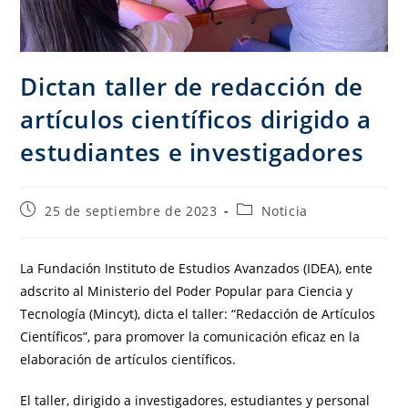
Dictan taller de redacción de
artículos científicos dirigido a
estudiantes e investigadores
25 de septiembre de 2023
Noticia
La Fundación Instituto de Estudios Avanzados (IDEA), ente
adscrito al Ministerio del Poder Popular para Ciencia y
Tecnología (Mincyt), dicta el taller: “Redacción de Artículos
Científicos”, para promover la comunicación eficaz en la
elaboración de artículos científicos.
El taller, dirigido a investigadores, estudiantes y personal