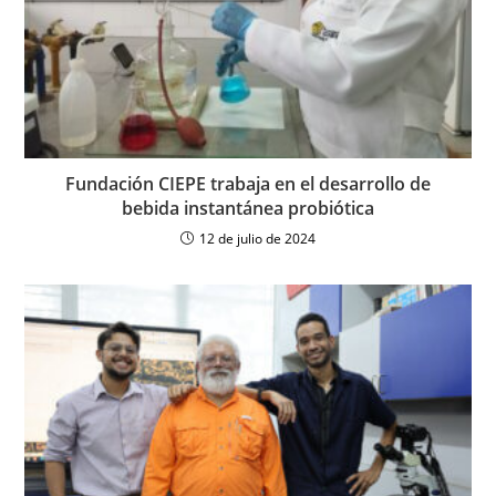
Fundación CIEPE trabaja en el desarrollo de
bebida instantánea probiótica
12 de julio de 2024