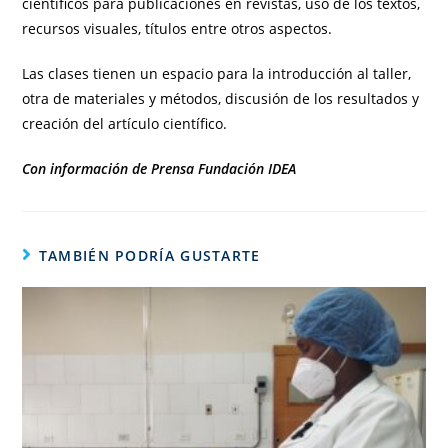
científicos para publicaciones en revistas, uso de los textos,
recursos visuales, títulos entre otros aspectos.
Las clases tienen un espacio para la introducción al taller,
otra de materiales y métodos, discusión de los resultados y
creación del artículo científico.
Con información de Prensa Fundación IDEA
TAMBIÉN PODRÍA GUSTARTE