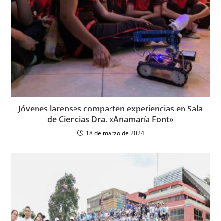
Jóvenes larenses comparten experiencias en Sala
de Ciencias Dra. «Anamaría Font»
18 de marzo de 2024