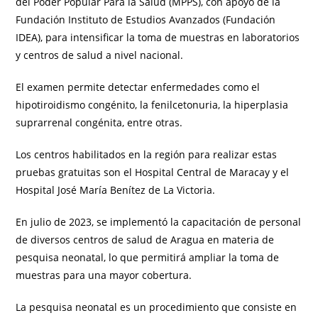
del Poder Popular Para la Salud (MPPS), con apoyo de la
Fundación Instituto de Estudios Avanzados (Fundación
IDEA), para intensificar la toma de muestras en laboratorios
y centros de salud a nivel nacional.
El examen permite detectar enfermedades como el
hipotiroidismo congénito, la fenilcetonuria, la hiperplasia
suprarrenal congénita, entre otras.
Los centros habilitados en la región para realizar estas
pruebas gratuitas son el Hospital Central de Maracay y el
Hospital José María Benítez de La Victoria.
En julio de 2023, se implementó la capacitación de personal
de diversos centros de salud de Aragua en materia de
pesquisa neonatal, lo que permitirá ampliar la toma de
muestras para una mayor cobertura.
La pesquisa neonatal es un procedimiento que consiste en