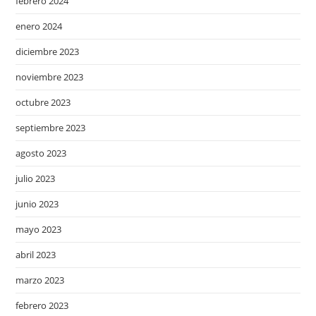
febrero 2024
enero 2024
diciembre 2023
noviembre 2023
octubre 2023
septiembre 2023
agosto 2023
julio 2023
junio 2023
mayo 2023
abril 2023
marzo 2023
febrero 2023