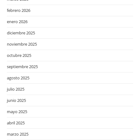
febrero 2026
enero 2026
diciembre 2025
noviembre 2025
octubre 2025
septiembre 2025
agosto 2025
julio 2025
junio 2025
mayo 2025
abril 2025
marzo 2025