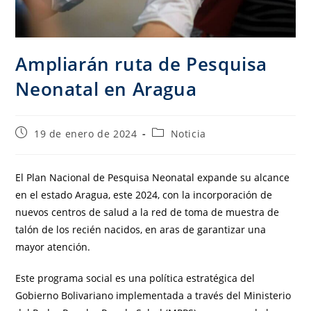
Ampliarán ruta de Pesquisa
Neonatal en Aragua
19 de enero de 2024
Noticia
El Plan Nacional de Pesquisa Neonatal expande su alcance
en el estado Aragua, este 2024, con la incorporación de
nuevos centros de salud a la red de toma de muestra de
talón de los recién nacidos, en aras de garantizar una
mayor atención.
Este programa social es una política estratégica del
Gobierno Bolivariano implementada a través del Ministerio