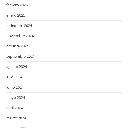
febrero 2025
enero 2025
diciembre 2024
noviembre 2024
octubre 2024
septiembre 2024
agosto 2024
julio 2024
junio 2024
mayo 2024
abril 2024
marzo 2024