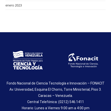
enero 2023
Fondo Nacional de Ciencia Tecnología e Innovación – FONACIT
Av. Universidad, Esquina El Chorro, Torre Ministerial, Piso 3.
Caracas – Venezuela.
Central Telefónica: (0212) 546.1411
Horario: Lunes a Viernes 9:00 am a 4:00 pm