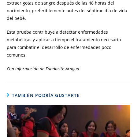
extraer gotas de sangre después de las 48 horas del
nacimiento, preferiblemente antes del séptimo día de vida
del bebé.
Esta prueba contribuye a detectar enfermedades
metabólicas y aplicar a tiempo el tratamiento necesario
para combatir el desarrollo de enfermedades poco
comunes.
Con información de Fundacite Aragua.
TAMBIÉN PODRÍA GUSTARTE