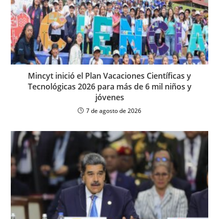
Mincyt inició el Plan Vacaciones Científicas y
Tecnológicas 2026 para más de 6 mil niños y
jóvenes
7 de agosto de 2026