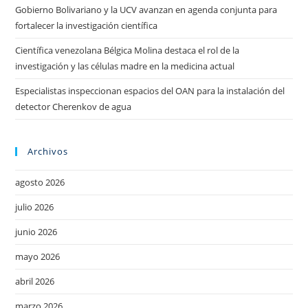
Gobierno Bolivariano y la UCV avanzan en agenda conjunta para
fortalecer la investigación científica
Científica venezolana Bélgica Molina destaca el rol de la
investigación y las células madre en la medicina actual
Especialistas inspeccionan espacios del OAN para la instalación del
detector Cherenkov de agua
Archivos
agosto 2026
julio 2026
junio 2026
mayo 2026
abril 2026
marzo 2026