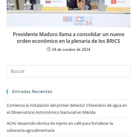
Presidente Maduro llama a consolidar un nuevo
orden económico en la plenaria de los BRICS
24 de octubre de 2024
Entradas Recientes
Comienza la instalación del primer detector Cherenkov de agua en
el Observatorio Astronómico Nacional en Mérida
ACAV desarrolla técnica de injerto en café para fortalecer la
soberanía agroalimentaria