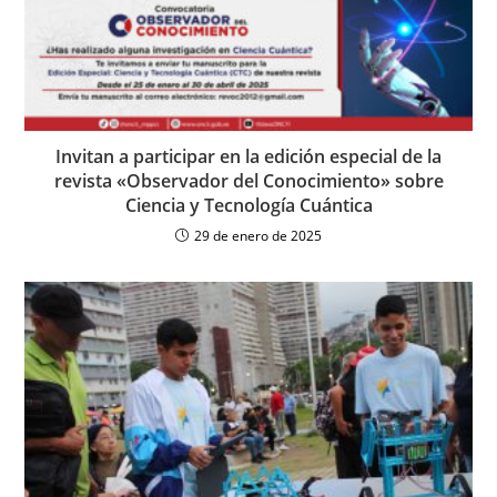
Invitan a participar en la edición especial de la
revista «Observador del Conocimiento» sobre
Ciencia y Tecnología Cuántica
29 de enero de 2025