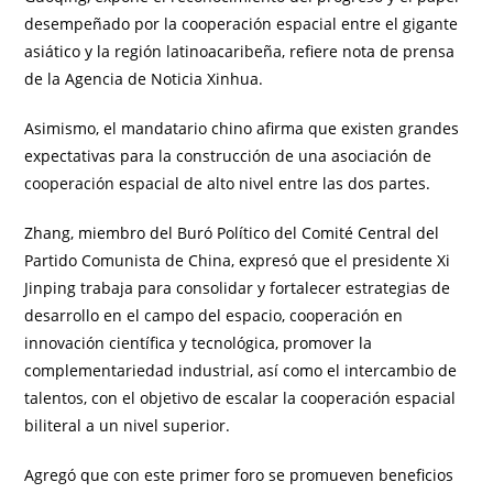
desempeñado por la cooperación espacial entre el gigante
asiático y la región latinoacaribeña, refiere nota de prensa
de la Agencia de Noticia Xinhua.
Asimismo, el mandatario chino afirma que existen grandes
expectativas para la construcción de una asociación de
cooperación espacial de alto nivel entre las dos partes.
Zhang, miembro del Buró Político del Comité Central del
Partido Comunista de China, expresó que el presidente Xi
Jinping trabaja para consolidar y fortalecer estrategias de
desarrollo en el campo del espacio, cooperación en
innovación científica y tecnológica, promover la
complementariedad industrial, así como el intercambio de
talentos, con el objetivo de escalar la cooperación espacial
biliteral a un nivel superior.
Agregó que con este primer foro se promueven beneficios