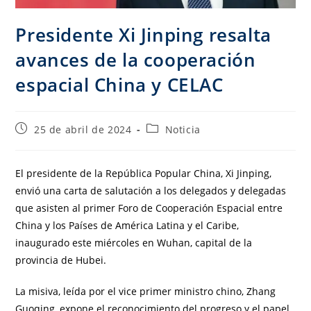
Presidente Xi Jinping resalta
avances de la cooperación
espacial China y CELAC
25 de abril de 2024
Noticia
El presidente de la República Popular China, Xi Jinping,
envió una carta de salutación a los delegados y delegadas
que asisten al primer Foro de Cooperación Espacial entre
China y los Países de América Latina y el Caribe,
inaugurado este miércoles en Wuhan, capital de la
provincia de Hubei.
La misiva, leída por el vice primer ministro chino, Zhang
Guoqing, expone el reconocimiento del progreso y el papel