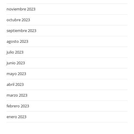
noviembre 2023
octubre 2023
septiembre 2023
agosto 2023
julio 2023
junio 2023
mayo 2023
abril 2023
marzo 2023
febrero 2023
enero 2023