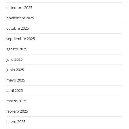
diciembre 2025
noviembre 2025
octubre 2025
septiembre 2025
agosto 2025
julio 2025
junio 2025
mayo 2025
abril 2025
marzo 2025
febrero 2025
enero 2025