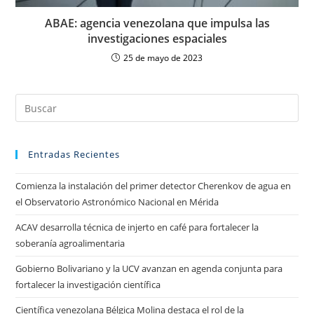
ABAE: agencia venezolana que impulsa las
investigaciones espaciales
25 de mayo de 2023
Entradas Recientes
Comienza la instalación del primer detector Cherenkov de agua en
el Observatorio Astronómico Nacional en Mérida
ACAV desarrolla técnica de injerto en café para fortalecer la
soberanía agroalimentaria
Gobierno Bolivariano y la UCV avanzan en agenda conjunta para
fortalecer la investigación científica
Científica venezolana Bélgica Molina destaca el rol de la