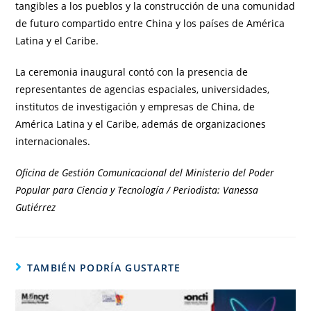
tangibles a los pueblos y la construcción de una comunidad
de futuro compartido entre China y los países de América
Latina y el Caribe.
La ceremonia inaugural contó con la presencia de
representantes de agencias espaciales, universidades,
institutos de investigación y empresas de China, de
América Latina y el Caribe, además de organizaciones
internacionales.
Oficina de Gestión Comunicacional del Ministerio del Poder
Popular para Ciencia y Tecnología / Periodista: Vanessa
Gutiérrez
TAMBIÉN PODRÍA GUSTARTE