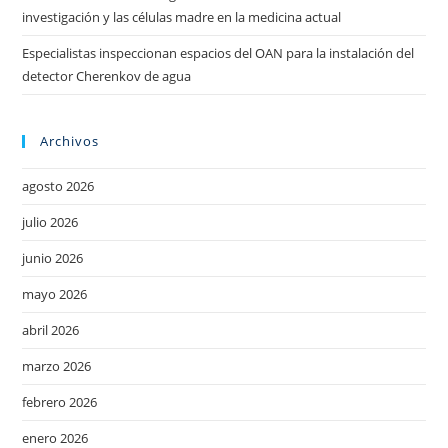
investigación y las células madre en la medicina actual
Especialistas inspeccionan espacios del OAN para la instalación del
detector Cherenkov de agua
Archivos
agosto 2026
julio 2026
junio 2026
mayo 2026
abril 2026
marzo 2026
febrero 2026
enero 2026