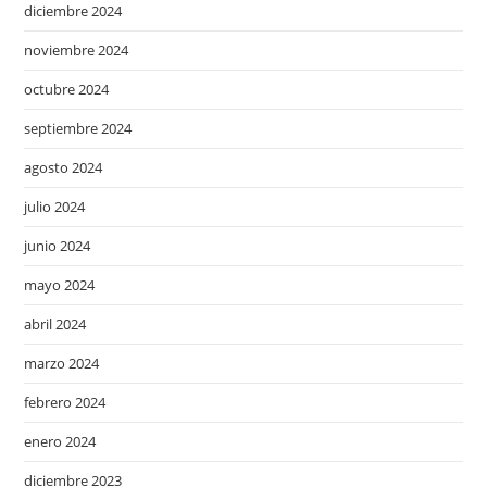
diciembre 2024
noviembre 2024
octubre 2024
septiembre 2024
agosto 2024
julio 2024
junio 2024
mayo 2024
abril 2024
marzo 2024
febrero 2024
enero 2024
diciembre 2023