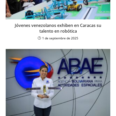
Jóvenes venezolanos exhiben en Caracas su
talento en robótica
1 de septiembre de 2025