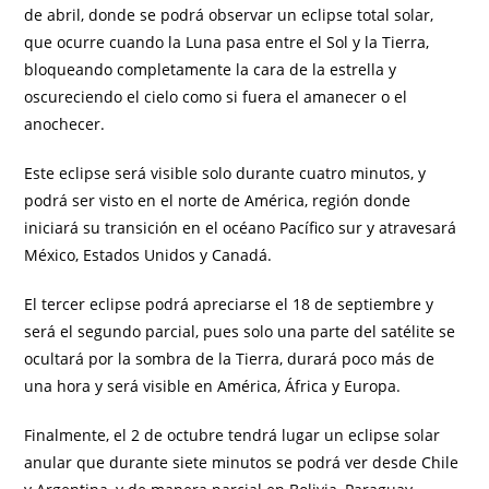
de abril, donde se podrá observar un eclipse total solar,
que ocurre cuando la Luna pasa entre el Sol y la Tierra,
bloqueando completamente la cara de la estrella y
oscureciendo el cielo como si fuera el amanecer o el
anochecer.
Este eclipse será visible solo durante cuatro minutos, y
podrá ser visto en el norte de América, región donde
iniciará su transición en el océano Pacífico sur y atravesará
México, Estados Unidos y Canadá.
El tercer eclipse podrá apreciarse el 18 de septiembre y
será el segundo parcial, pues solo una parte del satélite se
ocultará por la sombra de la Tierra, durará poco más de
una hora y será visible en América, África y Europa.
Finalmente, el 2 de octubre tendrá lugar un eclipse solar
anular que durante siete minutos se podrá ver desde Chile