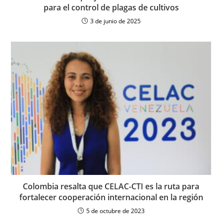
para el control de plagas de cultivos
3 de junio de 2025
Colombia resalta que CELAC-CTI es la ruta para
fortalecer cooperación internacional en la región
5 de octubre de 2023