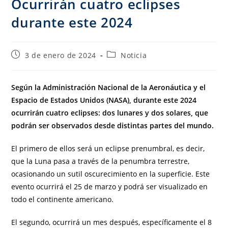
Ocurrirán cuatro eclipses
durante este 2024
3 de enero de 2024
Noticia
Según la Administración Nacional de la Aeronáutica y el
Espacio de Estados Unidos (NASA), durante este 2024
ocurrirán cuatro eclipses: dos lunares y dos solares, que
podrán ser observados desde distintas partes del mundo.
El primero de ellos será un eclipse prenumbral, es decir,
que la Luna pasa a través de la penumbra terrestre,
ocasionando un sutil oscurecimiento en la superficie. Este
evento ocurrirá el 25 de marzo y podrá ser visualizado en
todo el continente americano.
El segundo, ocurrirá un mes después, específicamente el 8