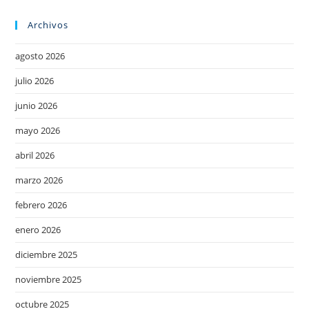
Archivos
agosto 2026
julio 2026
junio 2026
mayo 2026
abril 2026
marzo 2026
febrero 2026
enero 2026
diciembre 2025
noviembre 2025
octubre 2025