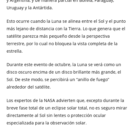
y Argentina, y de manera parcial en Bolivia, Paraguay,
Uruguay y la Antártida.
Esto ocurre cuando la Luna se alinea entre el Sol y el punto
más lejano de distancia con la Tierra. Lo que genera que el
satélite parezca más pequeño desde la perspectiva
terrestre, por lo cual no bloquea la vista completa de la
estrella.
Durante este evento de octubre, la Luna se verá como un
disco oscuro encima de un disco brillante más grande, el
Sol. De este modo, se percibirá un “anillo de fuego”
alrededor del satélite.
Los expertos de la NASA advierten que, excepto durante la
breve fase total de un eclipse solar total, no es seguro mirar
directamente al Sol sin lentes o protección ocular
especializada para la observación solar.