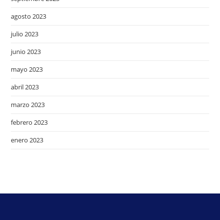
agosto 2023
julio 2023
junio 2023
mayo 2023
abril 2023
marzo 2023
febrero 2023
enero 2023