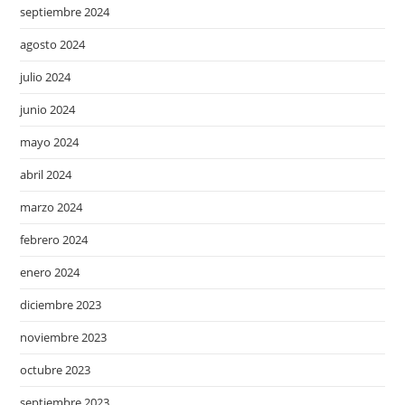
septiembre 2024
agosto 2024
julio 2024
junio 2024
mayo 2024
abril 2024
marzo 2024
febrero 2024
enero 2024
diciembre 2023
noviembre 2023
octubre 2023
septiembre 2023