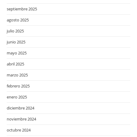
septiembre 2025
agosto 2025
julio 2025
junio 2025
mayo 2025
abril 2025
marzo 2025
febrero 2025
enero 2025
diciembre 2024
noviembre 2024
octubre 2024