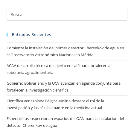
Entradas Recientes
Comienza la instalación del primer detector Cherenkov de agua en
el Observatorio Astronómico Nacional en Mérida
ACAV desarrolla técnica de injerto en café para fortalecer la
soberanía agroalimentaria
Gobierno Bolivariano y la UCV avanzan en agenda conjunta para
fortalecer la investigación científica
Científica venezolana Bélgica Molina destaca el rol de la
investigación y las células madre en la medicina actual
Especialistas inspeccionan espacios del OAN para la instalación del
detector Cherenkov de agua