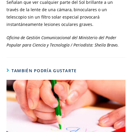
Señalan que ver cualquier parte del Sol brillante a un
través de la lente de una cámara, binoculares o un
telescopio sin un filtro solar especial provocará
instantáneamente lesiones oculares graves.
Oficina de Gestión Comunicacional del Ministerio del Poder
Popular para Ciencia y Tecnología / Periodista: Sheila Bravo.
TAMBIÉN PODRÍA GUSTARTE