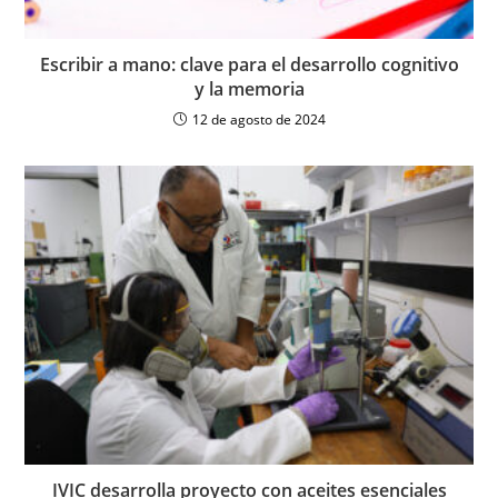
Escribir a mano: clave para el desarrollo cognitivo
y la memoria
12 de agosto de 2024
IVIC desarrolla proyecto con aceites esenciales