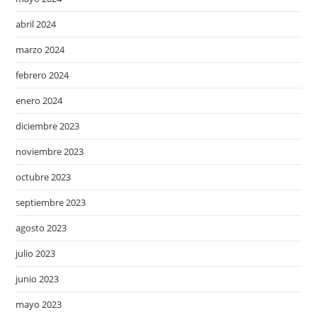
abril 2024
marzo 2024
febrero 2024
enero 2024
diciembre 2023
noviembre 2023
octubre 2023
septiembre 2023
agosto 2023
julio 2023
junio 2023
mayo 2023