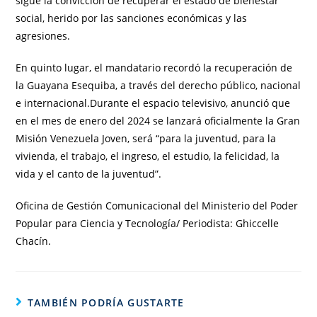
sigue la convicción de recuperar el estado de bienestar
social, herido por las sanciones económicas y las
agresiones.
En quinto lugar, el mandatario recordó la recuperación de
la Guayana Esequiba, a través del derecho público, nacional
e internacional.Durante el espacio televisivo, anunció que
en el mes de enero del 2024 se lanzará oficialmente la Gran
Misión Venezuela Joven, será “para la juventud, para la
vivienda, el trabajo, el ingreso, el estudio, la felicidad, la
vida y el canto de la juventud”.
Oficina de Gestión Comunicacional del Ministerio del Poder
Popular para Ciencia y Tecnología/ Periodista: Ghiccelle
Chacín.
TAMBIÉN PODRÍA GUSTARTE