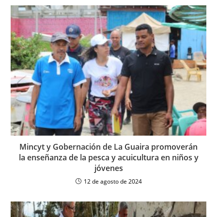
Mincyt y Gobernación de La Guaira promoverán
la enseñanza de la pesca y acuicultura en niños y
jóvenes
12 de agosto de 2024