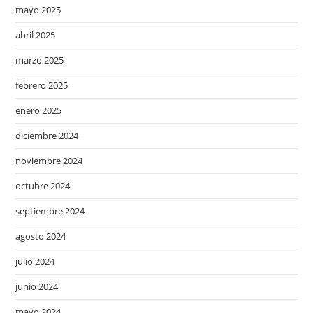
mayo 2025
abril 2025
marzo 2025
febrero 2025
enero 2025
diciembre 2024
noviembre 2024
octubre 2024
septiembre 2024
agosto 2024
julio 2024
junio 2024
mayo 2024