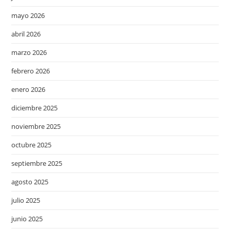
mayo 2026
abril 2026
marzo 2026
febrero 2026
enero 2026
diciembre 2025
noviembre 2025
octubre 2025
septiembre 2025
agosto 2025
julio 2025
junio 2025