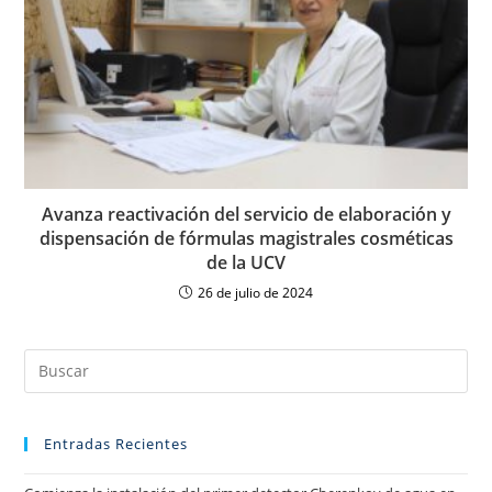
Avanza reactivación del servicio de elaboración y
dispensación de fórmulas magistrales cosméticas
de la UCV
26 de julio de 2024
Entradas Recientes