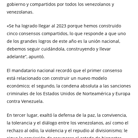
gobierno y compartidos por todos los venezolanos y
venezolanas.
«Se ha logrado llegar al 2023 porque hemos construido
cinco consensos compartidos, lo que responde a que uno
de los grandes logros de este año es la unión nacional,
debemos seguir cuidándola, construyendo y llevar
adelante”, apuntó.
El mandatario nacional recordó que el primer consenso
está relacionado con construir un nuevo modelo
económico; el segundo, la condena absoluta a las sanciones
criminales de los Estados Unidos de Norteamérica y Europa
contra Venezuela.
En tercer lugar, exaltó la defensa de la paz, la convivencia,
la tolerancia y el diálogo entre los venezolanos, así como el
rechazo al odio, la violencia y el repudio al divisionismo; le