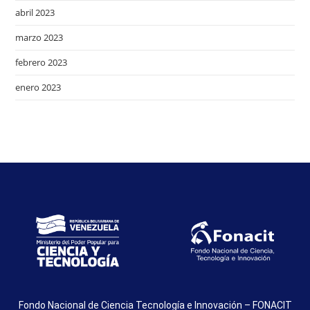
abril 2023
marzo 2023
febrero 2023
enero 2023
Fondo Nacional de Ciencia Tecnología e Innovación – FONACIT