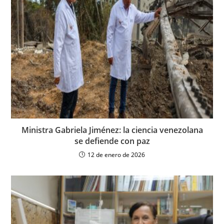
Ministra Gabriela Jiménez: la ciencia venezolana
se defiende con paz
12 de enero de 2026