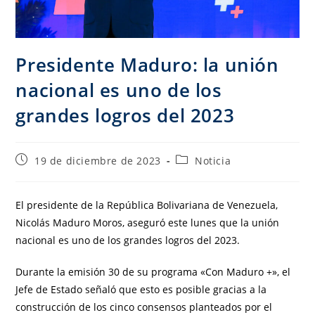
Presidente Maduro: la unión
nacional es uno de los
grandes logros del 2023
19 de diciembre de 2023
Noticia
El presidente de la República Bolivariana de Venezuela,
Nicolás Maduro Moros, aseguró este lunes que la unión
nacional es uno de los grandes logros del 2023.
Durante la emisión 30 de su programa «Con Maduro +», el
Jefe de Estado señaló que esto es posible gracias a la
construcción de los cinco consensos planteados por el