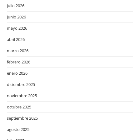
julio 2026
junio 2026
mayo 2026
abril 2026
marzo 2026
febrero 2026
enero 2026
diciembre 2025
noviembre 2025
octubre 2025
septiembre 2025
agosto 2025