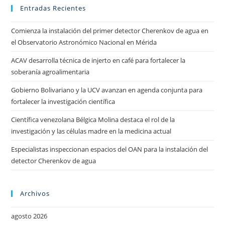
Entradas Recientes
Comienza la instalación del primer detector Cherenkov de agua en
el Observatorio Astronómico Nacional en Mérida
ACAV desarrolla técnica de injerto en café para fortalecer la
soberanía agroalimentaria
Gobierno Bolivariano y la UCV avanzan en agenda conjunta para
fortalecer la investigación científica
Científica venezolana Bélgica Molina destaca el rol de la
investigación y las células madre en la medicina actual
Especialistas inspeccionan espacios del OAN para la instalación del
detector Cherenkov de agua
Archivos
agosto 2026