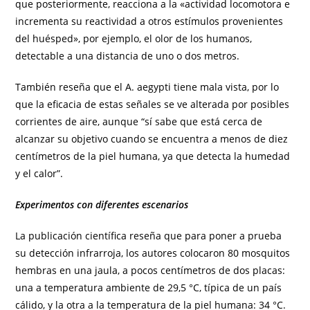
que posteriormente, reacciona a la «actividad locomotora e
incrementa su reactividad a otros estímulos provenientes
del huésped», por ejemplo, el olor de los humanos,
detectable a una distancia de uno o dos metros.
También reseña que el A. aegypti tiene mala vista, por lo
que la eficacia de estas señales se ve alterada por posibles
corrientes de aire, aunque “sí sabe que está cerca de
alcanzar su objetivo cuando se encuentra a menos de diez
centímetros de la piel humana, ya que detecta la humedad
y el calor”.
Experimentos con diferentes escenarios
La publicación científica reseña que para poner a prueba
su detección infrarroja, los autores colocaron 80 mosquitos
hembras en una jaula, a pocos centímetros de dos placas:
una a temperatura ambiente de 29,5 °C, típica de un país
cálido, y la otra a la temperatura de la piel humana: 34 °C.