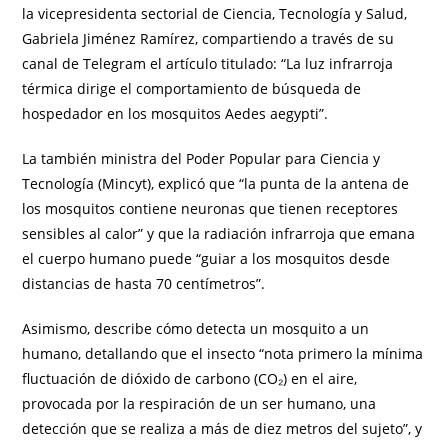
la vicepresidenta sectorial de Ciencia, Tecnología y Salud,
Gabriela Jiménez Ramírez, compartiendo a través de su
canal de Telegram el artículo titulado: “La luz infrarroja
térmica dirige el comportamiento de búsqueda de
hospedador en los mosquitos Aedes aegypti”.
La también ministra del Poder Popular para Ciencia y
Tecnología (Mincyt), explicó que “la punta de la antena de
los mosquitos contiene neuronas que tienen receptores
sensibles al calor” y que la radiación infrarroja que emana
el cuerpo humano puede “guiar a los mosquitos desde
distancias de hasta 70 centímetros”.
Asimismo, describe cómo detecta un mosquito a un
humano, detallando que el insecto “nota primero la mínima
fluctuación de dióxido de carbono (CO₂) en el aire,
provocada por la respiración de un ser humano, una
detección que se realiza a más de diez metros del sujeto”, y