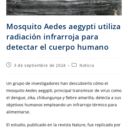
Mosquito Aedes aegypti utiliza
radiación infrarroja para
detectar el cuerpo humano
3 de septiembre de 2024
Noticia
Un grupo de investigadores han descubierto cómo el
mosquito Aedes aegypti, principal transmisor de virus como
el dengue, zika, chikungunya y fiebre amarilla, detecta a sus
objetivos humanos empleando un infrarrojo térmico para
alimentarse.
El estudio, publicado en la revista Nature, fue replicado por