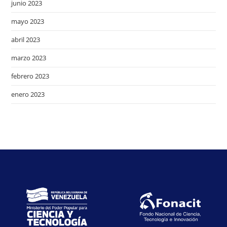
junio 2023
mayo 2023
abril 2023
marzo 2023
febrero 2023
enero 2023