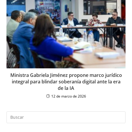
Ministra Gabriela Jiménez propone marco jurídico
integral para blindar soberanía digital ante la era
de la IA
12 de marzo de 2026