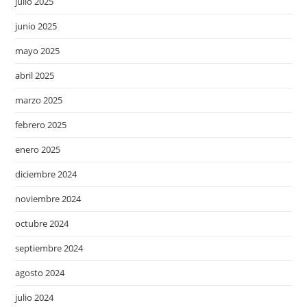
julio 2025
junio 2025
mayo 2025
abril 2025
marzo 2025
febrero 2025
enero 2025
diciembre 2024
noviembre 2024
octubre 2024
septiembre 2024
agosto 2024
julio 2024