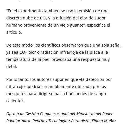
“En el experimento también se usó la emisión de una
discreta nube de CO₂ y la difusión del olor de sudor
humano proveniente de un viejo guante”, especifica el
artículo.
De este modo, los científicos observaron que una sola señal,
ya sea CO₂, olor o radiación infrarroja de la placa a la
temperatura de la piel, provocaba una respuesta muy
débil.
Por lo tanto, los autores suponen que «la detección por
infrarrojos podría ser ampliamente utilizada por los
mosquitos para dirigirse hacia huéspedes de sangre
caliente».
Oficina de Gestión Comunicacional del Ministerio del Poder
Popular para Ciencia y Tecnología / Periodista: Eliana Muñoz.