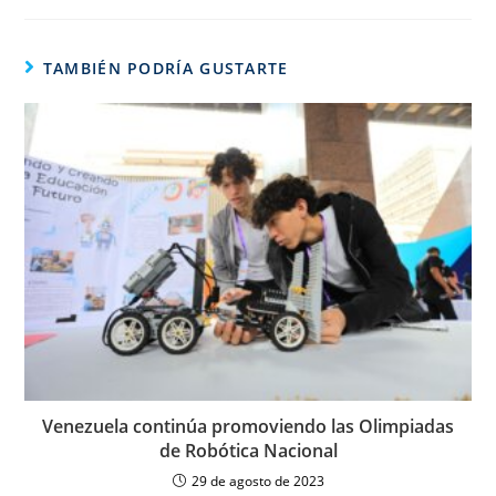
TAMBIÉN PODRÍA GUSTARTE
Venezuela continúa promoviendo las Olimpiadas
de Robótica Nacional
29 de agosto de 2023