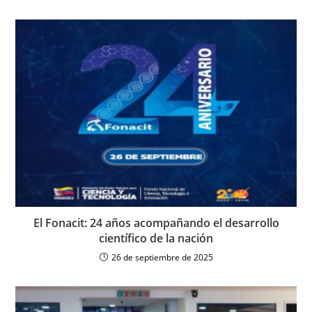
El Fonacit: 24 años acompañando el desarrollo
científico de la nación
26 de septiembre de 2025