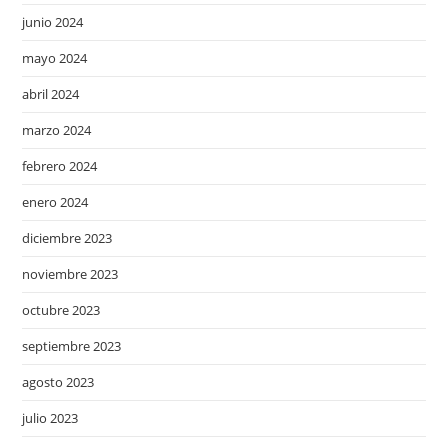
junio 2024
mayo 2024
abril 2024
marzo 2024
febrero 2024
enero 2024
diciembre 2023
noviembre 2023
octubre 2023
septiembre 2023
agosto 2023
julio 2023