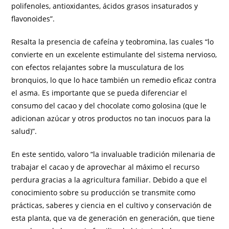
polifenoles, antioxidantes, ácidos grasos insaturados y
flavonoides”.
Resalta la presencia de cafeína y teobromina, las cuales “lo
convierte en un excelente estimulante del sistema nervioso,
con efectos relajantes sobre la musculatura de los
bronquios, lo que lo hace también un remedio eficaz contra
el asma. Es importante que se pueda diferenciar el
consumo del cacao y del chocolate como golosina (que le
adicionan azúcar y otros productos no tan inocuos para la
salud)”.
En este sentido, valoro “la invaluable tradición milenaria de
trabajar el cacao y de aprovechar al máximo el recurso
perdura gracias a la agricultura familiar. Debido a que el
conocimiento sobre su producción se transmite como
prácticas, saberes y ciencia en el cultivo y conservación de
esta planta, que va de generación en generación, que tiene