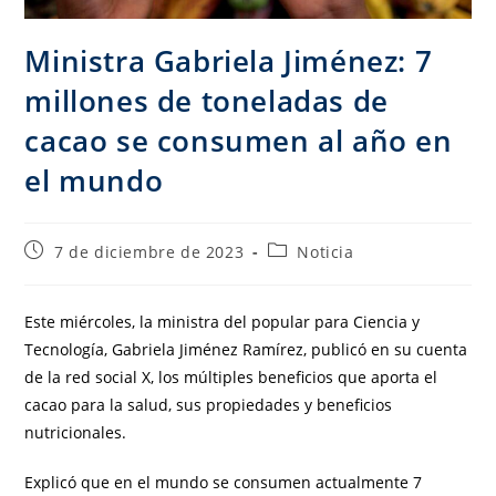
Ministra Gabriela Jiménez: 7
millones de toneladas de
cacao se consumen al año en
el mundo
7 de diciembre de 2023
Noticia
Este miércoles, la ministra del popular para Ciencia y
Tecnología, Gabriela Jiménez Ramírez, publicó en su cuenta
de la red social X, los múltiples beneficios que aporta el
cacao para la salud, sus propiedades y beneficios
nutricionales.
Explicó que en el mundo se consumen actualmente 7