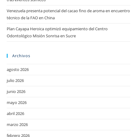
Venezuela presenta potencial del cacao fino de aroma en encuentro
técnico de la FAO en China
Plan Cayapa Heroica optimizó equipamiento del Centro
Odontológico Misión Sonrisa en Sucre
Archivos
agosto 2026
julio 2026
junio 2026
mayo 2026
abril 2026
marzo 2026
febrero 2026