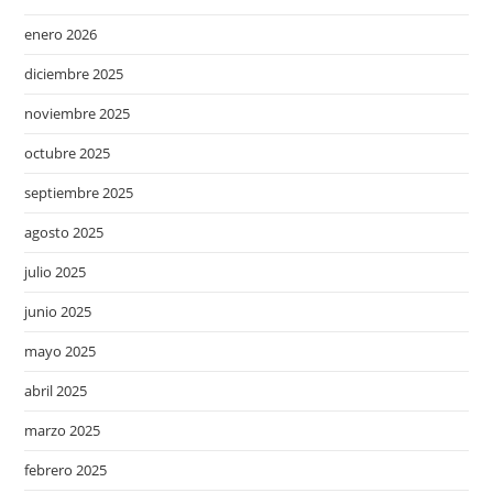
enero 2026
diciembre 2025
noviembre 2025
octubre 2025
septiembre 2025
agosto 2025
julio 2025
junio 2025
mayo 2025
abril 2025
marzo 2025
febrero 2025