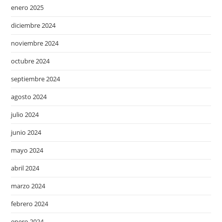
enero 2025
diciembre 2024
noviembre 2024
octubre 2024
septiembre 2024
agosto 2024
julio 2024
junio 2024
mayo 2024
abril 2024
marzo 2024
febrero 2024
enero 2024