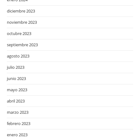
diciembre 2023
noviembre 2023
octubre 2023
septiembre 2023
agosto 2023
julio 2023
junio 2023
mayo 2023
abril 2023
marzo 2023
febrero 2023
enero 2023