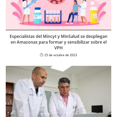
Especialistas del Mincyt y MinSalud se despliegan
en Amazonas para formar y sensibilizar sobre el
VPH
25 de octubre de 2023