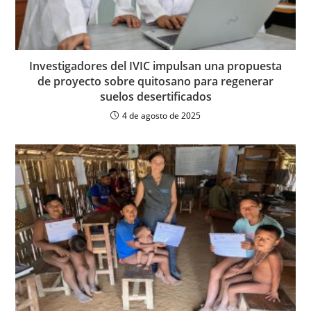
Investigadores del IVIC impulsan una propuesta
de proyecto sobre quitosano para regenerar
suelos desertificados
4 de agosto de 2025