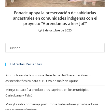
Fonacit apoya la preservación de sabidurías
ancestrales en comunidades indígenas con el
proyecto “Aprendamos a leer Jotï”
2 de octubre de 2025
Entradas Recientes
Productores de la comuna Herederos de Chávez recibieron
asistencia técnica para el cultivo de maíz en Apure
Mincyt capacitó a productores caprinos en los municipios
Carirubana y Falcón
Mincyt rindió homenaje póstumo a trabajadores y trabajadoras
tras eventos sísmicos