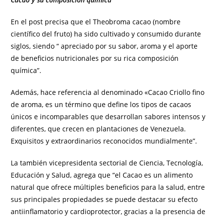
En el post precisa que el Theobroma cacao (nombre
científico del fruto) ha sido cultivado y consumido durante
siglos, siendo “ apreciado por su sabor, aroma y el aporte
de beneficios nutricionales por su rica composición
química”.
Además, hace referencia al denominado «Cacao Criollo fino
de aroma, es un término que define los tipos de cacaos
únicos e incomparables que desarrollan sabores intensos y
diferentes, que crecen en plantaciones de Venezuela.
Exquisitos y extraordinarios reconocidos mundialmente”.
La también vicepresidenta sectorial de Ciencia, Tecnología,
Educación y Salud, agrega que “el Cacao es un alimento
natural que ofrece múltiples beneficios para la salud, entre
sus principales propiedades se puede destacar su efecto
antiinflamatorio y cardioprotector, gracias a la presencia de