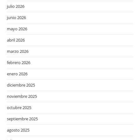
julio 2026
junio 2026
mayo 2026
abril 2026
marzo 2026
febrero 2026
enero 2026
diciembre 2025
noviembre 2025
octubre 2025
septiembre 2025
agosto 2025