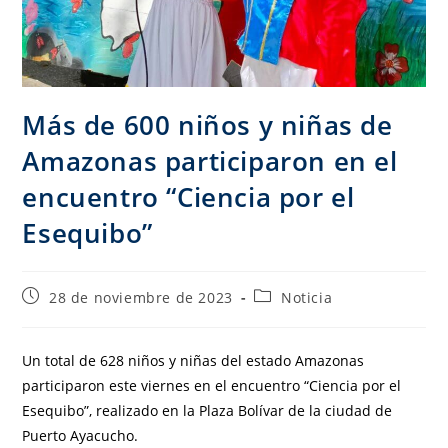
Más de 600 niños y niñas de
Amazonas participaron en el
encuentro “Ciencia por el
Esequibo”
28 de noviembre de 2023
Noticia
Un total de 628 niños y niñas del estado Amazonas
participaron este viernes en el encuentro “Ciencia por el
Esequibo”, realizado en la Plaza Bolívar de la ciudad de
Puerto Ayacucho.