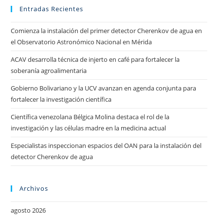
Entradas Recientes
Comienza la instalación del primer detector Cherenkov de agua en
el Observatorio Astronómico Nacional en Mérida
ACAV desarrolla técnica de injerto en café para fortalecer la
soberanía agroalimentaria
Gobierno Bolivariano y la UCV avanzan en agenda conjunta para
fortalecer la investigación científica
Científica venezolana Bélgica Molina destaca el rol de la
investigación y las células madre en la medicina actual
Especialistas inspeccionan espacios del OAN para la instalación del
detector Cherenkov de agua
Archivos
agosto 2026