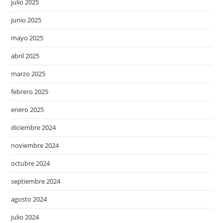
julio 2025
junio 2025
mayo 2025
abril 2025
marzo 2025
febrero 2025
enero 2025
diciembre 2024
noviembre 2024
octubre 2024
septiembre 2024
agosto 2024
julio 2024