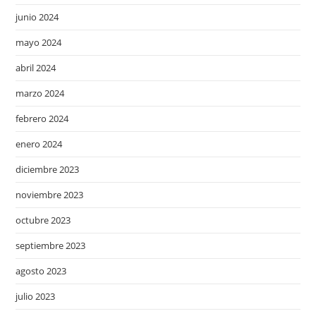
junio 2024
mayo 2024
abril 2024
marzo 2024
febrero 2024
enero 2024
diciembre 2023
noviembre 2023
octubre 2023
septiembre 2023
agosto 2023
julio 2023