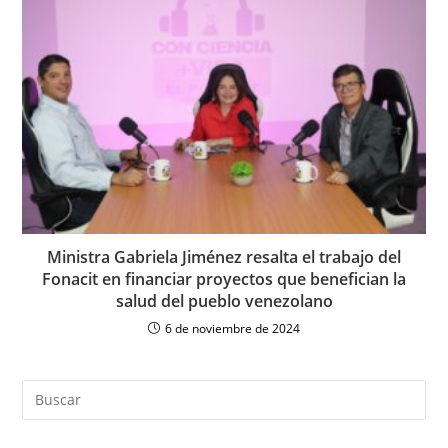
Ministra Gabriela Jiménez resalta el trabajo del
Fonacit en financiar proyectos que benefician la
salud del pueblo venezolano
6 de noviembre de 2024