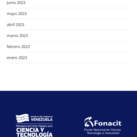
junio 2023
mayo 2023
abril 2023
marzo 2023
febrero 2023
enero 2023