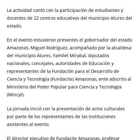
La actividad contó con la participación de estudiantes y
docentes de 22 centros educativos del municipio Atures del
estado.
En el evento estuvieron presentes el gobernador del estado
Amazonas, Miguel Rodríguez, acompañado por la alcaldesa
del municipio Atures, Yamilet Mirabal, diputados
nacionales, concejales, autoridades de Educación y
representantes de la Fundación para el Desarrollo de
Ciencia y Tecnología (Fundacite) Amazonas, ente adscrito al
Ministerio del Poder Popular para Ciencia y Tecnología
(Mincyt).
La jornada inició con la presentación de actos culturales
por parte de los representantes de las instituciones
asistentes al evento.
El director ejecutivo de Fundacite Amazonas, profesor