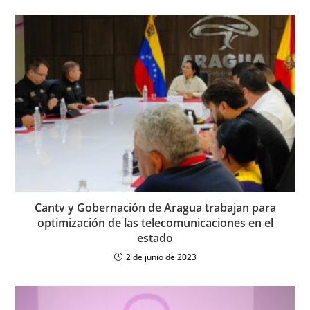
Cantv y Gobernación de Aragua trabajan para
optimización de las telecomunicaciones en el
estado
2 de junio de 2023