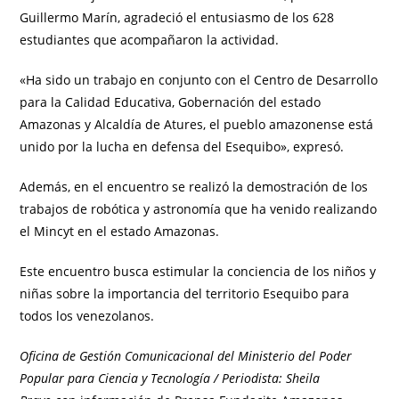
Guillermo Marín, agradeció el entusiasmo de los 628
estudiantes que acompañaron la actividad.
«Ha sido un trabajo en conjunto con el Centro de Desarrollo
para la Calidad Educativa, Gobernación del estado
Amazonas y Alcaldía de Atures, el pueblo amazonense está
unido por la lucha en defensa del Esequibo», expresó.
Además, en el encuentro se realizó la demostración de los
trabajos de robótica y astronomía que ha venido realizando
el Mincyt en el estado Amazonas.
Este encuentro busca estimular la conciencia de los niños y
niñas sobre la importancia del territorio Esequibo para
todos los venezolanos.
Oficina de Gestión Comunicacional del Ministerio del Poder
Popular para Ciencia y Tecnología / Periodista: Sheila