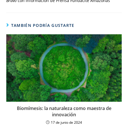
Bravo
con información de Prensa Fundacite Amazonas
TAMBIÉN PODRÍA GUSTARTE
Biomímesis: la naturaleza como maestra de
innovación
17 de junio de 2024