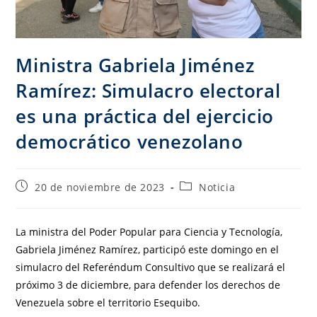
Ministra Gabriela Jiménez
Ramírez: Simulacro electoral
es una práctica del ejercicio
democrático venezolano
20 de noviembre de 2023
Noticia
La ministra del Poder Popular para Ciencia y Tecnología,
Gabriela Jiménez Ramírez, participó este domingo en el
simulacro del Referéndum Consultivo que se realizará el
próximo 3 de diciembre, para defender los derechos de
Venezuela sobre el territorio Esequibo.