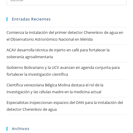
Entradas Recientes
Comienza la instalación del primer detector Cherenkov de agua en
el Observatorio Astronómico Nacional en Mérida
ACAV desarrolla técnica de injerto en café para fortalecer la
soberanía agroalimentaria
Gobierno Bolivariano y la UCV avanzan en agenda conjunta para
fortalecer la investigación científica
Científica venezolana Bélgica Molina destaca el rol de la
investigación y las células madre en la medicina actual
Especialistas inspeccionan espacios del OAN para la instalación del
detector Cherenkov de agua
Archivos