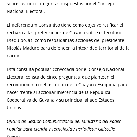
sobre las cinco preguntas dispuestas por el Consejo
Nacional Electoral.
El Referéndum Consultivo tiene como objetivo ratificar el
rechazo a las pretensiones de Guyana sobre el territorio
Esequibo, así como respaldar las acciones del presidente
Nicolás Maduro para defender la integridad territorial de la
nación.
Esta consulta popular convocada por el Consejo Nacional
Electoral consta de cinco preguntas, que plantean el
reconocimiento del territorio de la Guayana Esequiba para
hacer frente al accionar injerencia de la República
Cooperativa de Guyana y su principal aliado Estados
Unidos.
Oficina de Gestión Comunicacional del Ministerio del Poder
Popular para Ciencia y Tecnología / Periodista: Ghiccelle
Chacín
.