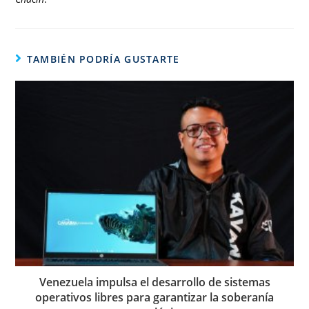
TAMBIÉN PODRÍA GUSTARTE
Venezuela impulsa el desarrollo de sistemas
operativos libres para garantizar la soberanía