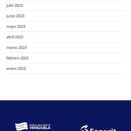
julio 2023
junio 2023
mayo 2023
abril 2023
marzo 2023
febrero 2023
enero 2023