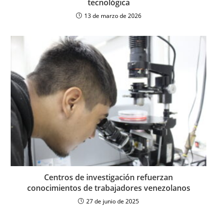
tecnológica
13 de marzo de 2026
Centros de investigación refuerzan
conocimientos de trabajadores venezolanos
27 de junio de 2025