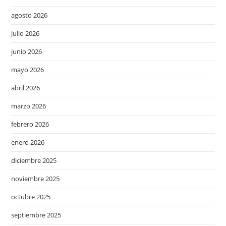
agosto 2026
julio 2026
junio 2026
mayo 2026
abril 2026
marzo 2026
febrero 2026
enero 2026
diciembre 2025
noviembre 2025
octubre 2025
septiembre 2025