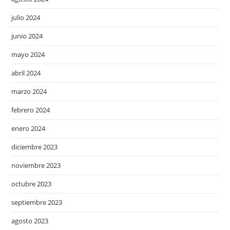
julio 2024
junio 2024
mayo 2024
abril 2024
marzo 2024
febrero 2024
enero 2024
diciembre 2023
noviembre 2023
octubre 2023
septiembre 2023
agosto 2023