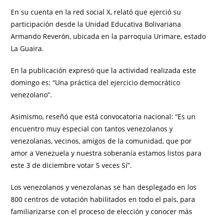
En su cuenta en la red social X, relató que ejerció su
participación desde la Unidad Educativa Bolivariana
Armando Reverón, ubicada en la parroquia Urimare, estado
La Guaira.
En la publicación expresó que la actividad realizada este
domingo es: “Una práctica del ejercicio democrático
venezolano”.
Asimismo, reseñó que está convocatoria nacional: “Es un
encuentro muy especial con tantos venezolanos y
venezolanas, vecinos, amigos de la comunidad, que por
amor a Venezuela y nuestra soberanía estamos listos para
este 3 de diciembre votar 5 veces Sí”.
Los venezolanos y venezolanas se han desplegado en los
800 centros de votación habilitados en todo el país, para
familiarizarse con el proceso de elección y conocer más