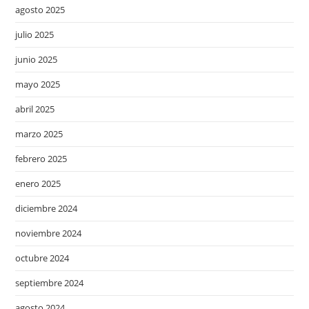
agosto 2025
julio 2025
junio 2025
mayo 2025
abril 2025
marzo 2025
febrero 2025
enero 2025
diciembre 2024
noviembre 2024
octubre 2024
septiembre 2024
agosto 2024