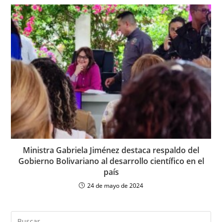
Ministra Gabriela Jiménez destaca respaldo del
Gobierno Bolivariano al desarrollo científico en el
país
24 de mayo de 2024