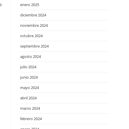
o
enero 2025
diciembre 2024
noviembre 2024
octubre 2024
septiembre 2024
agosto 2024
julio 2024
junio 2024
mayo 2024
abril 2024
marzo 2024
febrero 2024