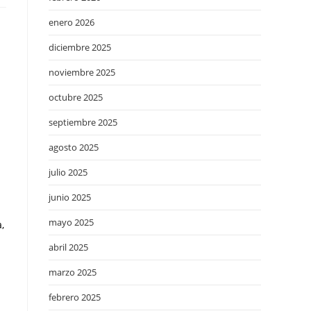
enero 2026
diciembre 2025
noviembre 2025
octubre 2025
septiembre 2025
agosto 2025
julio 2025
junio 2025
mayo 2025
,
abril 2025
marzo 2025
febrero 2025