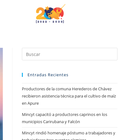
Entradas Recientes
Productores de la comuna Herederos de Chávez
recibieron asistencia técnica para el cultivo de maíz
en Apure
Mincyt capacitó a productores caprinos en los
municipios Carirubana y Falcón
Mincyt rindió homenaje póstumo a trabajadores y