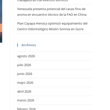
trabajadoras tras eventos sísmicos
Venezuela presenta potencial del cacao fino de
aroma en encuentro técnico de la FAO en China
Plan Cayapa Heroica optimizó equipamiento del
Centro Odontológico Misión Sonrisa en Sucre
Archivos
agosto 2026
julio 2026
junio 2026
mayo 2026
abril 2026
marzo 2026
febrero 2026