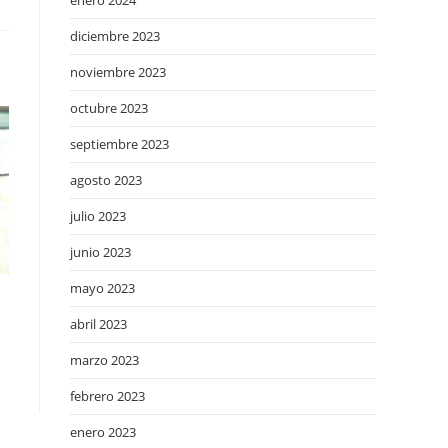
enero 2024
diciembre 2023
noviembre 2023
octubre 2023
septiembre 2023
agosto 2023
julio 2023
junio 2023
mayo 2023
abril 2023
marzo 2023
febrero 2023
enero 2023