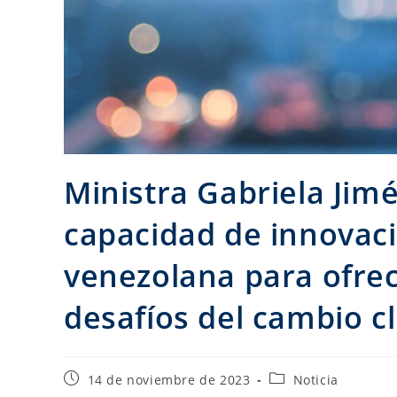
Ministra Gabriela Jim
capacidad de innovaci
venezolana para ofrec
desafíos del cambio c
14 de noviembre de 2023
Noticia