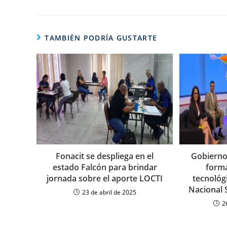
TAMBIÉN PODRÍA GUSTARTE
Fonacit se despliega en el
Gobierno 
estado Falcón para brindar
forma
jornada sobre el aporte LOCTI
tecnológ
Nacional S
23 de abril de 2025
2