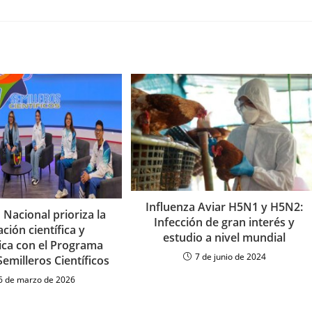
Influenza Aviar H5N1 y H5N2:
Nacional prioriza la
Infección de gran interés y
ción científica y
estudio a nivel mundial
ica con el Programa
7 de junio de 2024
emilleros Científicos
6 de marzo de 2026