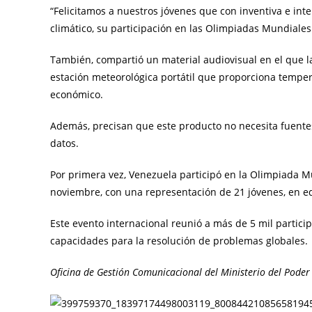
“Felicitamos a nuestros jóvenes que con inventiva e int
climático, su participación en las Olimpiadas Mundiales
También, compartió un material audiovisual en el que l
estación meteorológica portátil que proporciona tempe
económico.
Además, precisan que este producto no necesita fuente
datos.
Por primera vez, Venezuela participó en la Olimpiada M
noviembre, con una representación de 21 jóvenes, en e
Este evento internacional reunió a más de 5 mil partic
capacidades para la resolución de problemas globales.
Oficina de Gestión Comunicacional del Ministerio del Poder 