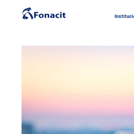
Instituc