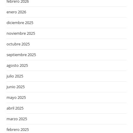
febrero 2026
enero 2026
diciembre 2025
noviembre 2025
octubre 2025
septiembre 2025
agosto 2025
julio 2025
junio 2025
mayo 2025
abril 2025
marzo 2025
febrero 2025