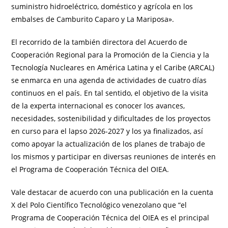
suministro hidroeléctrico, doméstico y agrícola en los
embalses de Camburito Caparo y La Mariposa».
El recorrido de la también directora del Acuerdo de
Cooperación Regional para la Promoción de la Ciencia y la
Tecnología Nucleares en América Latina y el Caribe (ARCAL)
se enmarca en una agenda de actividades de cuatro días
continuos en el país. En tal sentido, el objetivo de la visita
de la experta internacional es conocer los avances,
necesidades, sostenibilidad y dificultades de los proyectos
en curso para el lapso 2026-2027 y los ya finalizados, así
como apoyar la actualización de los planes de trabajo de
los mismos y participar en diversas reuniones de interés en
el Programa de Cooperación Técnica del OIEA.
Vale destacar de acuerdo con una publicación en la cuenta
X del Polo Científico Tecnológico venezolano que “el
Programa de Cooperación Técnica del OIEA es el principal