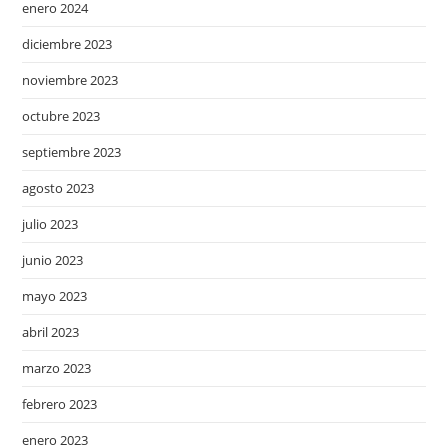
enero 2024
diciembre 2023
noviembre 2023
octubre 2023
septiembre 2023
agosto 2023
julio 2023
junio 2023
mayo 2023
abril 2023
marzo 2023
febrero 2023
enero 2023