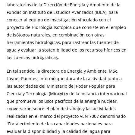
laboratorios de la Dirección de Energía y Ambiente de la
Fundación Instituto de Estudios Avanzados (IDEA), para
conocer al equipo de investigación vinculado con el
proyecto de Hidrología Isotópica que consiste en el empleo
de isótopos naturales, en combinación con otras
herramientas hidrológicas, para rastrear las fuentes de
agua y evaluar la sostenibilidad de los recursos hídricos en
las cuencas hidrográficas.
En tal sentido, la directora de Energía y Ambiente, MSc.
Laynet Puentes, informó que durante la actividad junto a
las autoridades del Ministerio del Poder Popular para
Ciencia y Tecnología (Mincyt) y de la instancia internacional
que promueve los usos pacíficos de la energía nuclear,
conversaron sobre el plan de trabajo y las actividades
realizadas en el marco del proyecto VEN 7007 denominado
“Fortalecimiento de las capacidades nacionales para
evaluar la disponibilidad y la calidad del agua para