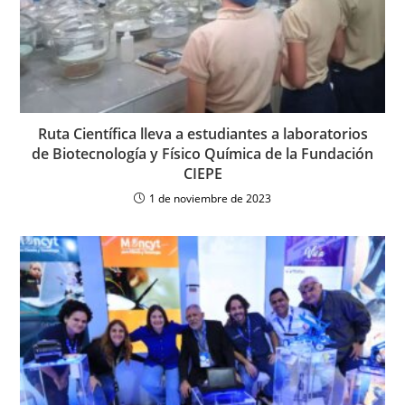
Ruta Científica lleva a estudiantes a laboratorios
de Biotecnología y Físico Química de la Fundación
CIEPE
1 de noviembre de 2023