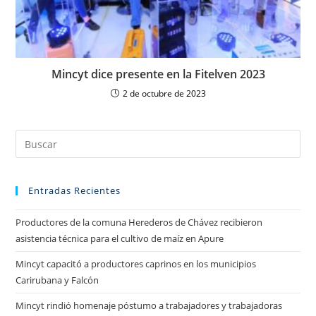
Mincyt dice presente en la Fitelven 2023
2 de octubre de 2023
Entradas Recientes
Productores de la comuna Herederos de Chávez recibieron
asistencia técnica para el cultivo de maíz en Apure
Mincyt capacitó a productores caprinos en los municipios
Carirubana y Falcón
Mincyt rindió homenaje póstumo a trabajadores y trabajadoras