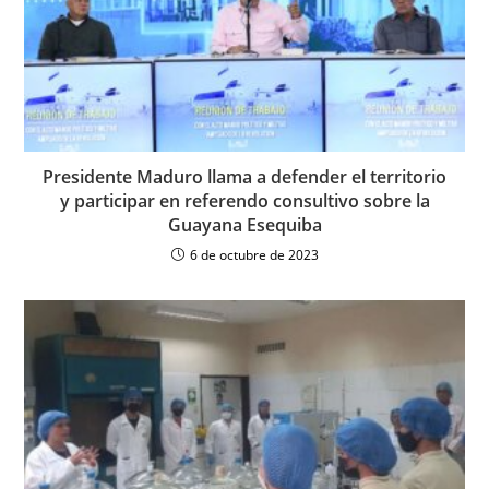
Presidente Maduro llama a defender el territorio
y participar en referendo consultivo sobre la
Guayana Esequiba
6 de octubre de 2023