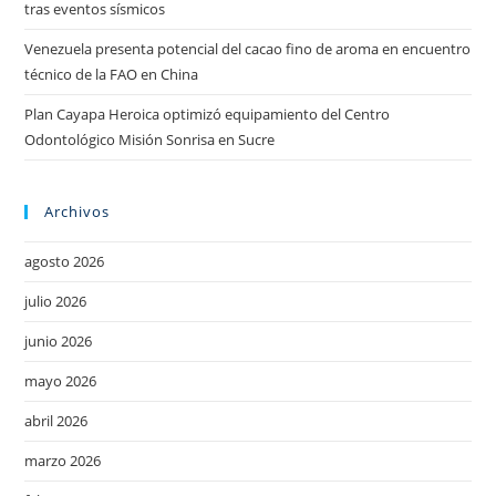
tras eventos sísmicos
Venezuela presenta potencial del cacao fino de aroma en encuentro
técnico de la FAO en China
Plan Cayapa Heroica optimizó equipamiento del Centro
Odontológico Misión Sonrisa en Sucre
Archivos
agosto 2026
julio 2026
junio 2026
mayo 2026
abril 2026
marzo 2026