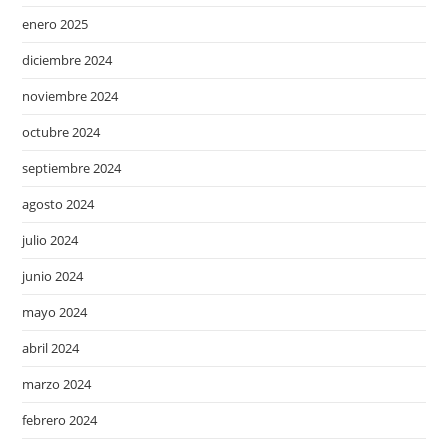
enero 2025
diciembre 2024
noviembre 2024
octubre 2024
septiembre 2024
agosto 2024
julio 2024
junio 2024
mayo 2024
abril 2024
marzo 2024
febrero 2024