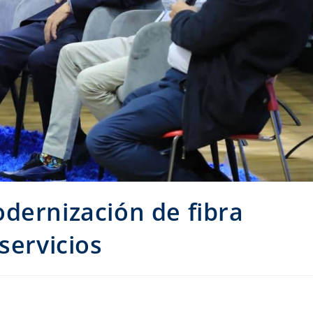
dernización de fibra
servicios