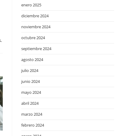
enero 2025
diciembre 2024
noviembre 2024
octubre 2024
s.
septiembre 2024
agosto 2024
julio 2024
junio 2024
mayo 2024
abril 2024
marzo 2024
febrero 2024