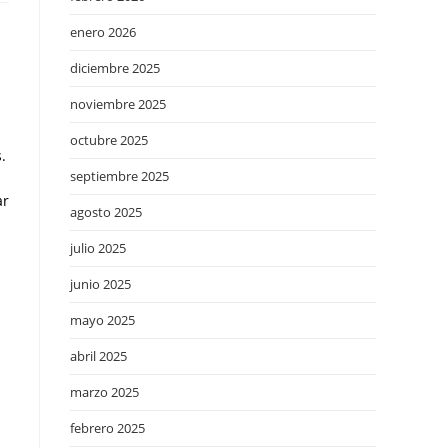
enero 2026
diciembre 2025
noviembre 2025
octubre 2025
.
septiembre 2025
ar
agosto 2025
julio 2025
junio 2025
mayo 2025
abril 2025
marzo 2025
febrero 2025