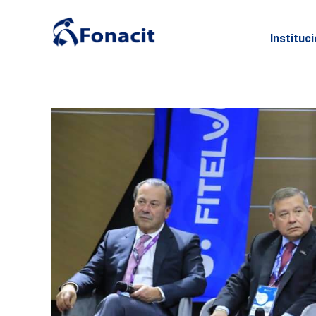
Instituc