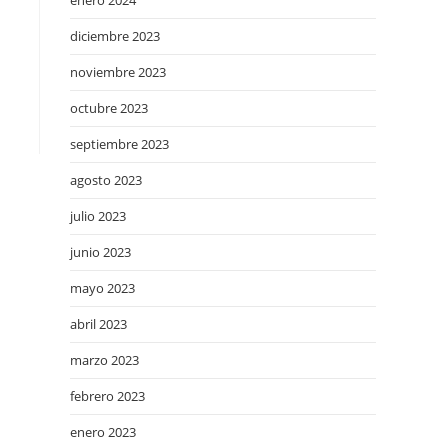
enero 2024
diciembre 2023
noviembre 2023
octubre 2023
septiembre 2023
agosto 2023
julio 2023
junio 2023
mayo 2023
abril 2023
marzo 2023
febrero 2023
enero 2023