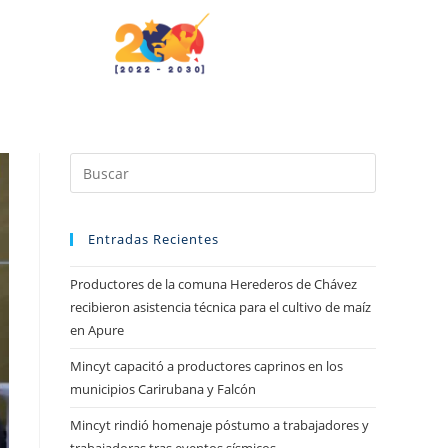
Entradas Recientes
Productores de la comuna Herederos de Chávez
recibieron asistencia técnica para el cultivo de maíz
en Apure
Mincyt capacitó a productores caprinos en los
municipios Carirubana y Falcón
Mincyt rindió homenaje póstumo a trabajadores y