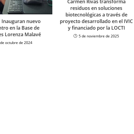
Carmen Rivas transforma
residuos en soluciones
biotecnológicas a través de
| Inauguran nuevo
proyecto desarrollado en el IVIC
ntro en la Base de
y financiado por la LOCTI
es Lorenza Malavé
5 de noviembre de 2025
 de octubre de 2024