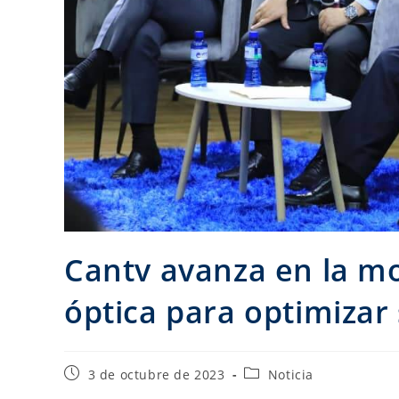
Cantv avanza en la mo
óptica para optimizar 
3 de octubre de 2023
Noticia