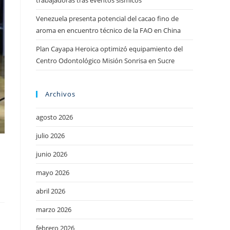
trabajadoras tras eventos sísmicos
Venezuela presenta potencial del cacao fino de
aroma en encuentro técnico de la FAO en China
Plan Cayapa Heroica optimizó equipamiento del
Centro Odontológico Misión Sonrisa en Sucre
Archivos
agosto 2026
julio 2026
junio 2026
mayo 2026
abril 2026
marzo 2026
febrero 2026