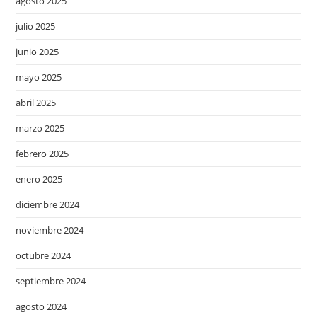
agosto 2025
julio 2025
junio 2025
mayo 2025
abril 2025
marzo 2025
febrero 2025
enero 2025
diciembre 2024
noviembre 2024
octubre 2024
septiembre 2024
agosto 2024