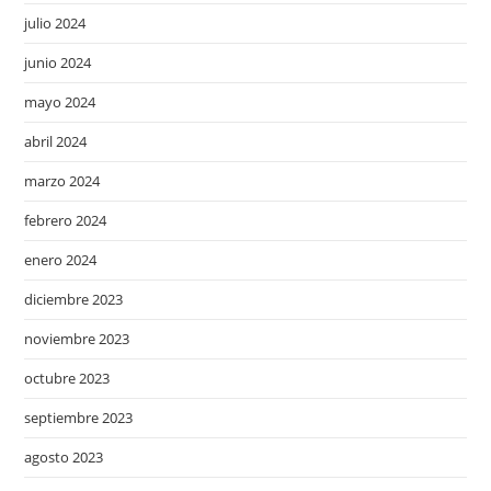
julio 2024
junio 2024
mayo 2024
abril 2024
marzo 2024
febrero 2024
enero 2024
diciembre 2023
noviembre 2023
octubre 2023
septiembre 2023
agosto 2023