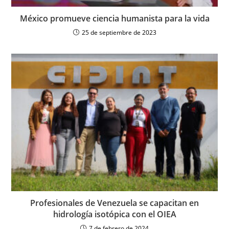
México promueve ciencia humanista para la vida
25 de septiembre de 2023
Profesionales de Venezuela se capacitan en
hidrología isotópica con el OIEA
7 de febrero de 2024