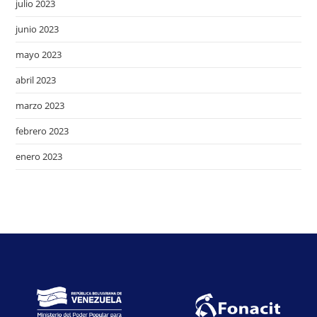
julio 2023
junio 2023
mayo 2023
abril 2023
marzo 2023
febrero 2023
enero 2023