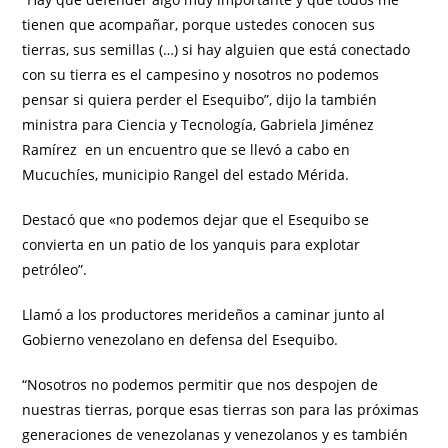
tienen que acompañar, porque ustedes conocen sus
tierras, sus semillas (…) si hay alguien que está conectado
con su tierra es el campesino y nosotros no podemos
pensar si quiera perder el Esequibo”, dijo la también
ministra para Ciencia y Tecnología, Gabriela Jiménez
Ramírez en un encuentro que se llevó a cabo en
Mucuchíes, municipio Rangel del estado Mérida.
Destacó que «no podemos dejar que el Esequibo se
convierta en un patio de los yanquis para explotar
petróleo”.
Llamó a los productores merideños a caminar junto al
Gobierno venezolano en defensa del Esequibo.
“Nosotros no podemos permitir que nos despojen de
nuestras tierras, porque esas tierras son para las próximas
generaciones de venezolanas y venezolanos y es también