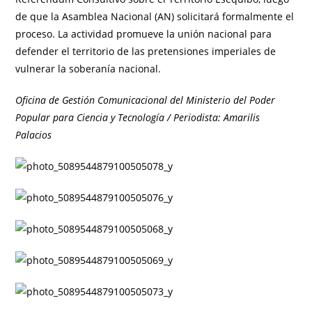
de que la Asamblea Nacional (AN) solicitará formalmente el
proceso. La actividad promueve la unión nacional para
defender el territorio de las pretensiones imperiales de
vulnerar la soberanía nacional.
Oficina de Gestión Comunicacional del Ministerio del Poder
Popular para Ciencia y Tecnología / Periodista: Amarilis
Palacios