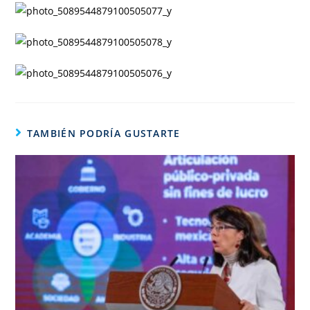
TAMBIÉN PODRÍA GUSTARTE