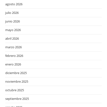
agosto 2026
julio 2026
junio 2026
mayo 2026
abril 2026
marzo 2026
febrero 2026
enero 2026
diciembre 2025
noviembre 2025
octubre 2025
septiembre 2025