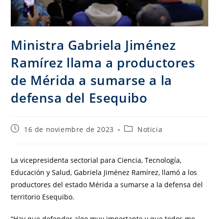
Ministra Gabriela Jiménez
Ramírez llama a productores
de Mérida a sumarse a la
defensa del Esequibo
16 de noviembre de 2023
Noticia
La vicepresidenta sectorial para Ciencia, Tecnología,
Educación y Salud, Gabriela Jiménez Ramírez, llamó a los
productores del estado Mérida a sumarse a la defensa del
territorio Esequibo.
“Hay que defender algo muy importante y que todos me