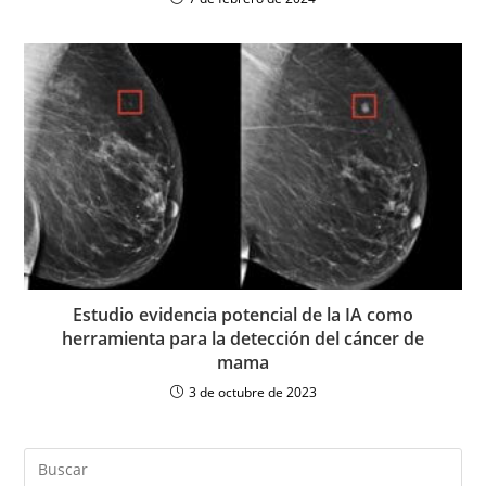
Estudio evidencia potencial de la IA como
herramienta para la detección del cáncer de
mama
3 de octubre de 2023