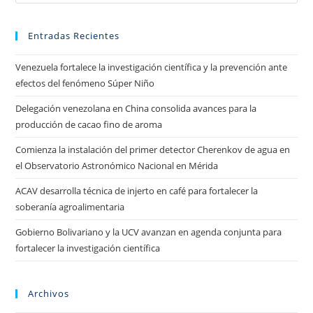
Entradas Recientes
Venezuela fortalece la investigación científica y la prevención ante
efectos del fenómeno Súper Niño
Delegación venezolana en China consolida avances para la
producción de cacao fino de aroma
Comienza la instalación del primer detector Cherenkov de agua en
el Observatorio Astronómico Nacional en Mérida
ACAV desarrolla técnica de injerto en café para fortalecer la
soberanía agroalimentaria
Gobierno Bolivariano y la UCV avanzan en agenda conjunta para
fortalecer la investigación científica
Archivos