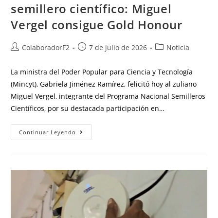
semillero científico: Miguel
Vergel consigue Gold Honour
ColaboradorF2
7 de julio de 2026
Noticia
La ministra del Poder Popular para Ciencia y Tecnología
(Mincyt), Gabriela Jiménez Ramírez, felicitó hoy al zuliano
Miguel Vergel, integrante del Programa Nacional Semilleros
Científicos, por su destacada participación en…
Continuar Leyendo