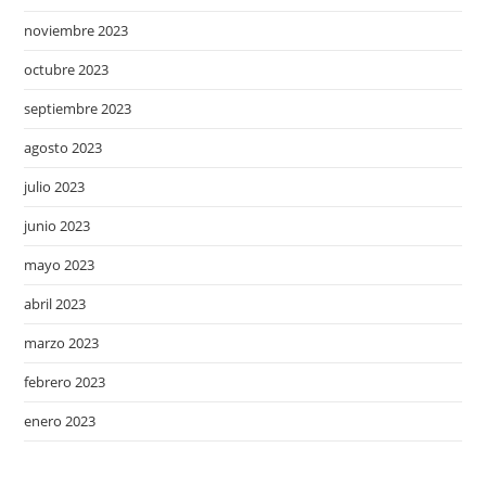
noviembre 2023
octubre 2023
septiembre 2023
agosto 2023
julio 2023
junio 2023
mayo 2023
abril 2023
marzo 2023
febrero 2023
enero 2023