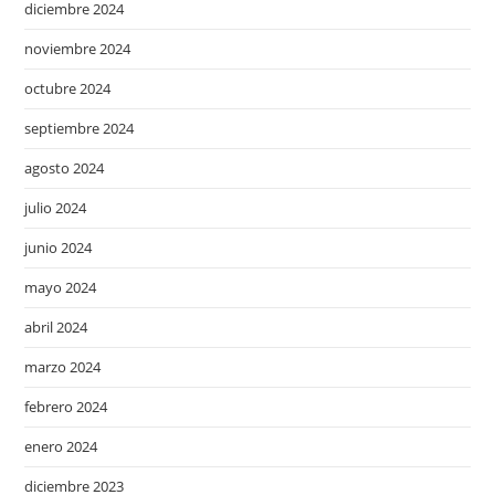
diciembre 2024
noviembre 2024
octubre 2024
septiembre 2024
agosto 2024
julio 2024
junio 2024
mayo 2024
abril 2024
marzo 2024
febrero 2024
enero 2024
diciembre 2023