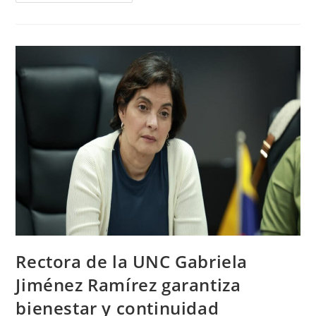
Rectora de la UNC Gabriela
Jiménez Ramírez garantiza
bienestar y continuidad