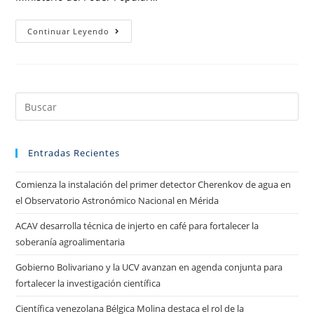
Continuar Leyendo
Entradas Recientes
Comienza la instalación del primer detector Cherenkov de agua en
el Observatorio Astronómico Nacional en Mérida
ACAV desarrolla técnica de injerto en café para fortalecer la
soberanía agroalimentaria
Gobierno Bolivariano y la UCV avanzan en agenda conjunta para
fortalecer la investigación científica
Científica venezolana Bélgica Molina destaca el rol de la