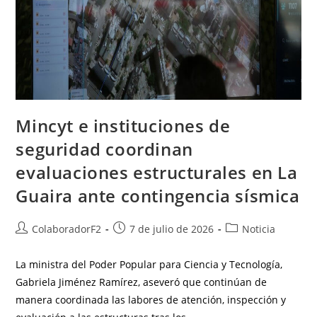
Mincyt e instituciones de
seguridad coordinan
evaluaciones estructurales en La
Guaira ante contingencia sísmica
ColaboradorF2
7 de julio de 2026
Noticia
La ministra del Poder Popular para Ciencia y Tecnología,
Gabriela Jiménez Ramírez, aseveró que continúan de
manera coordinada las labores de atención, inspección y