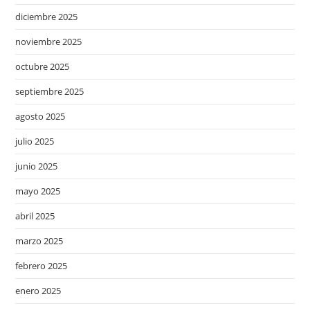
diciembre 2025
noviembre 2025
octubre 2025
septiembre 2025
agosto 2025
julio 2025
junio 2025
mayo 2025
abril 2025
marzo 2025
febrero 2025
enero 2025