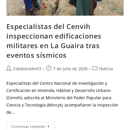
Especialistas del Cenvih
inspeccionan edificaciones
militares en La Guaira tras
eventos sísmicos
ColaboradorF2
7 de julio de 2026
Noticia
Especialistas del Centro Nacional de Investigación y
Certificación en Vivienda, Hábitat y Desarrollo Urbano
(Cenvih), adscrito al Ministerio del Poder Popular para
Ciencia y Tecnología (Mincyt), acompañaron la inspección
de…
Continuar Leyendo