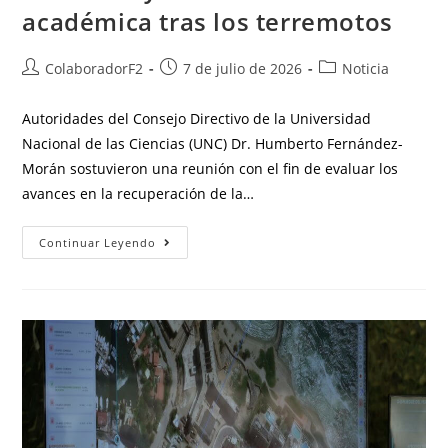
académica tras los terremotos
ColaboradorF2
7 de julio de 2026
Noticia
Autoridades del Consejo Directivo de la Universidad
Nacional de las Ciencias (UNC) Dr. Humberto Fernández-
Morán sostuvieron una reunión con el fin de evaluar los
avances en la recuperación de la…
Continuar Leyendo