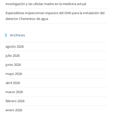
investigación y las células madre en la medicina actual
Especialistas inspeccionan espacios del OAN para la instalación del
detector Cherenkov de agua
Archivos
agosto 2026
julio 2026
junio 2026
mayo 2026
abril 2026
marzo 2026
febrero 2026
enero 2026