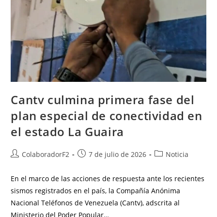
Cantv culmina primera fase del
plan especial de conectividad en
el estado La Guaira
ColaboradorF2
7 de julio de 2026
Noticia
En el marco de las acciones de respuesta ante los recientes
sismos registrados en el país, la Compañía Anónima
Nacional Teléfonos de Venezuela (Cantv), adscrita al
Ministerio del Poder Popular…