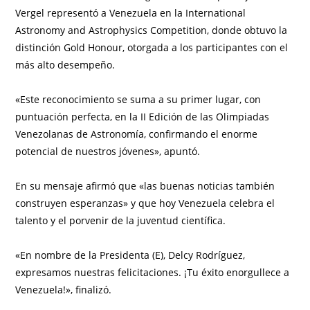
Vergel representó a Venezuela en la International
Astronomy and Astrophysics Competition, donde obtuvo la
distinción Gold Honour, otorgada a los participantes con el
más alto desempeño.
«Este reconocimiento se suma a su primer lugar, con
puntuación perfecta, en la II Edición de las Olimpiadas
Venezolanas de Astronomía, confirmando el enorme
potencial de nuestros jóvenes», apuntó.
En su mensaje afirmó que «las buenas noticias también
construyen esperanzas» y que hoy Venezuela celebra el
talento y el porvenir de la juventud científica.
«En nombre de la Presidenta (E), Delcy Rodríguez,
expresamos nuestras felicitaciones. ¡Tu éxito enorgullece a
Venezuela!», finalizó.