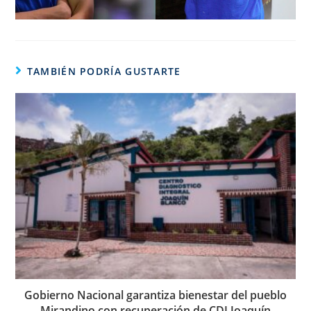
TAMBIÉN PODRÍA GUSTARTE
Gobierno Nacional garantiza bienestar del pueblo
Mirandino con recuperación de CDI Joaquín