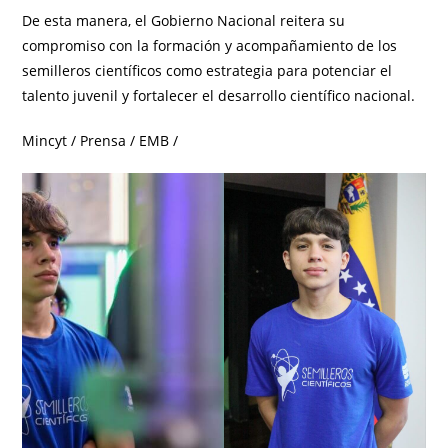
De esta manera, el Gobierno Nacional reitera su
compromiso con la formación y acompañamiento de los
semilleros científicos como estrategia para potenciar el
talento juvenil y fortalecer el desarrollo científico nacional.
Mincyt / Prensa / EMB /