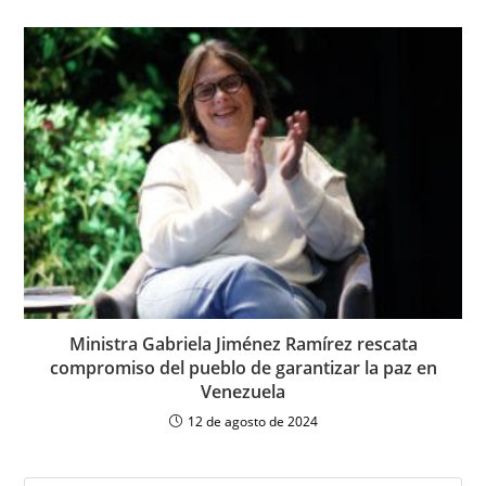
Ministra Gabriela Jiménez Ramírez rescata
compromiso del pueblo de garantizar la paz en
Venezuela
12 de agosto de 2024