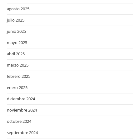
agosto 2025
julio 2025
junio 2025
mayo 2025
abril 2025
marzo 2025
febrero 2025
enero 2025
diciembre 2024
noviembre 2024
octubre 2024
septiembre 2024