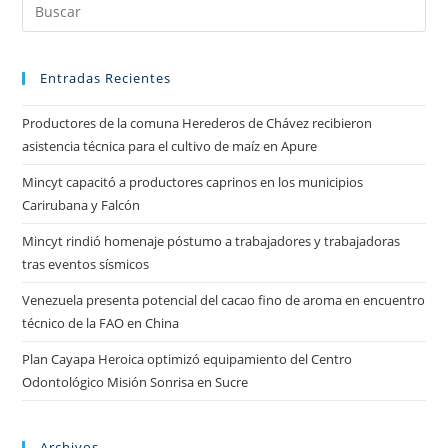
Entradas Recientes
Productores de la comuna Herederos de Chávez recibieron
asistencia técnica para el cultivo de maíz en Apure
Mincyt capacitó a productores caprinos en los municipios
Carirubana y Falcón
Mincyt rindió homenaje póstumo a trabajadores y trabajadoras
tras eventos sísmicos
Venezuela presenta potencial del cacao fino de aroma en encuentro
técnico de la FAO en China
Plan Cayapa Heroica optimizó equipamiento del Centro
Odontológico Misión Sonrisa en Sucre
Archivos