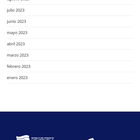
julio 2023
junio 2023
mayo 2023
abril 2023
marzo 2023
febrero 2023
enero 2023