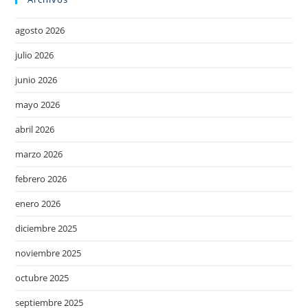
agosto 2026
julio 2026
junio 2026
mayo 2026
abril 2026
marzo 2026
febrero 2026
enero 2026
diciembre 2025
noviembre 2025
octubre 2025
septiembre 2025