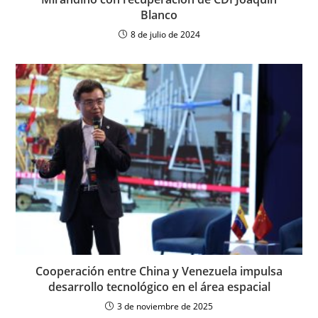
Blanco
8 de julio de 2024
Cooperación entre China y Venezuela impulsa
desarrollo tecnológico en el área espacial
3 de noviembre de 2025