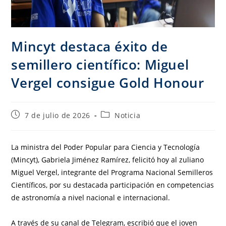
Mincyt destaca éxito de
semillero científico: Miguel
Vergel consigue Gold Honour
7 de julio de 2026
Noticia
La ministra del Poder Popular para Ciencia y Tecnología
(Mincyt), Gabriela Jiménez Ramírez, felicitó hoy al zuliano
Miguel Vergel, integrante del Programa Nacional Semilleros
Científicos, por su destacada participación en competencias
de astronomía a nivel nacional e internacional.
A través de su canal de Telegram, escribió que el joven