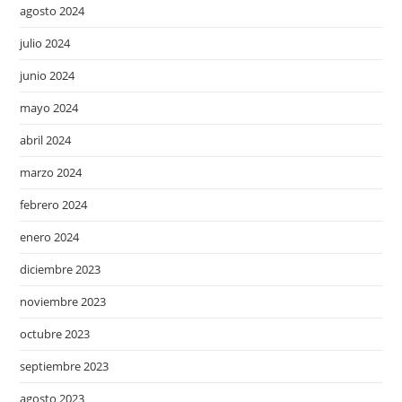
agosto 2024
julio 2024
junio 2024
mayo 2024
abril 2024
marzo 2024
febrero 2024
enero 2024
diciembre 2023
noviembre 2023
octubre 2023
septiembre 2023
agosto 2023