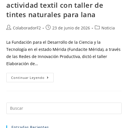
actividad textil con taller de
tintes naturales para lana
ColaboradorF2
23 de junio de 2026
Noticia
La Fundación para el Desarrollo de la Ciencia y la
Tecnología en el estado Mérida (Fundacite Mérida), a través
de las Redes de Innovación Productiva, dictó el taller
Elaboración de…
Continuar Leyendo
Entradas Recientes