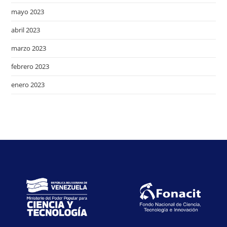
mayo 2023
abril 2023
marzo 2023
febrero 2023
enero 2023