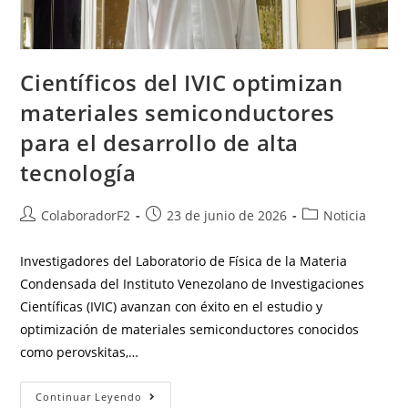
Científicos del IVIC optimizan
materiales semiconductores
para el desarrollo de alta
tecnología
ColaboradorF2
23 de junio de 2026
Noticia
Investigadores del Laboratorio de Física de la Materia
Condensada del Instituto Venezolano de Investigaciones
Científicas (IVIC) avanzan con éxito en el estudio y
optimización de materiales semiconductores conocidos
como perovskitas,…
Continuar Leyendo