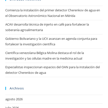
Comienza la instalación del primer detector Cherenkov de agua en
el Observatorio Astronómico Nacional en Mérida
ACAV desarrolla técnica de injerto en café para fortalecer la
soberanía agroalimentaria
Gobierno Bolivariano y la UCV avanzan en agenda conjunta para
fortalecer la investigación científica
Científica venezolana Bélgica Molina destaca el rol de la
investigación y las células madre en la medicina actual
Especialistas inspeccionan espacios del OAN para la instalación del
detector Cherenkov de agua
Archivos
agosto 2026
julio 2026