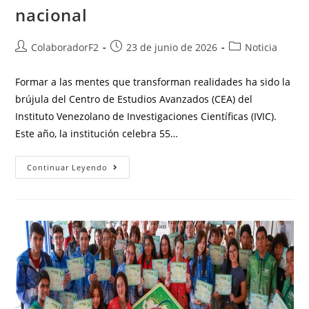
nacional
ColaboradorF2
23 de junio de 2026
Noticia
Formar a las mentes que transforman realidades ha sido la
brújula del Centro de Estudios Avanzados (CEA) del
Instituto Venezolano de Investigaciones Científicas (IVIC).
Este año, la institución celebra 55…
Continuar Leyendo