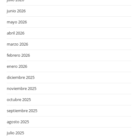
junio 2026
mayo 2026
abril 2026
marzo 2026
febrero 2026
enero 2026
diciembre 2025
noviembre 2025
octubre 2025
septiembre 2025
agosto 2025
julio 2025