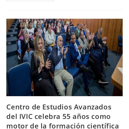
Centro de Estudios Avanzados
del IVIC celebra 55 años como
motor de la formación científica