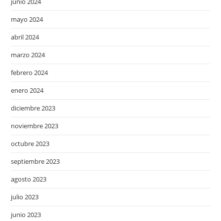
junio 2024
mayo 2024
abril 2024
marzo 2024
febrero 2024
enero 2024
diciembre 2023
noviembre 2023
octubre 2023
septiembre 2023
agosto 2023
julio 2023
junio 2023