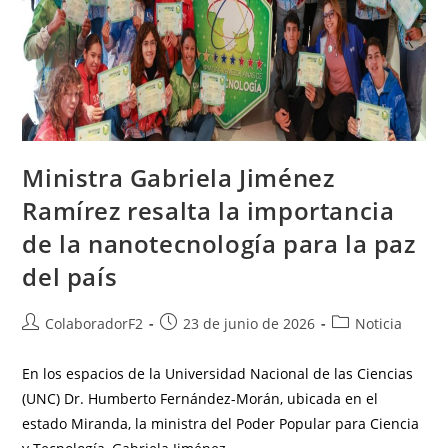
Ministra Gabriela Jiménez
Ramírez resalta la importancia
de la nanotecnología para la paz
del país
ColaboradorF2
23 de junio de 2026
Noticia
En los espacios de la Universidad Nacional de las Ciencias
(UNC) Dr. Humberto Fernández-Morán, ubicada en el
estado Miranda, la ministra del Poder Popular para Ciencia