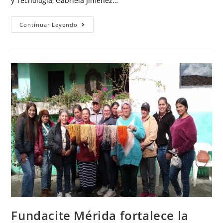
y Tecnología, Gabriela Jiménez…
Continuar Leyendo
Fundacite Mérida fortalece la