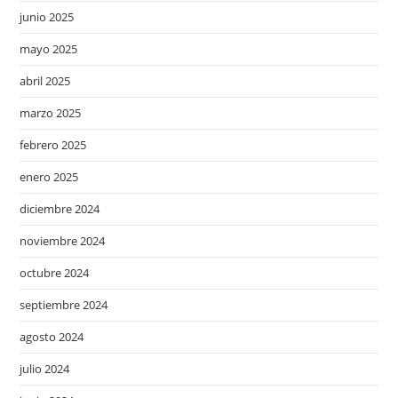
junio 2025
mayo 2025
abril 2025
marzo 2025
febrero 2025
enero 2025
diciembre 2024
noviembre 2024
octubre 2024
septiembre 2024
agosto 2024
julio 2024