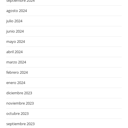
septiembre 2024
agosto 2024
julio 2024
junio 2024
mayo 2024
abril 2024
marzo 2024
febrero 2024
enero 2024
diciembre 2023
noviembre 2023
octubre 2023
septiembre 2023