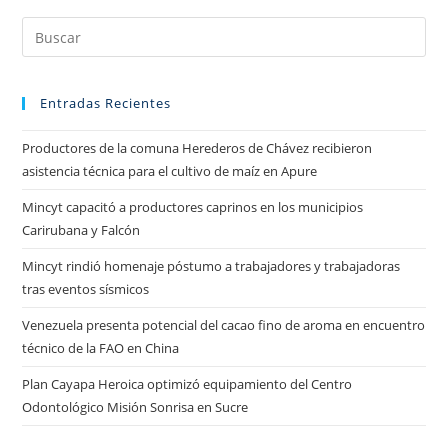
Entradas Recientes
Productores de la comuna Herederos de Chávez recibieron
asistencia técnica para el cultivo de maíz en Apure
Mincyt capacitó a productores caprinos en los municipios
Carirubana y Falcón
Mincyt rindió homenaje póstumo a trabajadores y trabajadoras
tras eventos sísmicos
Venezuela presenta potencial del cacao fino de aroma en encuentro
técnico de la FAO en China
Plan Cayapa Heroica optimizó equipamiento del Centro
Odontológico Misión Sonrisa en Sucre