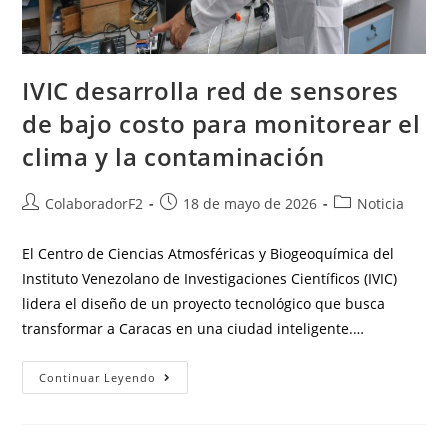
IVIC desarrolla red de sensores
de bajo costo para monitorear el
clima y la contaminación
ColaboradorF2
18 de mayo de 2026
Noticia
El Centro de Ciencias Atmosféricas y Biogeoquímica del
Instituto Venezolano de Investigaciones Científicos (IVIC)
lidera el diseño de un proyecto tecnológico que busca
transformar a Caracas en una ciudad inteligente.…
Continuar Leyendo