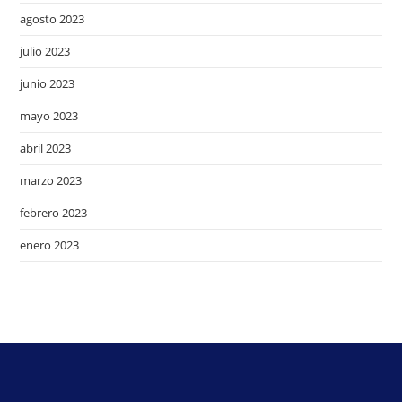
agosto 2023
julio 2023
junio 2023
mayo 2023
abril 2023
marzo 2023
febrero 2023
enero 2023