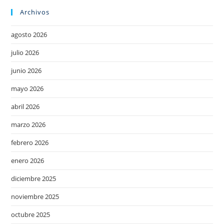
Archivos
agosto 2026
julio 2026
junio 2026
mayo 2026
abril 2026
marzo 2026
febrero 2026
enero 2026
diciembre 2025
noviembre 2025
octubre 2025