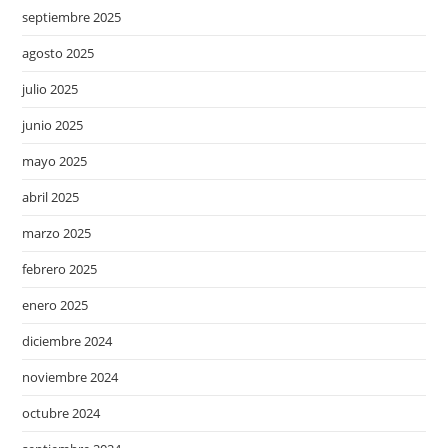
septiembre 2025
agosto 2025
julio 2025
junio 2025
mayo 2025
abril 2025
marzo 2025
febrero 2025
enero 2025
diciembre 2024
noviembre 2024
octubre 2024