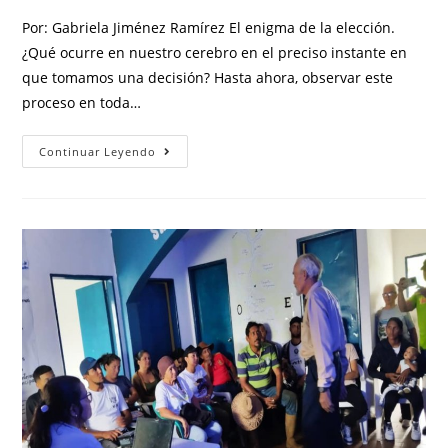
Por: Gabriela Jiménez Ramírez El enigma de la elección.
¿Qué ocurre en nuestro cerebro en el preciso instante en
que tomamos una decisión? Hasta ahora, observar este
proceso en toda…
Continuar Leyendo