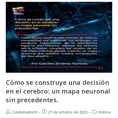
Cómo se construye una decisión
en el cerebro: un mapa neuronal
sin precedentes.
ColaboradorF2
27 de octubre de 2025
Noticia