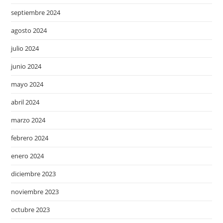
septiembre 2024
agosto 2024
julio 2024
junio 2024
mayo 2024
abril 2024
marzo 2024
febrero 2024
enero 2024
diciembre 2023
noviembre 2023
octubre 2023