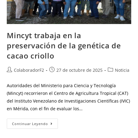
Mincyt trabaja en la
preservación de la genética de
cacao criollo
ColaboradorF2
27 de octubre de 2025
Noticia
Autoridades del Ministerio para Ciencia y Tecnología
(Mincyt) recorrieron el Centro de Agricultura Tropical (CAT)
del Instituto Venezolano de Investigaciones Científicas (IVIC)
en Mérida, con el fin de evaluar los…
Continuar Leyendo