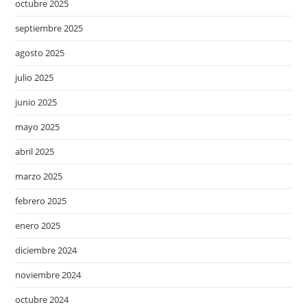
octubre 2025
septiembre 2025
agosto 2025
julio 2025
junio 2025
mayo 2025
abril 2025
marzo 2025
febrero 2025
enero 2025
diciembre 2024
noviembre 2024
octubre 2024