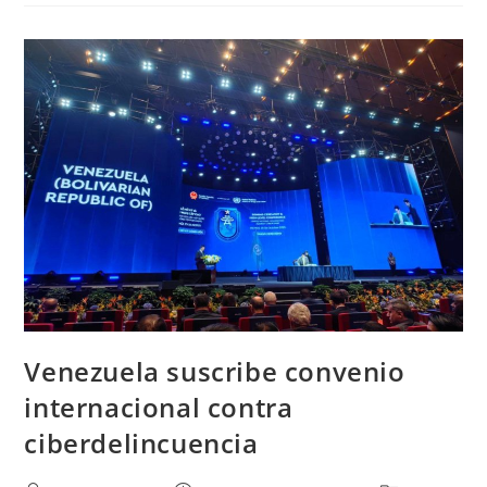
Venezuela suscribe convenio
internacional contra
ciberdelincuencia