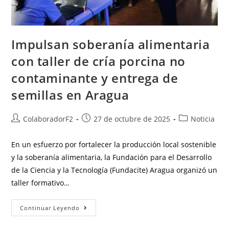
Impulsan soberanía alimentaria
con taller de cría porcina no
contaminante y entrega de
semillas en Aragua
ColaboradorF2
27 de octubre de 2025
Noticia
En un esfuerzo por fortalecer la producción local sostenible
y la soberanía alimentaria, la Fundación para el Desarrollo
de la Ciencia y la Tecnología (Fundacite) Aragua organizó un
taller formativo…
Continuar Leyendo