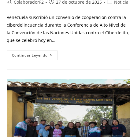
ColaboradorF2
27 de octubre de 2025
Noticia
Venezuela suscribió un convenio de cooperación contra la
ciberdelincuencia durante la Conferencia de Alto Nivel de
la Convención de las Naciones Unidas contra el Ciberdelito,
que se celebró hoy en…
Continuar Leyendo