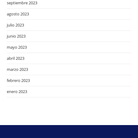
septiembre 2023
agosto 2023
julio 2023
junio 2023
mayo 2023
abril 2023
marzo 2023
febrero 2023
enero 2023