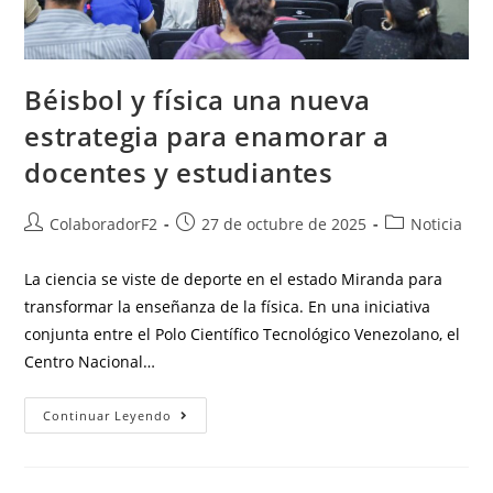
Béisbol y física una nueva
estrategia para enamorar a
docentes y estudiantes
ColaboradorF2
27 de octubre de 2025
Noticia
La ciencia se viste de deporte en el estado Miranda para
transformar la enseñanza de la física. En una iniciativa
conjunta entre el Polo Científico Tecnológico Venezolano, el
Centro Nacional…
Continuar Leyendo