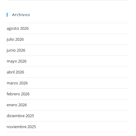
Archivos
agosto 2026
julio 2026
junio 2026
mayo 2026
abril 2026
marzo 2026
febrero 2026
enero 2026
diciembre 2025
noviembre 2025