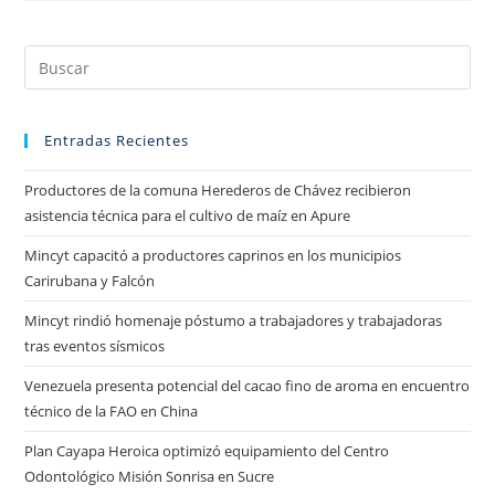
Entradas Recientes
Productores de la comuna Herederos de Chávez recibieron
asistencia técnica para el cultivo de maíz en Apure
Mincyt capacitó a productores caprinos en los municipios
Carirubana y Falcón
Mincyt rindió homenaje póstumo a trabajadores y trabajadoras
tras eventos sísmicos
Venezuela presenta potencial del cacao fino de aroma en encuentro
técnico de la FAO en China
Plan Cayapa Heroica optimizó equipamiento del Centro
Odontológico Misión Sonrisa en Sucre